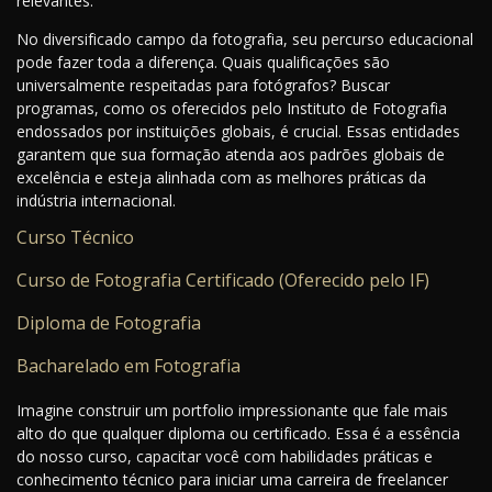
relevantes.
No diversificado campo da fotografia, seu percurso educacional
pode fazer toda a diferença. Quais qualificações são
universalmente respeitadas para fotógrafos? Buscar
programas, como os oferecidos pelo Instituto de Fotografia
endossados por instituições globais, é crucial. Essas entidades
garantem que sua formação atenda aos padrões globais de
excelência e esteja alinhada com as melhores práticas da
indústria internacional.
Curso Técnico
Curso de Fotografia Certificado (Oferecido pelo IF)
Diploma de Fotografia
Bacharelado em Fotografia
Imagine construir um portfolio impressionante que fale mais
alto do que qualquer diploma ou certificado. Essa é a essência
do nosso curso, capacitar você com habilidades práticas e
conhecimento técnico para iniciar uma carreira de freelancer