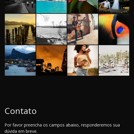
Contato
Por favor preencha os campos abaixo, responderemos sua
dúvida em breve.