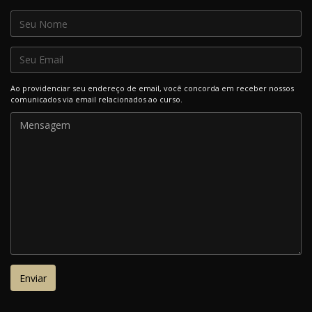
Ao providenciar seu endereço de email, você concorda em receber nossos
comunicados via email relacionados ao curso.