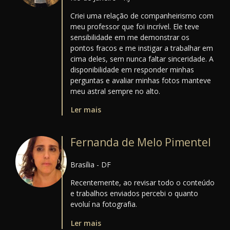
Criei uma relação de companheirismo com
meu professor que foi incrível. Ele teve
sensibilidade em me demonstrar os
pontos fracos e me instigar a trabalhar em
cima deles, sem nunca faltar sinceridade. A
disponibilidade em responder minhas
perguntas e avaliar minhas fotos manteve
meu astral sempre no alto.
Ler mais
Fernanda de Melo Pimentel
Brasília - DF
Recentemente, ao revisar todo o conteúdo
e trabalhos enviados percebi o quanto
evoluí na fotografia.
Ler mais