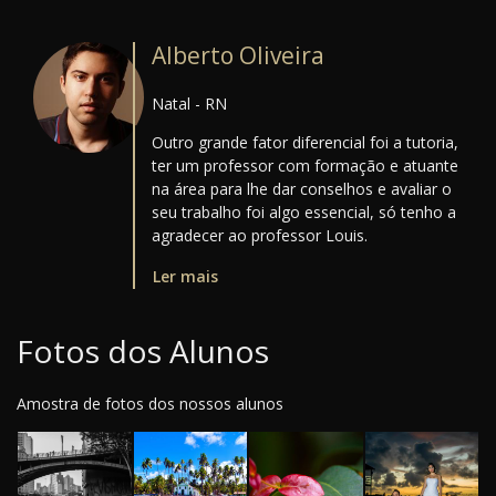
Alberto Oliveira
Natal - RN
Outro grande fator diferencial foi a tutoria,
ter um professor com formação e atuante
na área para lhe dar conselhos e avaliar o
seu trabalho foi algo essencial, só tenho a
agradecer ao professor Louis.
Ler mais
Fotos dos Alunos
Amostra de fotos dos nossos alunos