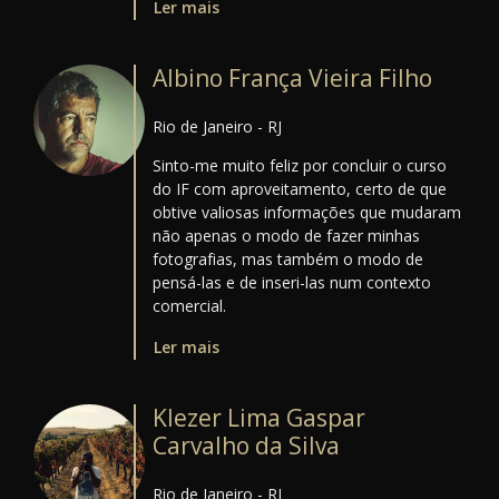
Ler mais
Albino França Vieira Filho
Rio de Janeiro - RJ
Sinto-me muito feliz por concluir o curso
do IF com aproveitamento, certo de que
obtive valiosas informações que mudaram
não apenas o modo de fazer minhas
fotografias, mas também o modo de
pensá-las e de inseri-las num contexto
comercial.
Ler mais
Klezer Lima Gaspar
Carvalho da Silva
Rio de Janeiro - RJ