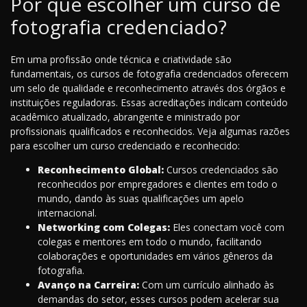
Por que escolher um curso de
fotografia credenciado?
Em uma profissão onde técnica e criatividade são
fundamentais, os cursos de fotografia credenciados oferecem
um selo de qualidade e reconhecimento através dos órgãos e
instituições reguladoras. Essas acreditações indicam conteúdo
acadêmico atualizado, abrangente e ministrado por
profissionais qualificados e reconhecidos. Veja algumas razões
para escolher um curso credenciado e reconhecido:
Reconhecimento Global:
Cursos credenciados são
reconhecidos por empregadores e clientes em todo o
mundo, dando às suas qualificações um apelo
internacional.
Networking com Colegas:
Eles conectam você com
colegas e mentores em todo o mundo, facilitando
colaborações e oportunidades em vários gêneros da
fotografia.
Avanço na Carreira:
Com um currículo alinhado às
demandas do setor, esses cursos podem acelerar sua