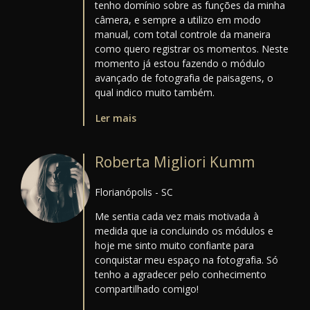
tenho domínio sobre as funções da minha
câmera, e sempre a utilizo em modo
manual, com total controle da maneira
como quero registrar os momentos. Neste
momento já estou fazendo o módulo
avançado de fotografia de paisagens, o
qual indico muito também.
Ler mais
Roberta Migliori Kumm
Florianópolis - SC
Me sentia cada vez mais motivada à
medida que ia concluindo os módulos e
hoje me sinto muito confiante para
conquistar meu espaço na fotografia. Só
tenho a agradecer pelo conhecimento
compartilhado comigo!