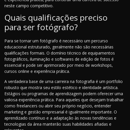
neste campo competitivo.
Quais qualificações preciso
para ser fotógrafo?
Para se tornar um fotógrafo é necessário um percurso
educacional estruturado, geralmente não são necessárias
qualificações formais. O domínio técnico de equipamentos
fotográficos, iluminação e softwares de edição de fotos é
essencial e pode ser aprimorado por meio de workshops,
cursos online e experiência prática.
A verdadeira base de uma carreira na fotografia é um portfolio
robusto que mostra seu estilo estético e identidade artística.
Estágios ou programas de aprendizagem podem oferecer uma
valiosa experiência prática. Para aqueles que desejam trabalhar
como freelancers ou abrir seu próprio negócio, entender
marketing e gestão empresarial é igualmente importante. O
aprendizado contínuo e a adaptação às novas tendências e
tecnologias da área manterão suas habilidades afiadas e