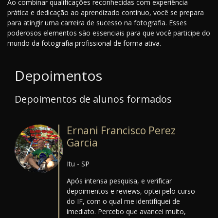
Ao combinar qualificações reconhecidas com experiência
prática e dedicação ao aprendizado contínuo, você se prepara
para atingir uma carreira de sucesso na fotografia. Esses
poderosos elementos são essenciais para que você participe do
mundo da fotografia profissional de forma ativa.
Depoimentos
Depoimentos de alunos formados
Ernani Francisco Perez
Garcia
Itu - SP
Após intensa pesquisa, e verificar
depoimentos e reviews, optei pelo curso
do IF, com o qual me identifiquei de
imediato. Percebo que avancei muito,