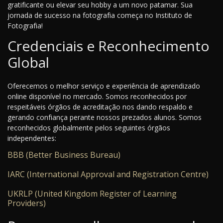
gratificante ou elevar seu hobby a um novo patamar. Sua
jornada de sucesso na fotografia começa no Instituto de
Fotografia!
Credenciais e Reconhecimento
Global
Oferecemos o melhor serviço e experiência de aprendizado
online disponível no mercado. Somos reconhecidos por
respeitáveis órgãos de acreditação nos dando respaldo e
gerando confiança perante nossos prezados alunos. Somos
reconhecidos globalmente pelos seguintes órgãos
independentes:
BBB (Better Business Bureau)
IARC (International Approval and Registration Centre)
UKRLP (United Kingdom Register of Learning
Providers)