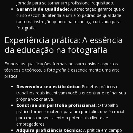
jornada para se tornar um profissional requisitado.
Garantia de Qualidade:
A acreditação garante que o
curso escolhido atenda a um alto padrão de qualidade
tanto na instrução quanto na tecnologia utilizada para
fotografia.
Experiência prática: A essência
da educação na fotografia
Embora as qualificações formais possam ensinar aspectos
técnicos e teóricos, a fotografia é essencialmente uma arte
prática:
Desenvolva seu estilo único:
Projetos práticos e
trabalhos reais incentivam você a encontrar e refinar sua
própria voz criativa.
Construa um portfolio profissional:
O trabalho
prático fornece material para um portfolio, que é crucial
para mostrar seu talento a potenciais clientes e
empregadores.
Adquira proficiência técnica:
A prática em campo