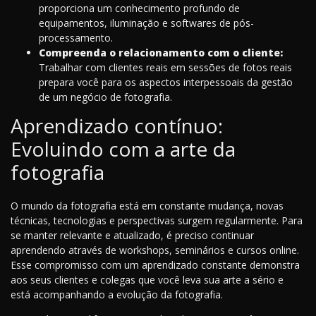
proporciona um conhecimento profundo de
equipamentos, iluminação e softwares de pós-
processamento.
Compreenda o relacionamento com o cliente:
Trabalhar com clientes reais em sessões de fotos reais
prepara você para os aspectos interpessoais da gestão
de um negócio de fotografia.
Aprendizado contínuo:
Evoluindo com a arte da
fotografia
O mundo da fotografia está em constante mudança, novas
técnicas, tecnologias e perspectivas surgem regularmente. Para
se manter relevante e atualizado, é preciso continuar
aprendendo através de workshops, seminários e cursos online.
Esse compromisso com um aprendizado constante demonstra
aos seus clientes e colegas que você leva sua arte a sério e
está acompanhando a evolução da fotografia.