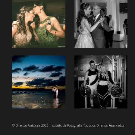
© Direitos Autorais 2026 Instituto de Fotografia Todos os Direitos Reservados