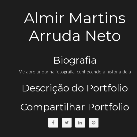
Almir Martins
Arruda Neto
Biografia
Me aprofundar na fotografia, conhecendo a historia dela
Descrição do Portfolio
Compartilhar Portfolio