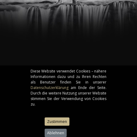
Diese Website verwendet Cookies – nähere
Informationen dazu und zu Ihren Rechten
als Benutzer finden Sie in unserer
Datenschutzerklärung
am Ende der Seite.
Durch die weitere Nutzung unserer Website
stimmen Sie der Verwendung von Cookies
zu.