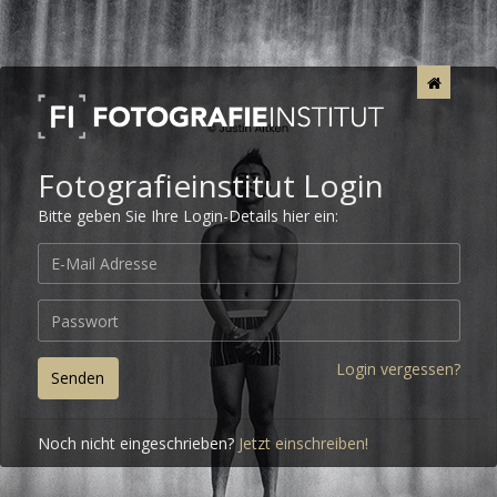
Fotografieinstitut Login
Bitte geben Sie Ihre Login-Details hier ein:
Login vergessen?
Senden
Noch nicht eingeschrieben?
Jetzt einschreiben!