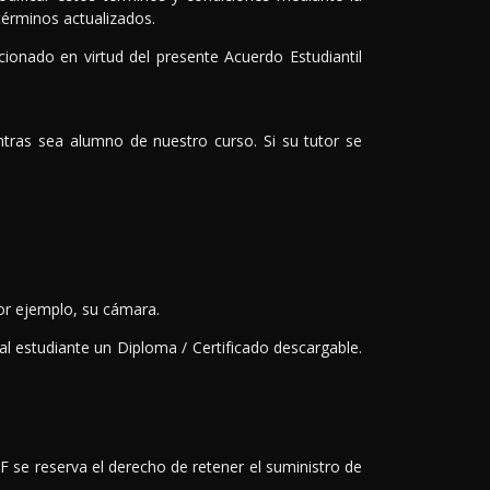
 términos actualizados.
cionado en virtud del presente Acuerdo Estudiantil
ntras sea alumno de nuestro curso. Si su tutor se
or ejemplo, su cámara.
al estudiante un Diploma / Certificado descargable.
F se reserva el derecho de retener el suministro de