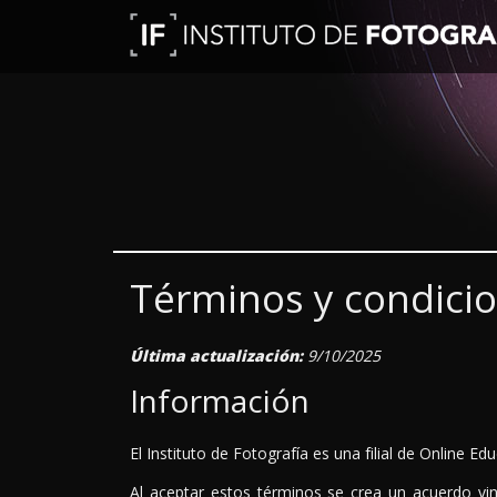
Términos y condici
Última actualización:
9/10/2025
Información
El Instituto de Fotografía es una filial de Online Edu
Al aceptar estos términos se crea un acuerdo vinc