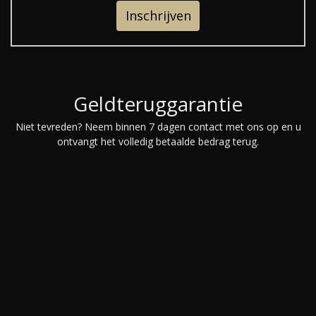
Inschrijven
Geldteruggarantie
Niet tevreden? Neem binnen 7 dagen contact met ons op en u
ontvangt het volledig betaalde bedrag terug.