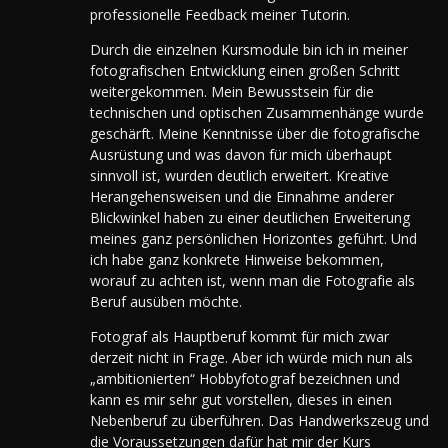
professionelle Feedback meiner Tutorin.
Durch die einzelnen Kursmodule bin ich in meiner
fotografischen Entwicklung einen großen Schritt
weitergekommen. Mein Bewusstsein für die
technischen und optischen Zusammenhänge wurde
geschärft. Meine Kenntnisse über die fotografische
Ausrüstung und was davon für mich überhaupt
sinnvoll ist, wurden deutlich erweitert. Kreative
Herangehensweisen und die Einnahme anderer
Blickwinkel haben zu einer deutlichen Erweiterung
meines ganz persönlichen Horizontes geführt. Und
ich habe ganz konkrete Hinweise bekommen,
worauf zu achten ist, wenn man die Fotografie als
Beruf ausüben möchte.
Fotograf als Hauptberuf kommt für mich zwar
derzeit nicht in Frage. Aber ich würde mich nun als
„ambitionierten“ Hobbyfotograf bezeichnen und
kann es mir sehr gut vorstellen, dieses in einen
Nebenberuf zu überführen. Das Handwerkszeug und
die Voraussetzungen dafür hat mir der Kurs