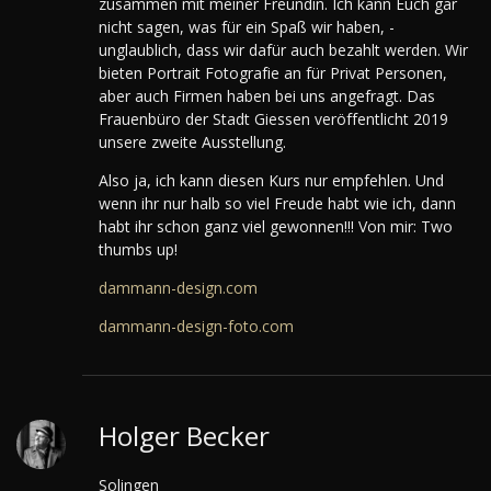
zusammen mit meiner Freundin. Ich kann Euch gar
nicht sagen, was für ein Spaß wir haben, -
unglaublich, dass wir dafür auch bezahlt werden. Wir
bieten Portrait Fotografie an für Privat Personen,
aber auch Firmen haben bei uns angefragt. Das
Frauenbüro der Stadt Giessen veröffentlicht 2019
unsere zweite Ausstellung.
Also ja, ich kann diesen Kurs nur empfehlen. Und
wenn ihr nur halb so viel Freude habt wie ich, dann
habt ihr schon ganz viel gewonnen!!! Von mir: Two
thumbs up!
dammann-design.com
dammann-design-foto.com
Holger Becker
Solingen