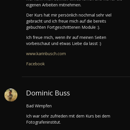
eigenen Arbeiten mitnehmen.
Der Kurs hat mir persönlich nochmal sehr viel
gebracht und ich freue mich auf die bereits
gebuchten Fortgeschrittenen Module :).
Ich freue mich, wenn ihr auf meinen Seiten
vorbeischaut und etwas Liebe da lasst :)
www.karinbusch.com
Facebook
Dominic Buss
Bad Wimpfen
Ich war sehr zufrieden mit dem Kurs bei dem
Fotografeninstitut.