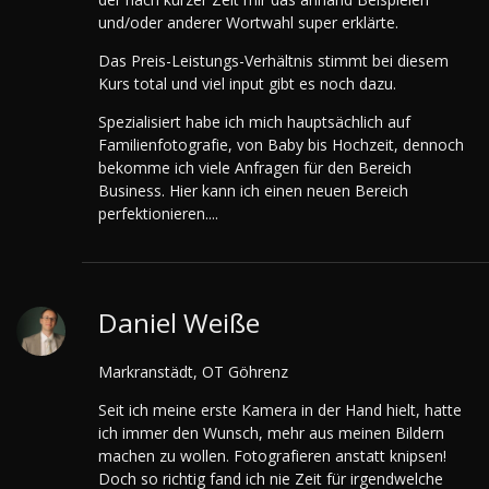
und/oder anderer Wortwahl super erklärte.
Das Preis-Leistungs-Verhältnis stimmt bei diesem
Kurs total und viel input gibt es noch dazu.
Spezialisiert habe ich mich hauptsächlich auf
Familienfotografie, von Baby bis Hochzeit, dennoch
bekomme ich viele Anfragen für den Bereich
Business. Hier kann ich einen neuen Bereich
perfektionieren....
Daniel Weiße
Markranstädt, OT Göhrenz
Seit ich meine erste Kamera in der Hand hielt, hatte
ich immer den Wunsch, mehr aus meinen Bildern
machen zu wollen. Fotografieren anstatt knipsen!
Doch so richtig fand ich nie Zeit für irgendwelche