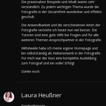
Die praxisnahen Beispiele und Inhalt waren sehr
verständlich. Zu jedem wichtigen Thema wurde die
Fotografie in der Gesamtheit wunderbar und effektiv
geschult.
Die Anwendbarkeit und die verschiedenen Arten der
Fotografie verstehe ich heute nun viel besser. Die
Tutoren sind eine gute Hilfe bei Fragen und für alle
weiteren Themen Ansprechpartner in der Fotografie.
Mittelweile habe ich meine eigene Homepage und
bin selbstständig als Nebenerwerb in der Fotografie.
Für mich war der Kurs eine komplette Ausbildung
zum Fotograf und ein voller Erfolg!
Danke euch.
Laura Heußner
Nordosthessen