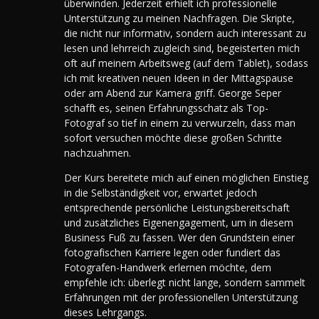
überwinden. Jederzeit erhielt ich professionelle
Unterstützung zu meinen Nachfragen. Die Skripte,
die nicht nur informativ, sondern auch interessant zu
lesen und lehrreich zugleich sind, begeisterten mich
oft auf meinem Arbeitsweg (auf dem Tablet), sodass
ich mit kreativen neuen Ideen in der Mittagspause
oder am Abend zur Kamera griff. George Seper
schafft es, seinen Erfahrungsschatz als Top-
Fotograf so tief in einem zu verwurzeln, dass man
sofort versuchen möchte diese großen Schritte
nachzuahmen.
Der Kurs bereitete mich auf einen möglichen Einstieg
in die Selbständigkeit vor, erwartet jedoch
entsprechende persönliche Leistungsbereitschaft
und zusätzliches Eigenengagement, um in diesem
Business Fuß zu fassen. Wer den Grundstein einer
fotografischen Karriere legen oder fundiert das
Fotografen-Handwerk erlernen möchte, dem
empfehle ich: überlegt nicht lange, sondern sammelt
Erfahrungen mit der professionellen Unterstützung
dieses Lehrgangs.