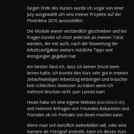
Gegen Ende des Kurses wurde ich sogar von einer
Jury ausgewählt um eins meiner Projekte auf der
Photokina 2010 auszustellen.
Die Module waren verständlich geschrieben und bei
Fragen konnte ich mich jederzeit an meinen Tutor
wenden, der mir auch, nach der Bewertung der
Arbeitsaufgaben weitere nützliche Tipps und
Anregungen gegeben hat.
Am besten fand ich, dass ich keinen Druck beim
lernen hatte. Ich konnte den Kurs sehr gut in meinen
zeitaufwändigen Arbeitstag einbringen und brauchte
kein schlechtes Gewissen zu haben wenn ich
mehrere Wochen nicht zum Lernen kam.
Heute habe ich eine eigene Website (
kiarablack.de
)
und mehrere Anfragen von Freunden,Bekannten und
Fremden ob ich Portraits von ihnen machen kann.
Wenn man sich beruflich weiterbilden will, oder eine
Karriere als Fotograf anstrebt, kann ich diesen Kurs