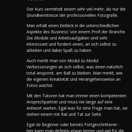
Der Kurs vermittelt einem sehr viel mehr, als nur die
Grundkenntnisse der professionellen Fotografie.
Man erhält einen Einblick in die unterschiedlichen
Aspekte des Business' von einem Profi der Branche.
Die Module und Arbeitsaufgaben sind sehr
interessant und fordern einen, an sich selbst zu
arbeiten und dabei Spaß zu haben.
Auch merkt man von Modul zu Modul
Verbesserungen an sich selbst, was einen natürlich
total anspornt, am Ball zu bleiben. Man merkt, wie
die eigenen Kreativität und Herangehensweise an
Fotos wächst.
Mit den Tutoren hat man immer einen kompetenten
Ansprechpartner und muss nie lange auf eine
Antwort warten. Egal was für eine Frage man hat, sie
stehen einem mit Rat und Tat zur Seite.
Egal ob Beginner oder bereits Fortgeschrittener -
hier kann man definitiv etwas lernen und viel für die