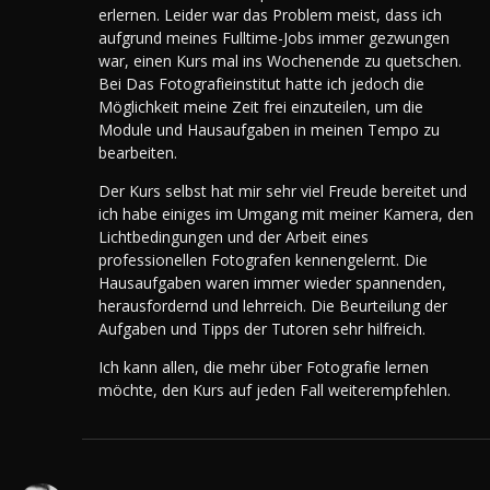
erlernen. Leider war das Problem meist, dass ich
aufgrund meines Fulltime-Jobs immer gezwungen
war, einen Kurs mal ins Wochenende zu quetschen.
Bei Das Fotografieinstitut hatte ich jedoch die
Möglichkeit meine Zeit frei einzuteilen, um die
Module und Hausaufgaben in meinen Tempo zu
bearbeiten.
Der Kurs selbst hat mir sehr viel Freude bereitet und
ich habe einiges im Umgang mit meiner Kamera, den
Lichtbedingungen und der Arbeit eines
professionellen Fotografen kennengelernt. Die
Hausaufgaben waren immer wieder spannenden,
herausfordernd und lehrreich. Die Beurteilung der
Aufgaben und Tipps der Tutoren sehr hilfreich.
Ich kann allen, die mehr über Fotografie lernen
möchte, den Kurs auf jeden Fall weiterempfehlen.