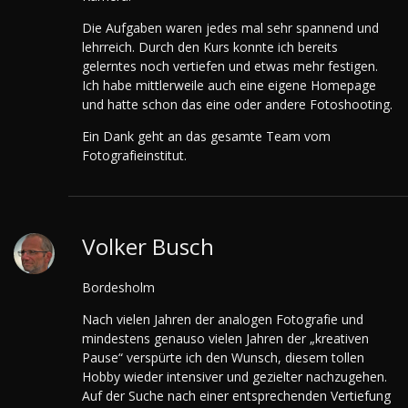
Die Aufgaben waren jedes mal sehr spannend und
lehrreich. Durch den Kurs konnte ich bereits
gelerntes noch vertiefen und etwas mehr festigen.
Ich habe mittlerweile auch eine eigene Homepage
und hatte schon das eine oder andere Fotoshooting.
Ein Dank geht an das gesamte Team vom
Fotografieinstitut.
Volker Busch
Bordesholm
Nach vielen Jahren der analogen Fotografie und
mindestens genauso vielen Jahren der „kreativen
Pause“ verspürte ich den Wunsch, diesem tollen
Hobby wieder intensiver und gezielter nachzugehen.
Auf der Suche nach einer entsprechenden Vertiefung