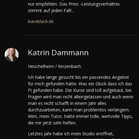
nur empfehlen. Das Preis -Leistungsverhältnis
stimmt auf jeden Fall!...
kiarablack.de
Katrin Dammann
Heuchelheim / Kinzenbach
Ich habe lange gesucht bis ein passendes Angebot
für mich gefunden hatte. Was ein Glück dass ich das
FI gefunden habe. Die Kurse sind toll aufgebaut, bei
Fragen wird man nicht alleingelassen und auch wenn
man es nicht schafft in einem Jahr alles
durchzuarbeiten, kann man problemlos verlängern.
Wim, mein Tutor, hatte immer tolle, wertvolle Tipps,
die mir jetzt sehr helfen.
Letztes Jahr habe ich mein Studio eröffnet,