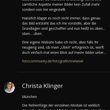
sämtliche Aspekte meiner Bilder kein Zufall mehr
sondern von mir eingestellt.
Natürlich klappt es noch nicht immer, dass genau
das Bild entsteht das ich mir vorstelle, aber die
Grundlagen sind geschaffen und nun heißt es üben…
üben… üben.
Eine eigene Website habe ich nicht, aber falls Ihr
neugierig seid, ob mein „Üben“ erfolgreich ist, werft
doch einfach mal einen Blick auf meine Bilder unter…
fotocommunity.de/fotografin/melaniel
Christa Klinger
München
Die Reihenfolge der einzelnen Module ist wirklich