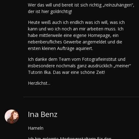
Wer das will und bereit ist sich richtig „reínzuhängen“,
der ist hier goldrichtig!
Heute weiß auch ich endlich was ich will, was ich
kann und wo ich noch an mir arbeiten muss. Ich
habe mittlerweile eine eigene Homepage, ein
nebenberufliches Gewerbe angemeldet und die
ersten kleinen Aufträge aquiriert.
Ich danke dem Team vom Fotografieinstitut und
insbesondere nochmals ganz ausdrücklich „meiner“
Tutorin Ilka. Das war eine schöne Zeit!
Herzlichst...
Ina Benz
Hameln
Ich bin gelernte Mediengestalterin für den