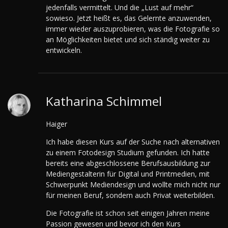
jedenfalls vermittelt. Und die „Lust auf mehr“
sowieso. Jetzt heißt es, das Gelernte anzuwenden,
immer wieder auszuprobieren, was die Fotografie so
an Möglichkeiten bietet und sich ständig weiter zu
entwickeln.
Katharina Schimmel
Haiger
Ich habe diesen Kurs auf der Suche nach alternativen
zu einem Fotodesign Studium gefunden. Ich hatte
bereits eine abgeschlossene Berufsausbildung zur
Mediengestalterin für Digital und Printmedien, mit
Schwerpunkt Mediendesign und wollte mich nicht nur
für meinen Beruf, sondern auch Privat weiterbilden.
Die Fotografie ist schon seit einigen Jahren meine
Passion gewesen und bevor ich den Kurs