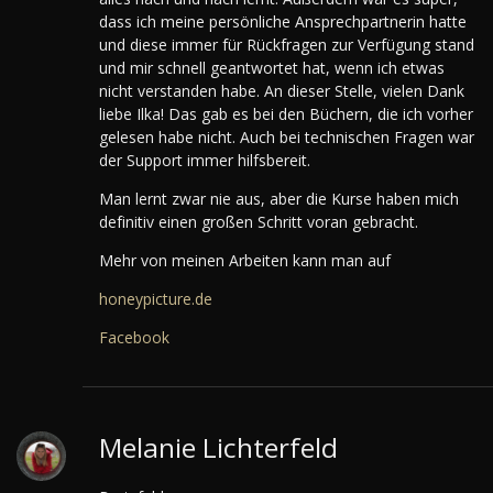
dass ich meine persönliche Ansprechpartnerin hatte
und diese immer für Rückfragen zur Verfügung stand
und mir schnell geantwortet hat, wenn ich etwas
nicht verstanden habe.
An dieser Stelle, vielen Dank
liebe Ilka! Das gab es bei den Büchern, die ich vorher
gelesen habe nicht. Auch bei technischen Fragen war
der Support immer hilfsbereit.
Man lernt zwar nie aus, aber die Kurse haben mich
definitiv einen großen Schritt voran gebracht.
Mehr von meinen Arbeiten kann man auf
honeypicture.de
Facebook
Melanie Lichterfeld