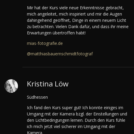
Mir hat der Kurs viele neue Erkenntnisse gebracht,
mich angeleitet, mich inspiriert und mir die Augen
dahingehend geöffnet, Dinge in einem neuem Licht
zu betrachten. Vielen Dank dafür, und dass ihr meine
Erwartungen übertroffen habt!
mias-fotografie.de
@matthiasbauernschmidtfotograf
Kristina Löw
Südhessen
Ich fand den Kurs super gut! Ich konnte einiges im
Umgang mit der Kamera bzgl. der Einstellungen und
den Lichtbedingungen lernen. Durch den Kurs fühle
ich mich jetzt viel sicherer im Umgang mit der
Kamera.