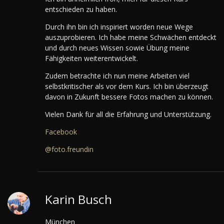
entschieden zu haben.
Durch ihn bin ich inspiriert worden neue Wege
auszuprobieren. Ich habe meine Schwächen entdeckt
und durch neues Wissen sowie Übung meine
Fähigkeiten weiterentwickelt.
Zudem betrachte ich nun meine Arbeiten viel
selbstkritischer als vor dem Kurs. Ich bin überzeugt
davon in Zukunft bessere Fotos machen zu können.
Vielen Dank für all die Erfahrung und Unterstützung.
Facebook
@foto.freundin
Karin Busch
München