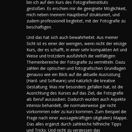
bin ich auf den Kurs des Fotografieinstituts
gestoßen.
Es erschien mir die geeignete Möglichkeit,
mich neben meinem Hauptberuf strukturiert, und
zudem professionell begleitet, mit der Fotografie zu
beschäftigen.
Und das hat sich auch bewahrheitet. Aus meiner
Sicht ist es einer der wenigen, wenn nicht der einzige
Kurs, der es schafft, in einer sehr kompakten Art und
Weise und trotzdem ausführlich die vielfältigen
Themenbereiche der Fotografie zu vermitteln. Dazu
zählen die optischen und fotografischen Grundlagen
genauso wie ein Blick auf die aktuelle Ausrüstung
(Hard- und Software) und natürlich die kreative
Gestaltung. Was mir besonders gefallen hat, ist die
Ausrichtung des Kurses auf das Ziel, die Fotografie
als Beruf auszuüben. Dadurch wurden auch Aspekte
intensiv behandelt, die normalerweise gar nicht
vorkommen oder zu kurz kommen. Zum Beispiel die
Frage nach einer aussagekräftigen (digitalen) Mappe.
Das alles ergänzt durch zahlreiche hilfreiche Tipps
und Tricks. Und nicht zu vergessen das