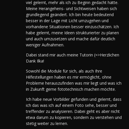
viel gelernt, mehr als ich zu Beginn gedacht hätte.
Meine Herangehens- und Sichtweisen haben sich
grundlegend geändert. Ich bin heute bedeutend
besser in der Lage mit Licht umzugehen und
vorhandene Situationen besser einzuschätzen. Ich
habe gelernt, meine Ideen strukturierter zu planen
und auch umzusetzen und mache dafür deutlich
weniger Aufnahmen.
Dabei stand mir auch meine Tutorin (=>Herzlichen
Dank Ilka!
Sowohl die Module für sich, als auch Ihre
Hilfestellungen haben es mir ermöglicht, ohne
Probleme herauszufinden was mir liegt und was ich
in Zukunft gerne fototechnisch machen möchte.
Ich habe neue Vorbilder gefunden und gelernt, dass
ich das was ich auf einem Foto sehe, besser und
treffender zu analysieren. Dabei geht es aber nicht
etwa darum zu kopieren, sondern zu verstehen und
stetig weiter zu lernen.