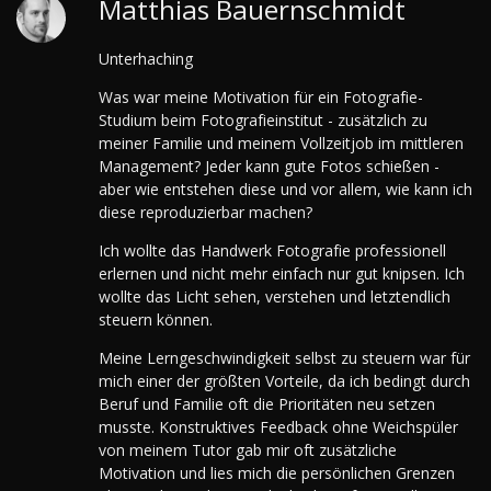
Matthias Bauernschmidt
Unterhaching
Was war meine Motivation für ein Fotografie-
Studium beim Fotografieinstitut - zusätzlich zu
meiner Familie und meinem Vollzeitjob im mittleren
Management? Jeder kann gute Fotos schießen -
aber wie entstehen diese und vor allem, wie kann ich
diese reproduzierbar machen?
Ich wollte das Handwerk Fotografie professionell
erlernen und nicht mehr einfach nur gut knipsen. Ich
wollte das Licht sehen, verstehen und letztendlich
steuern können.
Meine Lerngeschwindigkeit selbst zu steuern war für
mich einer der größten Vorteile, da ich bedingt durch
Beruf und Familie oft die Prioritäten neu setzen
musste. Konstruktives Feedback ohne Weichspüler
von meinem Tutor gab mir oft zusätzliche
Motivation und lies mich die persönlichen Grenzen