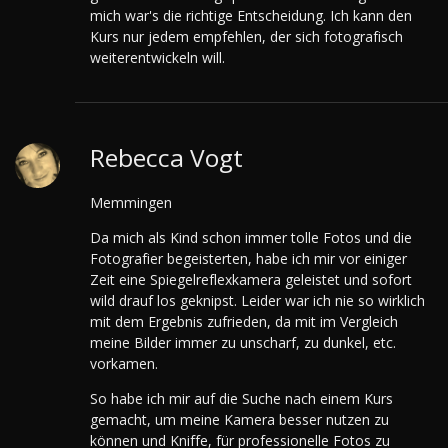
mich war's die richtige Entscheidung. Ich kann den
Kurs nur jedem empfehlen, der sich fotografisch
weiterentwickeln will.
Rebecca Vogt
Memmingen
Da mich als Kind schon immer tolle Fotos und die
Fotografier begeisterten, habe ich mir vor einiger
Zeit eine Spiegelreflexkamera geleistet und sofort
wild drauf los geknipst. Leider war ich nie so wirklich
mit dem Ergebnis zufrieden, da mit im Vergleich
meine Bilder immer zu unscharf, zu dunkel, etc.
vorkamen.
So habe ich mir auf die Suche nach einem Kurs
gemacht, um meine Kamera besser nutzen zu
können und Kniffe, für professionelle Fotos zu