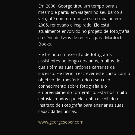
Em 2000, George tirou um tempo para si
mesmo e partiu em viagem no seu barco à
vela, até que retornou ao seu trabalho em
2005, renovado e inspirado. Ele está
atualmente envolvido no projeto de fotografia
da série de livros de receitas para Murdoch
Books.
Ele treinou um exército de fotógrafos
assistentes ao longo dos anos, muitos dos
quais têm as suas próprias carreiras de
sucesso. Ele decidiu escrever este curso com o
objetivo de transferir todo o seu rico
conhecimento sobre fotografia e o
empreendimento fotográfico. Estamos muito
entusiasmados que ele tenha escolhido o
Instituto de Fotografia para ensinar as suas
capacidades únicas.
www.georgeseper.com