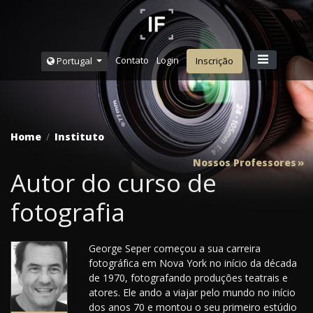
Contato
Login
Portugal
Inscrição
Home
Instituto
Nossos Professores
Autor do curso de
fotografia
George Seper começou a sua carreira
fotográfica em Nova York no início da década
de 1970, fotografando produções teatrais e
atores. Ele ando a viajar pelo mundo no início
dos anos 70 e montou o seu primeiro estúdio