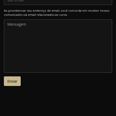
Ao providenciar seu endereço de email, você concorda em receber nossos
comunicados via email relacionados ao curso.