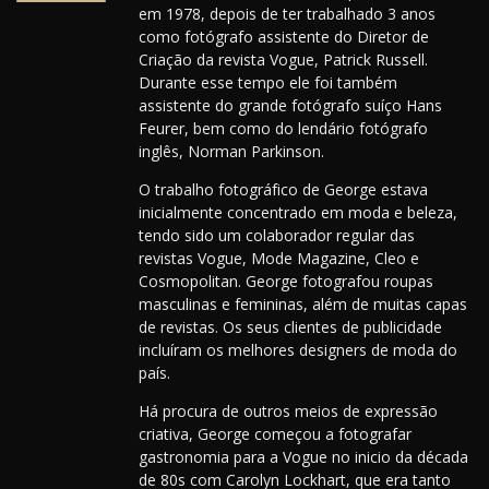
em 1978, depois de ter trabalhado 3 anos
como fotógrafo assistente do Diretor de
Criação da revista Vogue, Patrick Russell.
Durante esse tempo ele foi também
assistente do grande fotógrafo suíço Hans
Feurer, bem como do lendário fotógrafo
inglês, Norman Parkinson.
O trabalho fotográfico de George estava
inicialmente concentrado em moda e beleza,
tendo sido um colaborador regular das
revistas Vogue, Mode Magazine, Cleo e
Cosmopolitan. George fotografou roupas
masculinas e femininas, além de muitas capas
de revistas. Os seus clientes de publicidade
incluíram os melhores designers de moda do
país.
Há procura de outros meios de expressão
criativa, George começou a fotografar
gastronomia para a Vogue no inicio da década
de 80s com Carolyn Lockhart, que era tanto