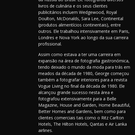
livros de culinária e os seus clientes
publicitários incluem Wedgewood, Royal
Doulton, McDonalds, Sara Lee, Continental
(produtos alimentícios continentais), entre
outros. Ele trabalhou intensivamente em Paris,
Londres e Nova York ao longo da sua carreira
profissional.
Assim como estava a ter uma carreira em
expansão na área de fotografia gastronómica,
tendo deixado o mundo da moda para trás em
meados da década de 1980, George começou
também a fotografar interiores para a revista
Vogue Living no final da década de 1980. Ele
alcançou grande sucesso nesta área e
fotografou extensivamente para a Belle
Magazine, House and Garden, Home Beautiful,
Better Homes and Gardens, bem como para
clientes comerciais tais como o Ritz Carlton
Hotels, The Hilton Hotels, Qantas e Air Lanka
airlines.