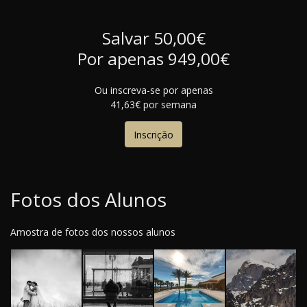
Salvar 50,00€
Por apenas 949,00€
Ou inscreva-se por apenas
41,63€ por semana
Inscrição
Fotos dos Alunos
Amostra de fotos dos nossos alunos