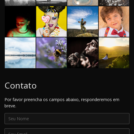
Contato
Por favor preencha os campos abaixo, responderemos em
breve.