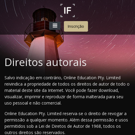
Inscrição
Direitos autorais
Salvo indicação em contrário, Online Education Pty. Limited
reivindica a propriedade de todos os direitos de autor de todo o
material deste site da Internet. Você pode fazer download,
visualizar, imprimir e reproduzir de forma inalterada para seu
uso pessoal e não comercial.
Online Education Pty. Limited reserva-se o direito de revogar a
permissão a qualquer momento. Além dessa permissão e usos
permitidos sob a Lei de Diretos de Autor de 1968, todos os
outros direitos são reservados.