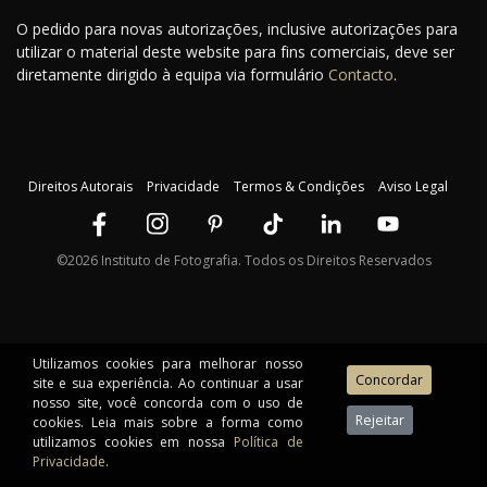
O pedido para novas autorizações, inclusive autorizações para
utilizar o material deste website para fins comerciais, deve ser
diretamente dirigido à equipa via formulário
Contacto
.
Direitos Autorais
Privacidade
Termos & Condições
Aviso Legal
©2026 Instituto de Fotografia. Todos os Direitos Reservados
Utilizamos cookies para melhorar nosso
site e sua experiência. Ao continuar a usar
nosso site, você concorda com o uso de
cookies. Leia mais sobre a forma como
utilizamos cookies em nossa
Política de
Privacidade
.