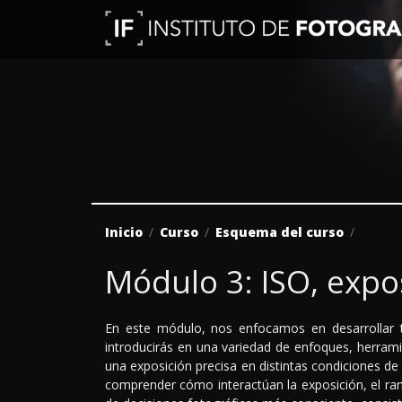
Inicio
Curso
Esquema del curso
Módulo 3: ISO, expo
En este módulo, nos enfocamos en desarrollar tu
introducirás en una variedad de enfoques, herram
una exposición precisa en distintas condiciones 
comprender cómo interactúan la exposición, el ra