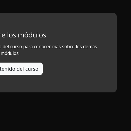
e los módulos
o del curso para conocer más sobre los demás
módulos.
tenido del curso