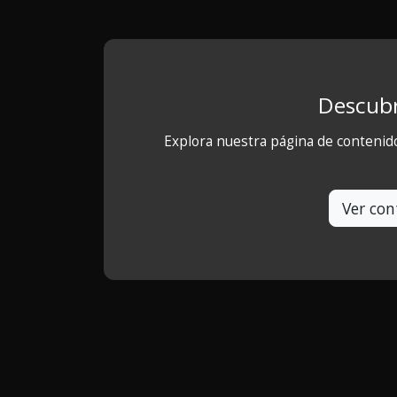
Descubr
Explora nuestra página de contenid
Ver con