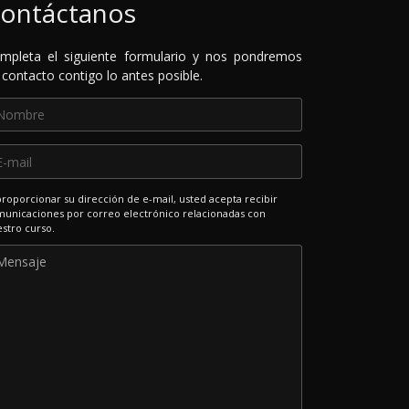
ontáctanos
mpleta el siguiente formulario y nos pondremos
 contacto contigo lo antes posible.
proporcionar su dirección de e-mail, usted acepta recibir
unicaciones por correo electrónico relacionadas con
stro curso.