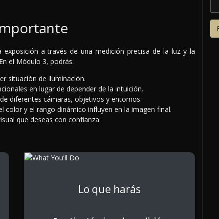
importante
la exposición a través de una medición precisa de la luz y la
 En el Módulo 3, podrás:
er situación de iluminación.
ncionales en lugar de depender de la intuición.
 de diferentes cámaras, objetivos y entornos.
 color y el rango dinámico influyen en la imagen final.
 visual que deseas con confianza.
Lo que harás