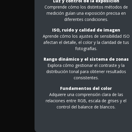
Luz y control de la exposición
Comprende cómo los distintos métodos de
medición guían una exposición precisa en
diferentes condiciones.
ISO, ruido y calidad de imagen
Aprende cómo los ajustes de sensibilidad ISO
afectan el detalle, el color y la claridad de tus
fotografías.
Rango dinámico y el sistema de zonas
Explora cómo gestionar el contraste y la
distribución tonal para obtener resultados
consistentes.
Fundamentos del color
Adquiere una comprensión clara de las
relaciones entre RGB, escala de grises y el
control del balance de blancos.