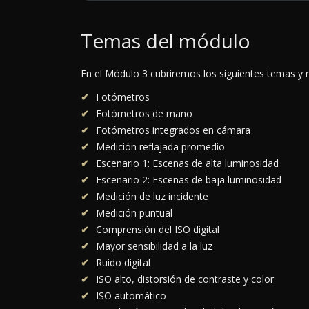
Temas del módulo
En el Módulo 3 cubriremos los siguientes temas y 
Fotómetros
Fotómetros de mano
Fotómetros integrados en cámara
Medición reflajada promedio
Escenario 1: Escenas de alta luminosidad
Escenario 2: Escenas de baja luminosidad
Medición de luz incidente
Medición puntual
Comprensión del ISO digital
Mayor sensibilidad a la luz
Ruido digital
ISO alto, distorsión de contraste y color
ISO automático