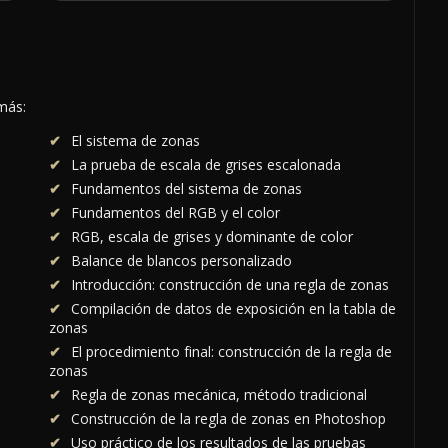
más:
El sistema de zonas
La prueba de escala de grises escalonada
Fundamentos del sistema de zonas
Fundamentos del RGB y el color
RGB, escala de grises y dominante de color
Balance de blancos personalizado
Introducción: construcción de una regla de zonas
Compilación de datos de exposición en la tabla de
zonas
El procedimiento final: construcción de la regla de
zonas
Regla de zonas mecánica, método tradicional
Construcción de la regla de zonas en Photoshop
Uso práctico de los resultados de las pruebas