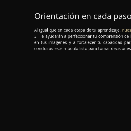
Orientación en cada pas
Al igual que en cada etapa de tu aprendizaje,
nues
3. Te ayudarán a perfeccionar tu comprensión de l
en tus imágenes y a fortalecer tu capacidad para
concluirás este módulo listo para tomar decisiones 