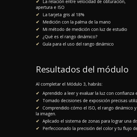
La relación entre velocidad de obturación,
apertura e ISO
La tarjeta gris al 18%
Medición con la palma de la mano
Mi método de medición con luz de estudio
¿Qué es el rango dinámico?
Guía para el uso del rango dinámico
Resultados del módulo
Al completar el Módulo 3, habrás:
Aprendido a leer y evaluar la luz con confianza
Tomado decisiones de exposición precisas utili
Comprendido cómo el ISO, el rango dinámico y el
la imagen.
Aplicado el sistema de zonas para lograr una dis
Perfeccionado la precisión del color y tu flujo 