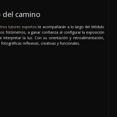
o del camino
tros tutores expertos
te acompañarán a lo largo del Módulo
os fotómetros, a ganar confianza al configurar la exposición
 interpretar la luz. Con su orientación y retroalimentación,
fotográficas reflexivas, creativas y funcionales.