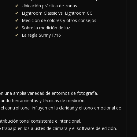
Ubicación práctica de zonas
Lightroom Classic vs. Lightroom CC
Medición de colores y otros consejos
Sobre la medición de luz
La regla Sunny F/16
 en una amplia variedad de entornos de fotografía.
zando herramientas y técnicas de medición.
 control tonal influyen en la claridad y el tono emocional de
tribución tonal consistente e intencional.
de trabajo en los ajustes de cámara y el software de edición.