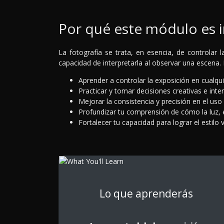
Por qué este módulo es 
La fotografía se trata, en esencia, de controlar 
capacidad de interpretarla al observar una escena.
Aprender a controlar la exposición en cualqui
Practicar y tomar decisiones creativas e inte
Mejorar la consistencia y precisión en el uso
Profundizar tu comprensión de cómo la luz, el
Fortalecer tu capacidad para lograr el estilo
Lo que aprenderás