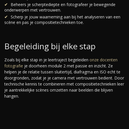
Beheers je scherptediepte en fotografeer je bewegende
onderwerpen met vertrouwen.
Scherp je jouw waarneming aan bij het analyseren van een
scène en pas je compositietechnieken toe.
Begeleiding bij elke stap
Zoals bij elke stap in je leertraject begeleiden
onze docenten
fotografie
je doorheen module 2 met passie en inzicht. Ze
helpen je de relatie tussen sluitertijd, diafragma en ISO echt te
doorgronden, zodat je je camera met vertrouwen bedient. Door
technische kennis te combineren met compositietechnieken leer
je aantrekkelijke scènes omzetten naar beelden die blijven
hangen.