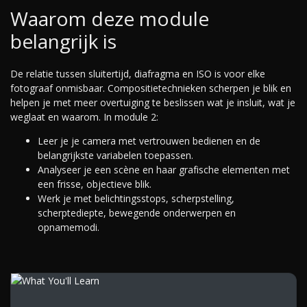
Waarom deze module
belangrijk is
De relatie tussen sluitertijd, diafragma en ISO is voor elke
fotograaf onmisbaar. Compositietechnieken scherpen je blik en
helpen je met meer overtuiging te beslissen wat je insluit, wat je
weglaat en waarom. In module 2:
Leer je je camera met vertrouwen bedienen en de
belangrijkste variabelen toepassen.
Analyseer je een scène en haar grafische elementen met
een frisse, objectieve blik.
Werk je met belichtingsstops, scherpstelling,
scherptediepte, bewegende onderwerpen en
opnamemodi.