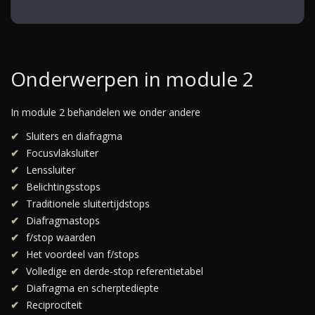
Onderwerpen in module 2
In module 2 behandelen we onder andere
Sluiters en diafragma
Focusvlaksluiter
Lenssluiter
Belichtingsstops
Traditionele sluitertijdstops
Diafragmastops
f/stop waarden
Het voordeel van f/stops
Volledige en derde-stop referentietabel
Diafragma en scherptediepte
Reciprociteit