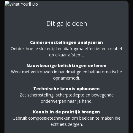
Dit ga je doen
Camera-instellingen analyseren
Ontdek hoe je sluitertijd en diafragma effectief en creatief
op elkaar afstemt.
Nauwkeurige belichtingen oefenen
Werk met vertrouwen in handmatige en halfautomatische
opnamemodi.
Technische kennis opbouwen
Zet scherpstelling, scherptediepte en bewegende
onderwerpen naar je hand.
Kennis in de praktijk brengen
Gebruik compositietechnieken om beelden te maken die
echt iets zeggen.