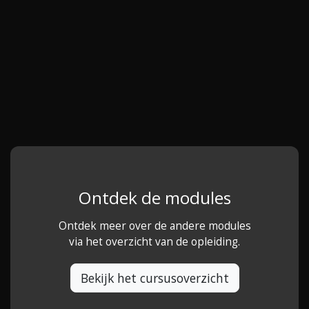
Ontdek de modules
Ontdek meer over de andere modules
via het overzicht van de opleiding.
Bekijk het cursusoverzicht