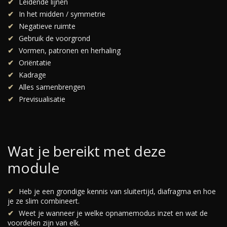
Leidende lijnen
In het midden / symmetrie
Negatieve ruimte
Gebruik de voorgrond
Vormen, patronen en herhaling
Oriëntatie
Kadrage
Alles samenbrengen
Previsualisatie
Wat je bereikt met deze
module
Heb je een grondige kennis van sluitertijd, diafragma en hoe
je ze slim combineert.
Weet je wanneer je welke opnamemodus inzet en wat de
voordelen zijn van elk.