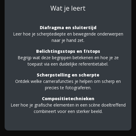
Wat je leert
Diafragma en sluitertijd
Leer hoe je scherptediepte en bewegende onderwerpen
naar je hand zet.
Belichtingsstops en f/stops
Begrijp wat deze begrippen betekenen en hoe je ze
toepast via een duidelijke referentietabel.
Scherpstelling en scherpte
Ontdek welke camerafuncties je helpen om scherp en
precies te fotograferen.
Compositietechnieken
Leer hoe je grafische elementen in een scène doeltreffend
combineert voor een sterker beeld.