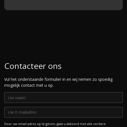
Contacteer ons
Vul het onderstaande formulier in en wij nemen zo spoedig
mogelijk contact met u op.
Door uw email adres op te geven, gaat u akkoord met alle verdere