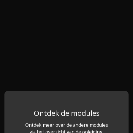
Ontdek de modules
Ontdek meer over de andere modules
via het overzicht van de opleiding.