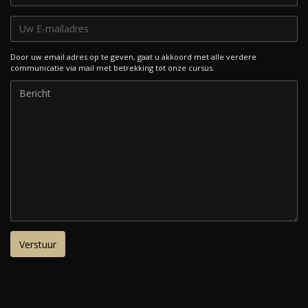
Door uw email adres op te geven, gaat u akkoord met alle verdere
communicatie via mail met betrekking tot onze cursus.