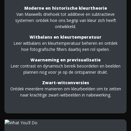
Moderne en historische kleurtheorie
Van Maxwells driehoek tot additieve en subtractieve
systemen: ontdek hoe ons begrip van kleur zich heeft
ontwikkeld.
Witbalans en kleurtemperatuur
Leer witbalans en kleurtemperatuur beheren en ontdek
hoe fotografische filters daarbij een rol spelen.
Waarneming en previsualisatie
Leer contrast en dynamisch bereik beoordelen en beelden
plannen nog voor je op de ontspanner drukt.
Zwart-witconversies
Ontdek meerdere manieren om kleurbeelden om te zetten
naar krachtige zwart-witbeelden in nabewerking.