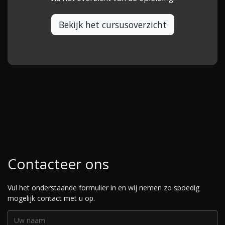
Bekijk het cursusoverzicht
Contacteer ons
Vul het onderstaande formulier in en wij nemen zo spoedig
mogelijk contact met u op.