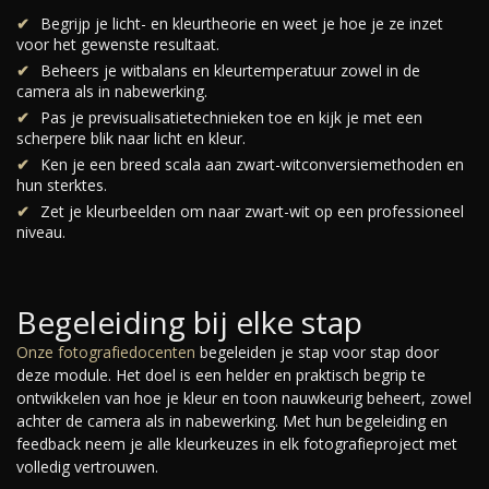
Begrijp je licht- en kleurtheorie en weet je hoe je ze inzet
voor het gewenste resultaat.
Beheers je witbalans en kleurtemperatuur zowel in de
camera als in nabewerking.
Pas je previsualisatietechnieken toe en kijk je met een
scherpere blik naar licht en kleur.
Ken je een breed scala aan zwart-witconversiemethoden en
hun sterktes.
Zet je kleurbeelden om naar zwart-wit op een professioneel
niveau.
Begeleiding bij elke stap
Onze fotografiedocenten
begeleiden je stap voor stap door
deze module. Het doel is een helder en praktisch begrip te
ontwikkelen van hoe je kleur en toon nauwkeurig beheert, zowel
achter de camera als in nabewerking. Met hun begeleiding en
feedback neem je alle kleurkeuzes in elk fotografieproject met
volledig vertrouwen.