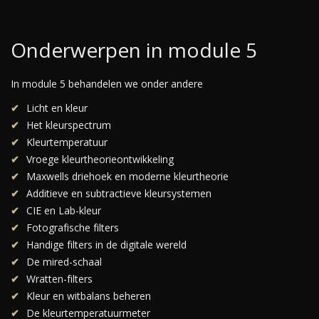
Onderwerpen in module 5
In module 5 behandelen we onder andere
Licht en kleur
Het kleurspectrum
Kleurtemperatuur
Vroege kleurtheorieontwikkeling
Maxwells driehoek en moderne kleurtheorie
Additieve en subtractieve kleursystemen
CIE en Lab-kleur
Fotografische filters
Handige filters in de digitale wereld
De mired-schaal
Wratten-filters
Kleur en witbalans beheren
De kleurtemperatuurmeter