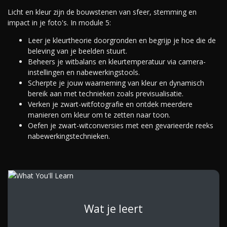
Licht en kleur zijn de bouwstenen van sfeer, stemming en
impact in je foto's. In module 5:
Leer je kleurtheorie doorgronden en begrijp je hoe die de
beleving van je beelden stuurt.
Beheers je witbalans en kleurtemperatuur via camera-
instellingen en nabewerkingstools.
Scherpte je jouw waarneming van kleur en dynamisch
bereik aan met technieken zoals previsualisatie.
Verken je zwart-witfotografie en ontdek meerdere
manieren om kleur om te zetten naar toon.
Oefen je zwart-witconversies met een gevarieerde reeks
nabewerkingstechnieken.
Wat je leert