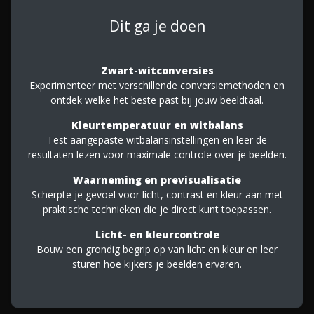
Dit ga je doen
Zwart-witconversies
Experimenteer met verschillende conversiemethoden en
ontdek welke het beste past bij jouw beeldtaal.
Kleurtemperatuur en witbalans
Test aangepaste witbalansinstellingen en leer de
resultaten lezen voor maximale controle over je beelden.
Waarneming en previsualisatie
Scherpte je gevoel voor licht, contrast en kleur aan met
praktische technieken die je direct kunt toepassen.
Licht- en kleurcontrole
Bouw een grondig begrip op van licht en kleur en leer
sturen hoe kijkers je beelden ervaren.