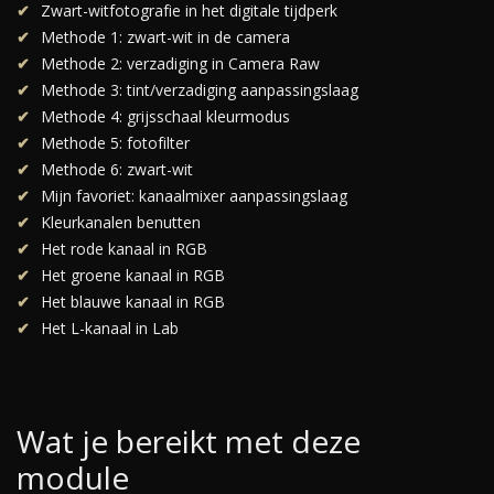
Zwart-witfotografie in het digitale tijdperk
Methode 1: zwart-wit in de camera
Methode 2: verzadiging in Camera Raw
Methode 3: tint/verzadiging aanpassingslaag
Methode 4: grijsschaal kleurmodus
Methode 5: fotofilter
Methode 6: zwart-wit
Mijn favoriet: kanaalmixer aanpassingslaag
Kleurkanalen benutten
Het rode kanaal in RGB
Het groene kanaal in RGB
Het blauwe kanaal in RGB
Het L-kanaal in Lab
Wat je bereikt met deze
module