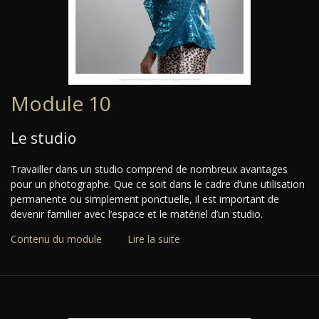
Module 10
Le studio
Travailler dans un studio comprend de nombreux avantages
pour un photographe. Que ce soit dans le cadre d’une utilisation
permanente ou simplement ponctuelle, il est important de
devenir familier avec l’espace et le matériel d’un studio.
Contenu du module
Lire la suite