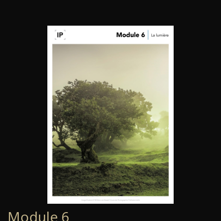
Module 6