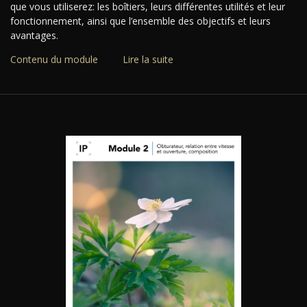
que vous utiliserez: les boîtiers, leurs différentes utilités et leur
fonctionnement, ainsi que l’ensemble des objectifs et leurs
avantages.
Contenu du module
Lire la suite