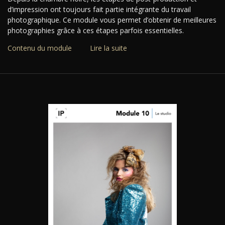
d’impression ont toujours fait partie intégrante du travail
photographique. Ce module vous permet d’obtenir de meilleures
photographies grâce à ces étapes parfois essentielles.
Contenu du module
Lire la suite