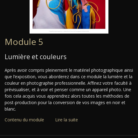
Module 5
Lumière et couleurs
Après avoir compris pleinement le matériel photographique ainsi
que l’exposition, vous aborderez dans ce module la lumière et la
couleur en photographie professionnelle. Affinez votre faculté à
prévisualiser, et à voir et penser comme un appareil photo. Une
fois cela acquis vous apprendrez alors toutes les méthodes de
post-production pour la conversion de vos images en noir et
blanc.
Contenu du module
Lire la suite