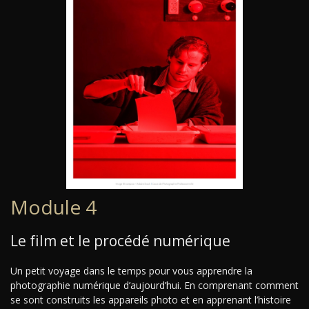
Module 4
Le film et le procédé numérique
Un petit voyage dans le temps pour vous apprendre la
photographie numérique d’aujourd’hui. En comprenant comment
se sont construits les appareils photo et en apprenant l’histoire