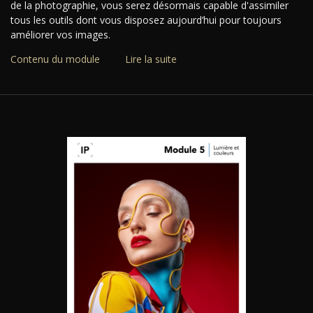
de la photographie, vous serez désormais capable d'assimiler
tous les outils dont vous disposez aujourd’hui pour toujours
améliorer vos images.
Contenu du module
Lire la suite