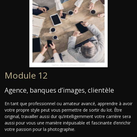
Module 12
Agence, banques d’images, clientèle
En tant que professionnel ou amateur avancé, apprendre à avoir
votre propre style peut vous permettre de sortir du lot. Être
original, travailler aussi dur qu’intelligemment votre carrière sera
aussi pour vous une manière inépuisable et fascinante d’enrichir
votre passion pour la photographie.