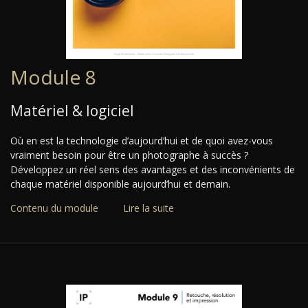
Module 8
Matériel & logiciel
Où en est la technologie d’aujourd’hui et de quoi avez-vous
vraiment besoin pour être un photographe à succès ?
Développez un réel sens des avantages et des inconvénients de
chaque matériel disponible aujourd’hui et demain.
Contenu du module
Lire la suite