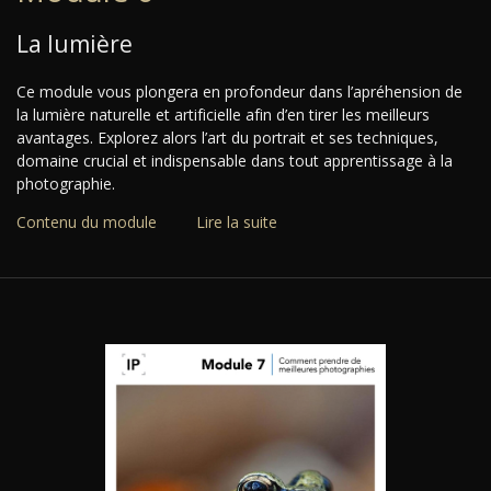
La lumière
Ce module vous plongera en profondeur dans l’apréhension de
la lumière naturelle et artificielle afin d’en tirer les meilleurs
avantages. Explorez alors l’art du portrait et ses techniques,
domaine crucial et indispensable dans tout apprentissage à la
photographie.
Contenu du module
Lire la suite