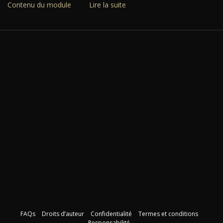
Contenu du module
Lire la suite
FAQs
Droits d’auteur
Confidentialité
Termes et conditions
Responsabilité