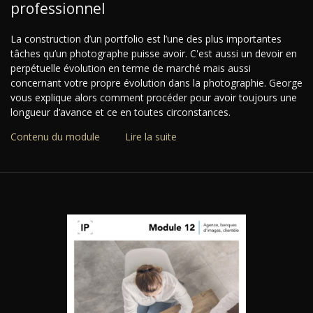
professionnel
La construction d’un portfolio est l’une des plus importantes
tâches qu’un photographe puisse avoir. C'est aussi un devoir en
perpétuelle évolution en terme de marché mais aussi
concernant votre propre évolution dans la photographie. George
vous explique alors comment procéder pour avoir toujours une
longueur d’avance et ce en toutes circonstances.
Contenu du module
Lire la suite