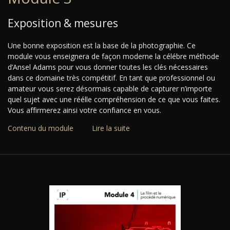
Exposition & mesures
Une bonne exposition est la base de la photographie. Ce
module vous enseignera de façon moderne la célébre méthode
d’Ansel Adams pour vous donner toutes les clés nécessaires
dans ce domaine très compétitif. En tant que professionnel ou
amateur vous serez désormais capable de capturer n’importe
quel sujet avec une réélle compréhension de ce que vous faites.
Vous affirmerez ainsi votre confiance en vous.
Contenu du module
Lire la suite