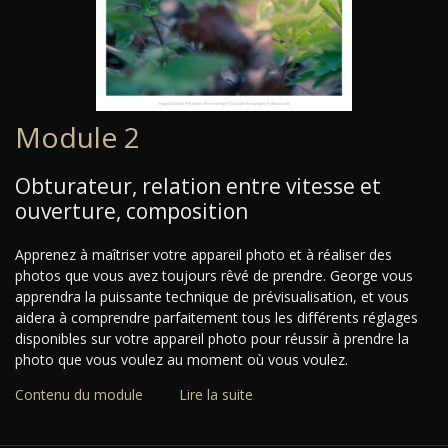
Module 2
Obturateur, relation entre vitesse et
ouverture, composition
Apprenez à maîtriser votre appareil photo et à réaliser des
photos que vous avez toujours rêvé de prendre. George vous
apprendra la puissante technique de prévisualisation, et vous
aidera à comprendre parfaitement tous les différents réglages
disponibles sur votre appareil photo pour réussir à prendre la
photo que vous voulez au moment où vous voulez.
Contenu du module
Lire la suite