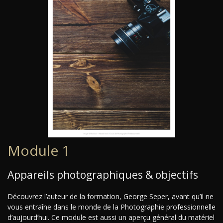
Module 1
Appareils photographiques & objectifs
Découvrez l’auteur de la formation, George Seper, avant qu’il ne
vous entraîne dans le monde de la Photographie professionnelle
d’aujourd’hui. Ce module est aussi un aperçu général du matériel