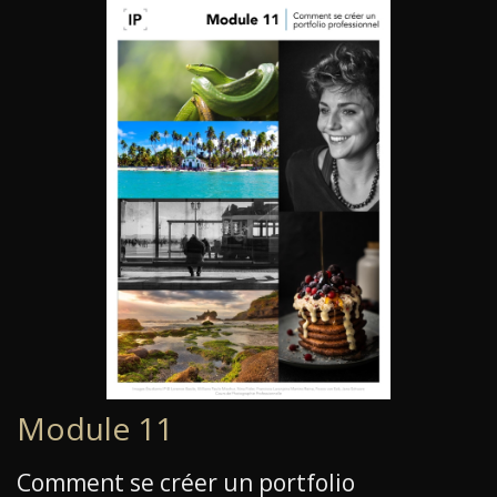
Module 11
Comment se créer un portfolio