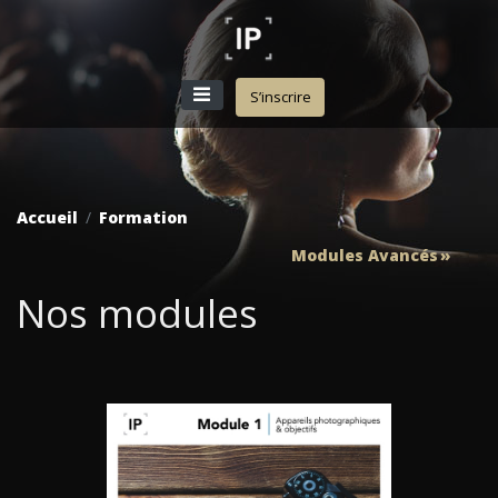
S’inscrire
Accueil
Formation
Modules Avancés
Nos modules