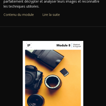
parfaitement décrypter et analyser leurs images et reconnaître
les techniques utilisées.
Contenu du module
Lire la suite