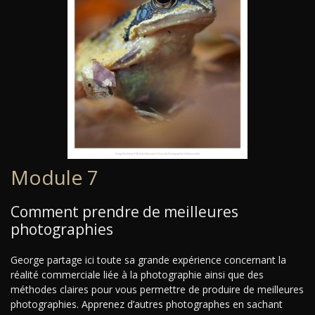
Module 7
Comment prendre de meilleures
photographies
George partage ici toute sa grande expérience concernant la
réalité commerciale liée à la photographie ainsi que des
méthodes claires pour vous permettre de produire de meilleures
photographies. Apprenez d’autres photographes en sachant