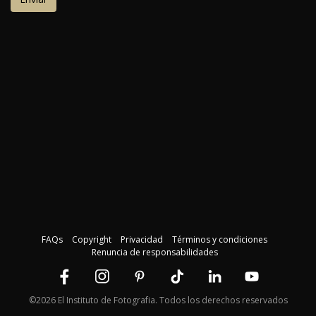
FAQs
Copyright
Privacidad
Términos y condiciones
Renuncia de responsabilidades
©2026 El Instituto de Fotografia. Todos los derechos reservados