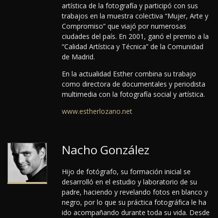
artística de la fotografía y participó con sus
trabajos en la muestra colectiva “Mujer, Arte y
Compromiso” que viajó por numerosas
ciudades del país. En 2001, ganó el premio a la
“Calidad Artística y Técnica” de la Comunidad
de Madrid.
En la actualidad Esther combina su trabajo
como directora de documentales y periodista
multimedia con la fotografía social y artística.
www.estherlozano.net
Nacho González
Hijo de fotógrafo, su formación inicial se
desarrolló en el estudio y laboratorio de su
padre, haciendo y revelando fotos en blanco y
negro, por lo que su práctica fotográfica le ha
ido acompañando durante toda su vida.
Desde