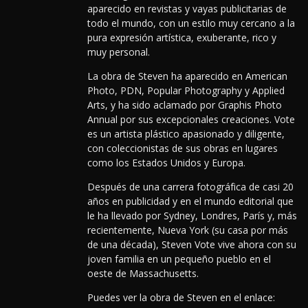
aparecido en revistas y vayas publicitarias de
todo el mundo, con un estilo muy cercano a la
pura expresión artística, exuberante, rico y
muy personal.
La obra de Steven ha aparecido en American
Photo, PDN, Popular Photography y Applied
Arts, y ha sido aclamado por Graphis Photo
Annual por sus excepcionales creaciones. Vote
es un artista plástico apasionado y diligente,
con coleccionistas de sus obras en lugares
como los Estados Unidos y Europa.
Después de una carrera fotográfica de casi 20
años en publicidad y en el mundo editorial que
le ha llevado por Sydney, Londres, París y, más
recientemente, Nueva York (su casa por más
de una década), Steven Vote vive ahora con su
joven familia en un pequeño pueblo en el
oeste de Massachusetts.
Puedes ver la obra de Steven en el enlace: