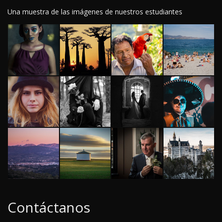
Una muestra de las imágenes de nuestros estudiantes
Contáctanos