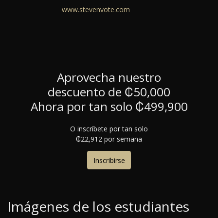
www.stevenvote.com
Aprovecha nuestro
descuento de ₡50,000
Ahora por tan solo ₡499,900
O inscríbete por tan solo
₡22,912 por semana
Inscribirse
Imágenes de los estudiantes