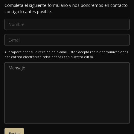
Completa el siguiente formulario y nos pondremos en contacto
contigo lo antes posible.
Al proporcionar su dirección de e-mail, usted acepta recibir comunicaciones
por correo electrónico relacionadas con nuestro curso.