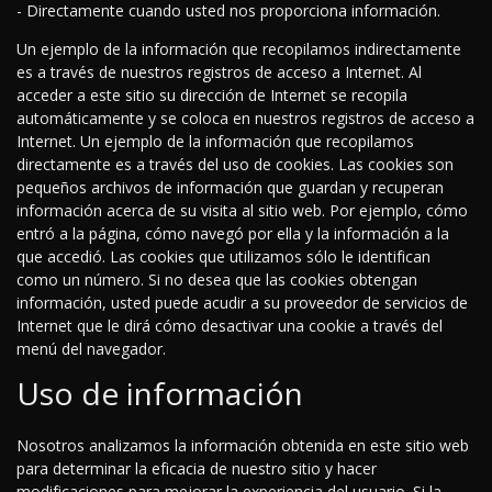
- Directamente cuando usted nos proporciona información.
Un ejemplo de la información que recopilamos indirectamente
es a través de nuestros registros de acceso a Internet. Al
acceder a este sitio su dirección de Internet se recopila
automáticamente y se coloca en nuestros registros de acceso a
Internet. Un ejemplo de la información que recopilamos
directamente es a través del uso de cookies. Las cookies son
pequeños archivos de información que guardan y recuperan
información acerca de su visita al sitio web. Por ejemplo, cómo
entró a la página, cómo navegó por ella y la información a la
que accedió. Las cookies que utilizamos sólo le identifican
como un número. Si no desea que las cookies obtengan
información, usted puede acudir a su proveedor de servicios de
Internet que le dirá cómo desactivar una cookie a través del
menú del navegador.
Uso de información
Nosotros analizamos la información obtenida en este sitio web
para determinar la eficacia de nuestro sitio y hacer
modificaciones para mejorar la experiencia del usuario. Si la