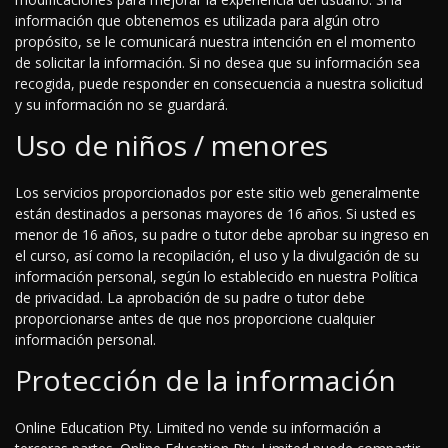
información que obtenemos es utilizada para algún otro
propósito, se le comunicará nuestra intención en el momento
de solicitar la información. Si no desea que su información sea
recogida, puede responder en consecuencia a nuestra solicitud
y su información no se guardará.
Uso de niños / menores
Los servicios proporcionados por este sitio web generalmente
están destinados a personas mayores de 16 años. Si usted es
menor de 16 años, su padre o tutor debe aprobar su ingreso en
el curso, así como la recopilación, el uso y la divulgación de su
información personal, según lo establecido en nuestra Política
de privacidad. La aprobación de su padre o tutor debe
proporcionarse antes de que nos proporcione cualquier
información personal.
Protección de la información
Online Education Pty. Limited no vende su información a