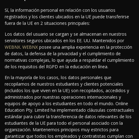
Sí, la información personal en relación con los usuarios
registrados y los clientes ubicados en la UE puede transferirse
fuera de la UE en 2 situaciones principales:
Los datos del usuario se cargan y se almacenan en nuestros
servidores seguros ubicados en los EE. UU. Mantenidos por
WEBNX
.
WEBNX
posee una amplia experiencia en la protección
de datos, la defensa de la privacidad y el cumplimiento de
normativas complejas, lo que ayuda a respaldar el cumplimiento
de los requisitos del RGPD en la educación en línea.
En la mayoría de los casos, los datos personales que
recopilamos de nuestros estudiantes y clientes potenciales
(incluidos los que viven en la UE) son recopilados, accedidos y
administrados por nuestras operaciones internacionales y
equipos de apoyo a los estudiantes en todo el mundo. Online
Education Pty. Limited ha implementado cláusulas contractuales
estándar para cubrir la transferencia de datos relevantes de los
estudiantes de la UE para todo el personal asociado con la
organización. Mantenemos principios muy estrictos para
garantizar que todos los empleados y contratistas cumplan con