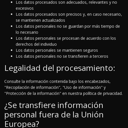
Los datos procesados son adecuados, relevantes y no
excesivos
Los datos procesados son precisos y, en caso necesario,
se mantienen actualizados
Los datos personales no se guardan por más tiempo de
lo necesario
Los datos personales se procesan de acuerdo con los
derechos del individuo
Los datos personales se mantienen seguros
Los datos personales no se transfieren a terceros
Legalidad del procesamiento:
Consulte la información contenida bajo los encabezados,
"Recopilación de información", "Uso de información" y
"Protección de la información" en nuestra política de privacidad.
¿Se transfiere información
personal fuera de la Unión
Europea?