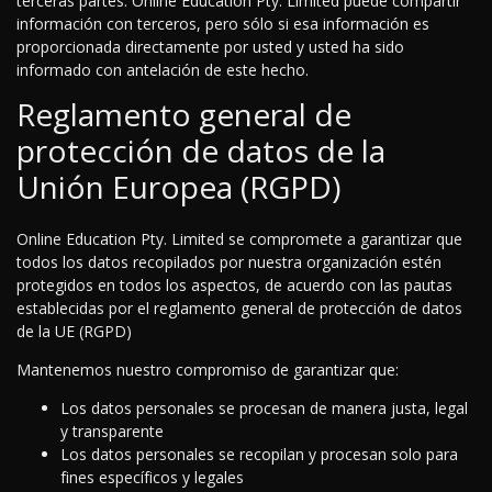
terceras partes. Online Education Pty. Limited puede compartir
información con terceros, pero sólo si esa información es
proporcionada directamente por usted y usted ha sido
informado con antelación de este hecho.
Reglamento general de
protección de datos de la
Unión Europea (RGPD)
Online Education Pty. Limited se compromete a garantizar que
todos los datos recopilados por nuestra organización estén
protegidos en todos los aspectos, de acuerdo con las pautas
establecidas por el reglamento general de protección de datos
de la UE (RGPD)
Mantenemos nuestro compromiso de garantizar que:
Los datos personales se procesan de manera justa, legal
y transparente
Los datos personales se recopilan y procesan solo para
fines específicos y legales