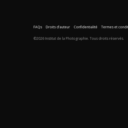
FAQs
Droits d’auteur
Confidentialité
Termes et condi
©2026 Institut de la Photographie. Tous droits réservés.