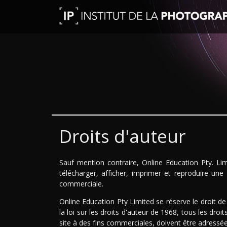
Droits d'auteur
Sauf mention contraire, Online Education Pty. Lim
télécharger, afficher, imprimer et reproduire une 
commerciale.
Online Education Pty Limited se réserve le droit d
la loi sur les droits d'auteur de 1968, tous les dr
site à des fins commerciales, doivent être adress