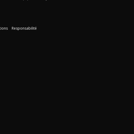
tions
Responsabilité