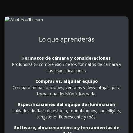
Lo que aprenderás
Formatos de cámara y consideraciones
Profundiza tu comprensión de los formatos de cámara y
sus especificaciones.
Comprar vs. alquilar equipo
Compara ambas opciones, ventajas y desventajas, para
tomar una decisión informada.
Especificaciones del equipo de iluminación
Unidades de flash de estudio, monobloques, speedlights,
tungsteno, fluorescente y más.
Software, almacenamiento y herramientas de