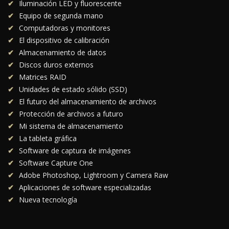
Iluminación LED y fluorescente
Equipo de segunda mano
Computadoras y monitores
El dispositivo de calibración
Almacenamiento de datos
Discos duros externos
Matrices RAID
Unidades de estado sólido (SSD)
El futuro del almacenamiento de archivos
Protección de archivos a futuro
Mi sistema de almacenamiento
La tableta gráfica
Software de captura de imágenes
Software Capture One
Adobe Photoshop, Lightroom y Camera Raw
Aplicaciones de software especializadas
Nueva tecnología