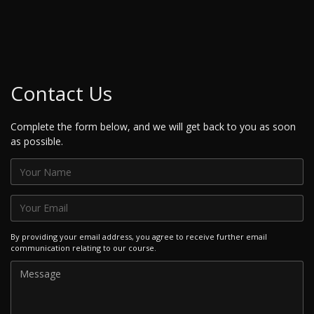
Contact Us
Complete the form below, and we will get back to you as soon
as possible.
By providing your email address, you agree to receive further email
communication relating to our course.