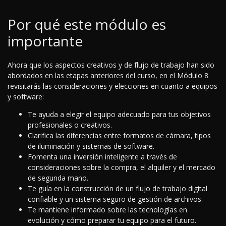
Por qué este módulo es
importante
Ahora que los aspectos creativos y de flujo de trabajo han sido
abordados en las etapas anteriores del curso, en el Módulo 8
revisitarás las consideraciones y elecciones en cuanto a equipos
y software:
Te ayuda a elegir el equipo adecuado para tus objetivos
profesionales o creativos.
Clarifica las diferencias entre formatos de cámara, tipos
de iluminación y sistemas de software.
Fomenta una inversión inteligente a través de
consideraciones sobre la compra, el alquiler y el mercado
de segunda mano.
Te guía en la construcción de un flujo de trabajo digital
confiable y un sistema seguro de gestión de archivos.
Te mantiene informado sobre las tecnologías en
evolución y cómo preparar tu equipo para el futuro.