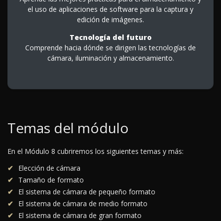
el uso de aplicaciones de software para la captura y
edición de imágenes.
Tecnología del futuro
Comprende hacia dónde se dirigen las tecnologías de
cámara, iluminación y almacenamiento.
Temas del módulo
En el Módulo 8 cubriremos los siguientes temas y más:
Elección de cámara
Tamaño de formato
El sistema de cámara de pequeño formato
El sistema de cámara de medio formato
El sistema de cámara de gran formato