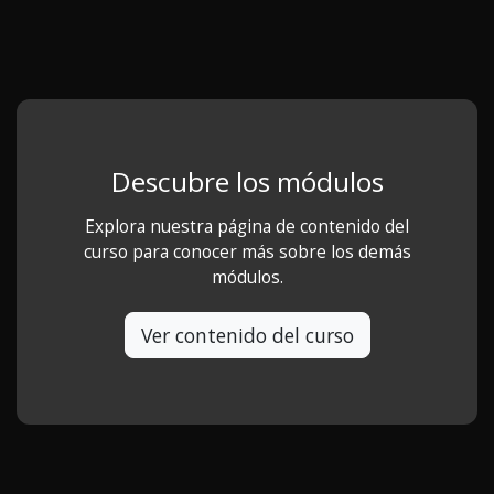
Descubre los módulos
Explora nuestra página de contenido del
curso para conocer más sobre los demás
módulos.
Ver contenido del curso