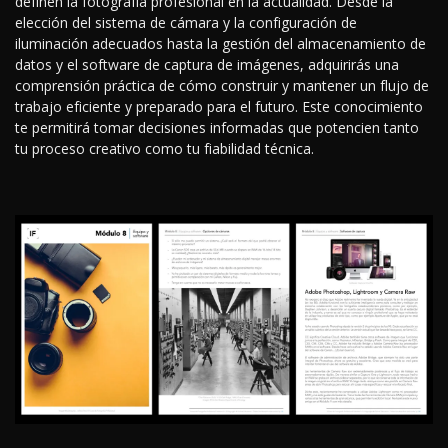
definen la fotografía profesional en la actualidad. Desde la
elección del sistema de cámara y la configuración de
iluminación adecuados hasta la gestión del almacenamiento de
datos y el software de captura de imágenes, adquirirás una
comprensión práctica de cómo construir y mantener un flujo de
trabajo eficiente y preparado para el futuro. Este conocimiento
te permitirá tomar decisiones informadas que potencien tanto
tu proceso creativo como tu fiabilidad técnica.