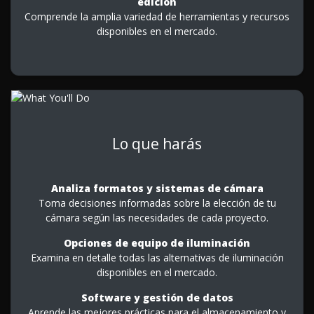
edición
Comprende la amplia variedad de herramientas y recursos
disponibles en el mercado.
Lo que harás
Analiza formatos y sistemas de cámara
Toma decisiones informadas sobre la elección de tu
cámara según las necesidades de cada proyecto.
Opciones de equipo de iluminación
Examina en detalle todas las alternativas de iluminación
disponibles en el mercado.
Software y gestión de datos
Aprende las mejores prácticas para el almacenamiento y