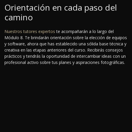
Orientación en cada paso del
camino
Nuestros tutores expertos
te acompañarán a lo largo del
Módulo 8. Te brindarán orientación sobre la elección de equipos
y software, ahora que has establecido una sólida base técnica y
creativa en las etapas anteriores del curso. Recibirás consejos
prácticos y tendrás la oportunidad de intercambiar ideas con un
profesional activo sobre tus planes y aspiraciones fotográficas.