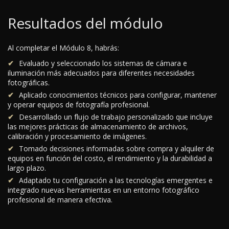
Resultados del módulo
Al completar el Módulo 8, habrás:
Evaluado y seleccionado los sistemas de cámara e
iluminación más adecuados para diferentes necesidades
fotográficas.
Aplicado conocimientos técnicos para configurar, mantener
y operar equipos de fotografía profesional.
Desarrollado un flujo de trabajo personalizado que incluye
las mejores prácticas de almacenamiento de archivos,
calibración y procesamiento de imágenes.
Tomado decisiones informadas sobre compra y alquiler de
equipos en función del costo, el rendimiento y la durabilidad a
largo plazo.
Adaptado tu configuración a las tecnologías emergentes e
integrado nuevas herramientas en un entorno fotográfico
profesional de manera efectiva.