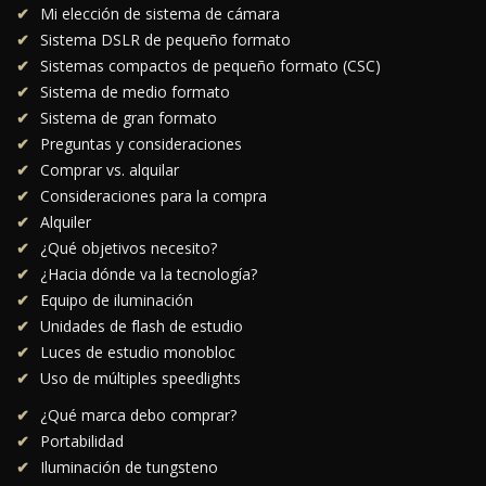
Mi elección de sistema de cámara
Sistema DSLR de pequeño formato
Sistemas compactos de pequeño formato (CSC)
Sistema de medio formato
Sistema de gran formato
Preguntas y consideraciones
Comprar vs. alquilar
Consideraciones para la compra
Alquiler
¿Qué objetivos necesito?
¿Hacia dónde va la tecnología?
Equipo de iluminación
Unidades de flash de estudio
Luces de estudio monobloc
Uso de múltiples speedlights
¿Qué marca debo comprar?
Portabilidad
Iluminación de tungsteno