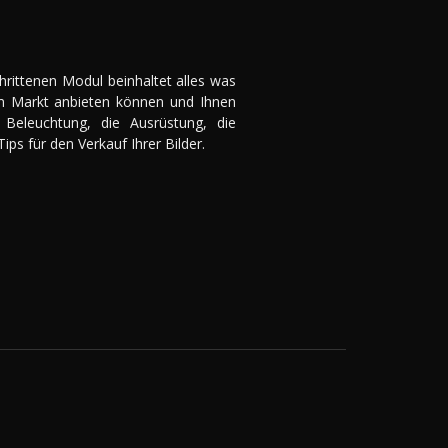
hrittenen Modul beinhaltet alles was
m Markt anbieten können und Ihnen
 Beleuchtung, die Ausrüstung, die
ps für den Verkauf Ihrer Bilder.