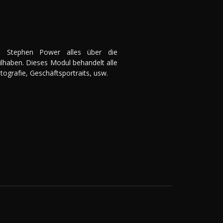
n Stephen Power alles über die
eilhaben. Dieses Modul behandelt alle
tografie, Geschäftsportraits, usw.