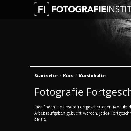
Startseite
Kurs
Kursinhalte
Fotografie Fortgesc
Hier finden Sie unsere Fortgeschrittenen Module 
Arbeitsaufgaben gebucht werden. Jedes Fortgeschr
bereit.