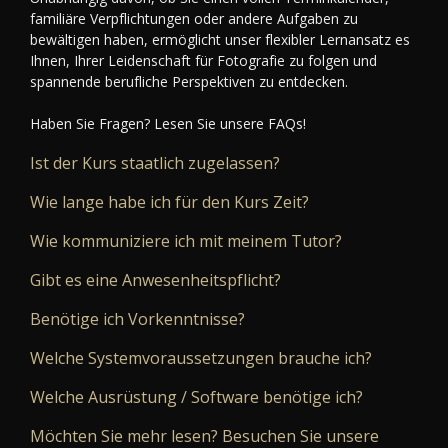
familiäre Verpflichtungen oder andere Aufgaben zu
bewältigen haben, ermöglicht unser flexibler Lernansatz es
Ihnen, Ihrer Leidenschaft für Fotografie zu folgen und
spannende berufliche Perspektiven zu entdecken.
Haben Sie Fragen? Lesen Sie unsere FAQs!
Ist der Kurs staatlich zugelassen?
Wie lange habe ich für den Kurs Zeit?
Wie kommuniziere ich mit meinem Tutor?
Gibt es eine Anwesenheitspflicht?
Benötige ich Vorkenntnisse?
Welche Systemvoraussetzungen brauche ich?
Welche Ausrüstung / Software benötige ich?
Möchten Sie mehr lesen? Besuchen Sie unsere