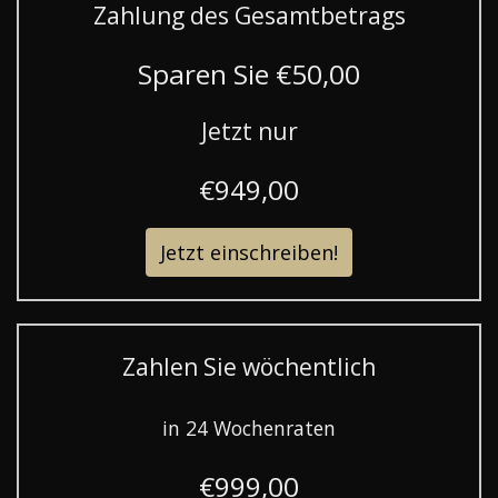
Zahlung des Gesamtbetrags
Sparen Sie €50,00
Jetzt nur
€949,00
Jetzt einschreiben!
Zahlen Sie wöchentlich
in 24 Wochenraten
€999,00