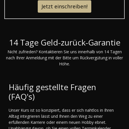
Jetzt einschreiben!
14 Tage Geld-zurück-Garantie
Nicht zufrieden? Kontaktieren Sie uns innerhalb von 14 Tagen
nach Ihrer Anmeldung mit der Bitte um Rückvergütung in voller
Höhe.
Häufig gestellte Fragen
(FAQ's)
Unser Kurs ist so konzipiert, dass er sich nahtlos in Ihren
Alltag integrieren lässt und Ihnen den Weg zu einer
erfüllenden Karriere oder einem neuen Hobby ebnet.
Unabhängig davon, ob Sie einen vollen Terminkalender,