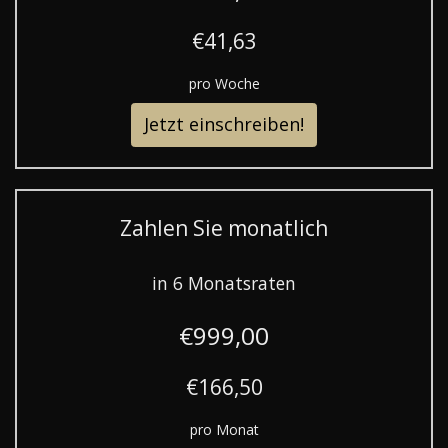
€41,63
pro Woche
Jetzt einschreiben!
Zahlen Sie monatlich
in 6 Monatsraten
€999,00
€166,50
pro Monat