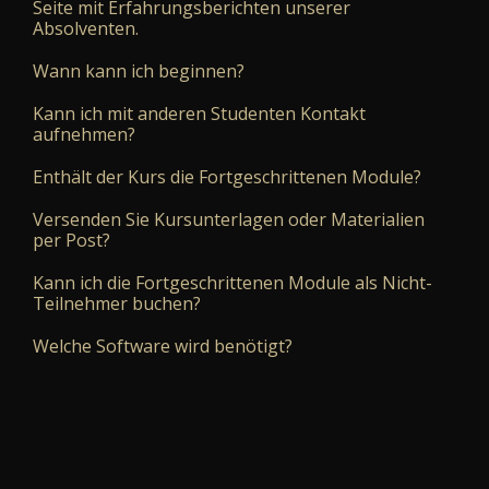
Seite mit Erfahrungsberichten unserer
Absolventen.
Wann kann ich beginnen?
Kann ich mit anderen Studenten Kontakt
aufnehmen?
Enthält der Kurs die Fortgeschrittenen Module?
Versenden Sie Kursunterlagen oder Materialien
per Post?
Kann ich die Fortgeschrittenen Module als Nicht-
Teilnehmer buchen?
Welche Software wird benötigt?