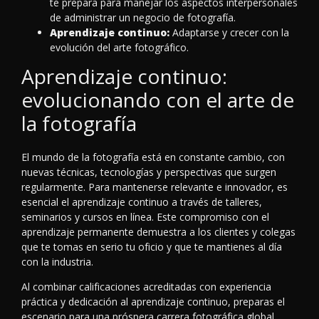
te prepara para manejar los aspectos interpersonales
de administrar un negocio de fotografía.
Aprendizaje continuo:
Adaptarse y crecer con la
evolución del arte fotográfico.
Aprendizaje continuo:
evolucionando con el arte de
la fotografía
El mundo de la fotografía está en constante cambio, con
nuevas técnicas, tecnologías y perspectivas que surgen
regularmente. Para mantenerse relevante e innovador, es
esencial el aprendizaje continuo a través de talleres,
seminarios y cursos en línea. Este compromiso con el
aprendizaje permanente demuestra a los clientes y colegas
que te tomas en serio tu oficio y que te mantienes al día
con la industria.
Al combinar calificaciones acreditadas con experiencia
práctica y dedicación al aprendizaje continuo, preparas el
escenario para una próspera carrera fotográfica global.