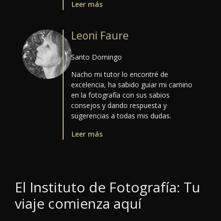
Leer más
Leoni Faure
Santo Domingo
Nacho mi tutor lo encontré de
excelencia, ha sabido guiar mi camino
en la fotografía con sus sabios
consejos y dando respuesta y
sugerencias a todas mis dudas.
Leer más
El Instituto de Fotografía: Tu
viaje comienza aquí