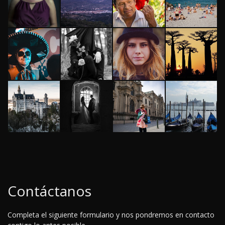
Contáctanos
Completa el siguiente formulario y nos pondremos en contacto