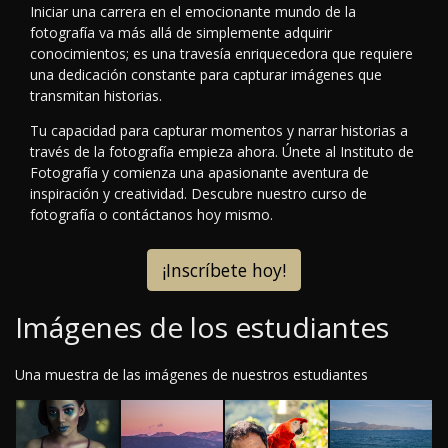
Iniciar una carrera en el emocionante mundo de la
fotografía va más allá de simplemente adquirir
conocimientos; es una travesía enriquecedora que requiere
una dedicación constante para capturar imágenes que
transmitan historias.
Tu capacidad para capturar momentos y narrar historias a
través de la fotografía empieza ahora. Únete al Instituto de
Fotografía y comienza una apasionante aventura de
inspiración y creatividad. Descubre nuestro curso de
fotografía o contáctanos hoy mismo.
¡Inscríbete hoy!
Imágenes de los estudiantes
Una muestra de las imágenes de nuestros estudiantes