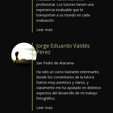
profesional. Los tutores tienen una
experiencia invaluable que te
transportan a su mundo en cada
evaluación.
Leer más
Jorge Eduardo Valdés
Pérez
San Pedro de Atacama
Ha sido un curso bastante interesante,
donde los comentarios de la tutora
fueron muy asertivos y claros, y
claramente me ha ayudado en distintos
aspectos del desarrollo de mi trabajo
fotográfico.
Leer más