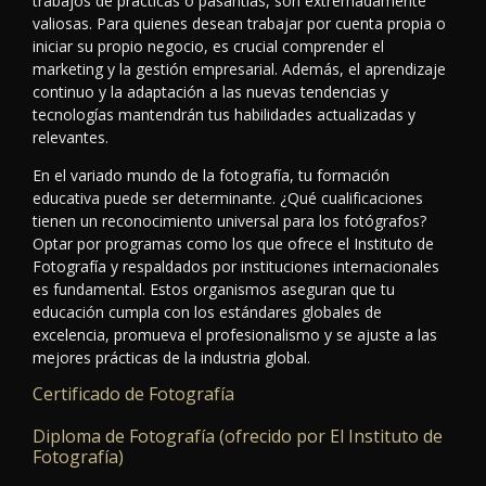
trabajos de prácticas o pasantías, son extremadamente
valiosas. Para quienes desean trabajar por cuenta propia o
iniciar su propio negocio, es crucial comprender el
marketing y la gestión empresarial. Además, el aprendizaje
continuo y la adaptación a las nuevas tendencias y
tecnologías mantendrán tus habilidades actualizadas y
relevantes.
En el variado mundo de la fotografía, tu formación
educativa puede ser determinante. ¿Qué cualificaciones
tienen un reconocimiento universal para los fotógrafos?
Optar por programas como los que ofrece el Instituto de
Fotografía y respaldados por instituciones internacionales
es fundamental. Estos organismos aseguran que tu
educación cumpla con los estándares globales de
excelencia, promueva el profesionalismo y se ajuste a las
mejores prácticas de la industria global.
Certificado de Fotografía
Diploma de Fotografía (ofrecido por El Instituto de
Fotografía)