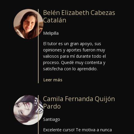
Belén Elizabeth Cabezas
Catalán
Melipilla
El tutor es un gran apoyo, sus
opiniones y aportes fueron muy
valiosos para mí durante todo el
proceso. Quedé muy contenta y
satisfecha con lo aprendido.
Leer más
Camila Fernanda Quijón
Pardo
Santiago
Excelente curso! Te motiva a nunca