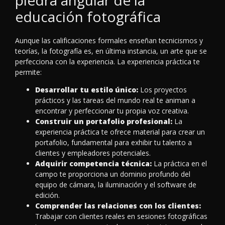
piedra angular de la
educación fotográfica
Aunque las calificaciones formales enseñan tecnicismos y
teorías, la fotografía es, en última instancia, un arte que se
perfecciona con la experiencia. La experiencia práctica te
permite:
Desarrollar tu estilo único:
Los proyectos
prácticos y las tareas del mundo real te animan a
encontrar y perfeccionar tu propia voz creativa.
Construir un portafolio profesional:
La
experiencia práctica te ofrece material para crear un
portafolio, fundamental para exhibir tu talento a
clientes y empleadores potenciales.
Adquirir competencia técnica:
La práctica en el
campo te proporciona un dominio profundo del
equipo de cámara, la iluminación y el software de
edición.
Comprender las relaciones con los clientes:
Trabajar con clientes reales en sesiones fotográficas