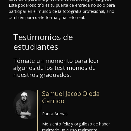
Este poderoso trío es tu puerta de entrada no solo para
participar en el mundo de la fotografía profesional, sino
también para darle forma y hacerlo real.
Testimonios de
estudiantes
Tómate un momento para leer
algunos de los testimonios de
nuestros graduados.
Samuel Jacob Ojeda
Garrido
Punta Arenas
Me siento feliz y orgulloso de haber
realizado un curso realmente