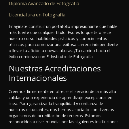
Diploma Avanzado de Fotografía
Licenciatura en Fotografía
Imagínate construir un portafolio impresionante que hable
más fuerte que cualquier título. Eso es lo que te ofrece
nuestro curso: habilidades prácticas y conocimientos
técnicos para comenzar una exitosa carrera independiente
o llevar tu afición a nuevas alturas. ¡Tu camino hacia el
éxito comienza con El Instituto de Fotografía!
Nuestras Acreditaciones
Internacionales
Creemos firmemente en ofrecer el servicio de la más alta
calidad y una experiencia de aprendizaje excepcional en
línea. Para garantizar la tranquilidad y confianza de
nuestros estudiantes, nos hemos asociado con diversos
organismos de acreditación de terceros. Estamos
reconocidos a nivel mundial por las siguientes instituciones: