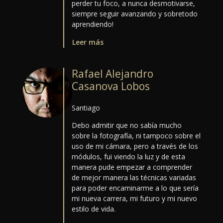
perder tu foco, a nunca desmotivarse,
siempre seguir avanzando y sobretodo
aprendiendo!
Leer más
Rafael Alejandro
Casanova Lobos
Santiago
Debo admitir que no sabía mucho
sobre la fotografía, ni tampoco sobre el
uso de mi cámara, pero a través de los
módulos, fui viendo la luz y de esta
manera pude empezar a comprender
de mejor manera las técnicas variadas
para poder encaminarme a lo que sería
mi nueva carrera, mi futuro y mi nuevo
estilo de vida.