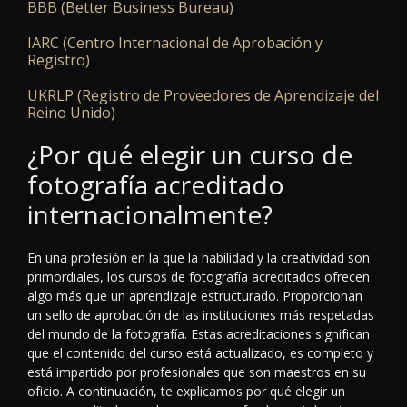
BBB (Better Business Bureau)
IARC (Centro Internacional de Aprobación y
Registro)
UKRLP (Registro de Proveedores de Aprendizaje del
Reino Unido)
¿Por qué elegir un curso de
fotografía acreditado
internacionalmente?
En una profesión en la que la habilidad y la creatividad son
primordiales, los cursos de fotografía acreditados ofrecen
algo más que un aprendizaje estructurado. Proporcionan
un sello de aprobación de las instituciones más respetadas
del mundo de la fotografía. Estas acreditaciones significan
que el contenido del curso está actualizado, es completo y
está impartido por profesionales que son maestros en su
oficio. A continuación, te explicamos por qué elegir un