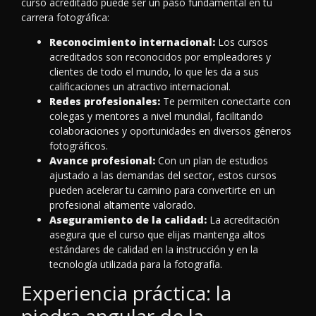
curso acreditado puede ser un paso fundamental en tu
carrera fotográfica:
Reconocimiento internacional:
Los cursos
acreditados son reconocidos por empleadores y
clientes de todo el mundo, lo que les da a sus
calificaciones un atractivo internacional.
Redes profesionales:
Te permiten conectarte con
colegas y mentores a nivel mundial, facilitando
colaboraciones y oportunidades en diversos géneros
fotográficos.
Avance profesional:
Con un plan de estudios
ajustado a las demandas del sector, estos cursos
pueden acelerar tu camino para convertirte en un
profesional altamente valorado.
Aseguramiento de la calidad:
La acreditación
asegura que el curso que elijas mantenga altos
estándares de calidad en la instrucción y en la
tecnología utilizada para la fotografía.
Experiencia práctica: la