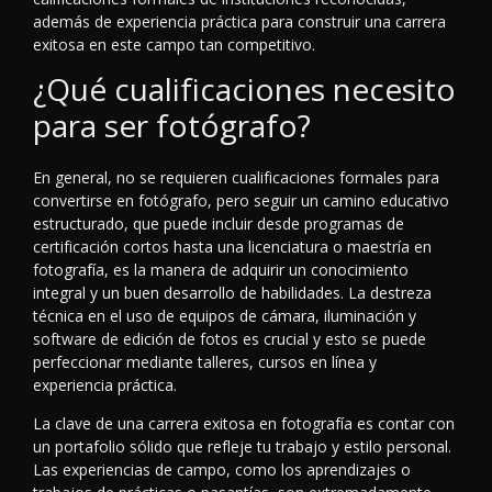
además de experiencia práctica para construir una carrera
exitosa en este campo tan competitivo.
¿Qué cualificaciones necesito
para ser fotógrafo?
En general, no se requieren cualificaciones formales para
convertirse en fotógrafo, pero seguir un camino educativo
estructurado, que puede incluir desde programas de
certificación cortos hasta una licenciatura o maestría en
fotografía, es la manera de adquirir un conocimiento
integral y un buen desarrollo de habilidades. La destreza
técnica en el uso de equipos de cámara, iluminación y
software de edición de fotos es crucial y esto se puede
perfeccionar mediante talleres, cursos en línea y
experiencia práctica.
La clave de una carrera exitosa en fotografía es contar con
un portafolio sólido que refleje tu trabajo y estilo personal.
Las experiencias de campo, como los aprendizajes o