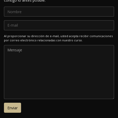
contigo lo antes posible.
Al proporcionar su dirección de e-mail, usted acepta recibir comunicaciones
por correo electrónico relacionadas con nuestro curso.