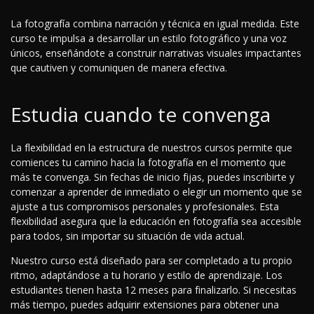
La fotografía combina narración y técnica en igual medida. Este
curso te impulsa a desarrollar un estilo fotográfico y una voz
únicos, enseñándote a construir narrativas visuales impactantes
que cautiven y comuniquen de manera efectiva.
Estudia cuando te convenga
La flexibilidad en la estructura de nuestros cursos permite que
comiences tu camino hacia la fotografía en el momento que
más te convenga. Sin fechas de inicio fijas, puedes inscribirte y
comenzar a aprender de inmediato o elegir un momento que se
ajuste a tus compromisos personales y profesionales. Esta
flexibilidad asegura que la educación en fotografía sea accesible
para todos, sin importar su situación de vida actual.
Nuestro curso está diseñado para ser completado a tu propio
ritmo, adaptándose a tu horario y estilo de aprendizaje. Los
estudiantes tienen hasta 12 meses para finalizarlo. Si necesitas
más tiempo, puedes adquirir extensiones para obtener una