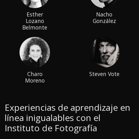
Esther
Nacho
Lozano
González
Belmonte
Charo
Steven Vote
Moreno
Experiencias de aprendizaje en
línea inigualables con el
Instituto de Fotografía