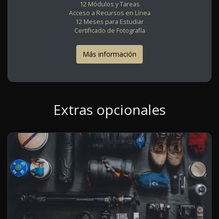
12 Módulos y Tareas
Acceso a Recursos en Línea
12 Meses para Estudiar
Certificado de Fotografía
Más información
Extras opcionales