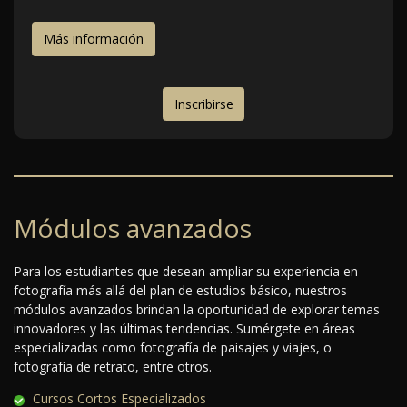
Más información
Inscribirse
Módulos avanzados
Para los estudiantes que desean ampliar su experiencia en
fotografía más allá del plan de estudios básico, nuestros
módulos avanzados brindan la oportunidad de explorar temas
innovadores y las últimas tendencias. Sumérgete en áreas
especializadas como fotografía de paisajes y viajes, o
fotografía de retrato, entre otros.
Cursos Cortos Especializados