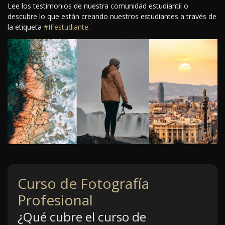
Lee los testimonios de nuestra comunidad estudiantil o
descubre lo que están creando nuestros estudiantes a través de
la etiqueta
#IFestudiante
.
Curso de Fotografía
Profesional
¿Qué cubre el curso de