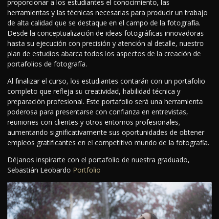
proporcionar a los estudiantes el conocimiento, las
herramientas y las técnicas necesarias para producir un trabajo
de alta calidad que se destaque en el campo de la fotografía.
Desde la conceptualización de ideas fotográficas innovadoras
hasta su ejecución con precisión y atención al detalle, nuestro
plan de estudios abarca todos los aspectos de la creación de
portafolios de fotografía.
Al finalizar el curso, los estudiantes contarán con un portafolio
completo que refleja su creatividad, habilidad técnica y
preparación profesional. Este portafolio será una herramienta
poderosa para presentarse con confianza en entrevistas,
reuniones con clientes y otros entornos profesionales,
aumentando significativamente sus oportunidades de obtener
empleos gratificantes en el competitivo mundo de la fotografía.
Déjanos inspirarte con el portafolio de nuestra graduado,
Sebastián Leobardo
Portfolio