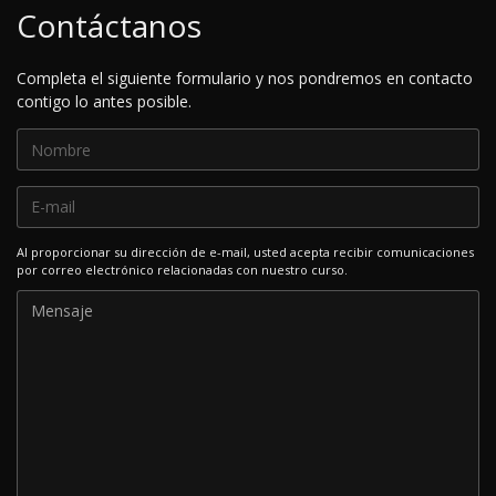
Contáctanos
Completa el siguiente formulario y nos pondremos en contacto
contigo lo antes posible.
Al proporcionar su dirección de e-mail, usted acepta recibir comunicaciones
por correo electrónico relacionadas con nuestro curso.