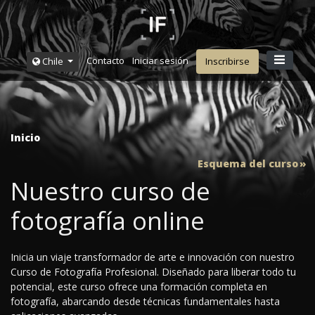
Contacto
Iniciar sesión
Chile
Inscribirse
Inicio
Esquema del curso
Nuestro curso de
fotografía online
Inicia un viaje transformador de arte e innovación con nuestro
Curso de Fotografía Profesional. Diseñado para liberar todo tu
potencial, este curso ofrece una formación completa en
fotografía, abarcando desde técnicas fundamentales hasta