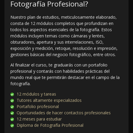
Fotografía Profesional?
Nuestro plan de estudios, meticulosamente elaborado,
consta de 12 módulos completos que profundizan en
todos los aspectos esenciales de la fotografía. Estos
módulos incluyen temas como cámaras y lentes,
obturadores, apertura y sus interrelaciones, ISO,
exposición y medición, retoque, resolución e impresión,
gestiones básicas del negocio fotográfico, entre otros.
Al finalizar el curso, te graduarás con un portafolio
profesional y contarás con habilidades prácticas del
mundo real que te permitirán destacar en el campo de la
fotografía.
12 módulos y tareas
Tutores altamente especializados
Portafolio profesional
Oportunidades de hacer contactos profesionales
12 meses para estudiar
Diploma de Fotografía Profesional