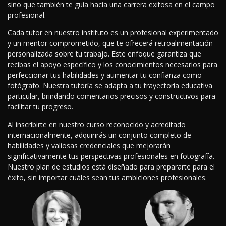
sino que también te guía hacia una carrera exitosa en el campo
profesional.
Cada tutor en nuestro instituto es un profesional experimentado
y un mentor comprometido, que te ofrecerá retroalimentación
personalizada sobre tu trabajo. Este enfoque garantiza que
recibas el apoyo específico y los conocimientos necesarios para
perfeccionar tus habilidades y aumentar tu confianza como
fotógrafo. Nuestra tutoría se adapta a tu trayectoria educativa
particular, brindando comentarios precisos y constructivos para
facilitar tu progreso.
Al inscribirte en nuestro curso reconocido y acreditado
internacionalmente, adquirirás un conjunto completo de
habilidades y valiosas credenciales que mejorarán
significativamente tus perspectivas profesionales en fotografía.
Nuestro plan de estudios está diseñado para prepararte para el
éxito, sin importar cuáles sean tus ambiciones profesionales.