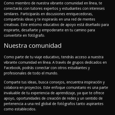
Como miembro de nuestra vibrante comunidad en línea, te
conectarás con tutores expertos y estudiantes con intereses
similares. Participarás en discusiones enriquecedoras,
compartirás ideas y te inspirarás en una red de mentes
creativas. Este entorno educativo de apoyo está diseñado para
inspirarte, desafiarte y empoderarte en tu camino para
convertirte en fotógrafo.
Nuestra comunidad
Como parte de tu viaje educativo, tendrás acceso a nuestra
vibrante comunidad en línea. A través de grupos dedicados en
Facebook, podrás conectar con otros estudiantes y
profesionales de todo el mundo.
Comparte tus ideas, busca consejos, encuentra inspiración y
colabora en proyectos. Este enfoque comunitario es una parte
invaluable de tu experiencia de aprendizaje, ya que te ofrece
apoyo, oportunidades de creación de redes y un sentido de
pertenencia a una red global de fotógrafos tanto aspirantes
como establecidos.