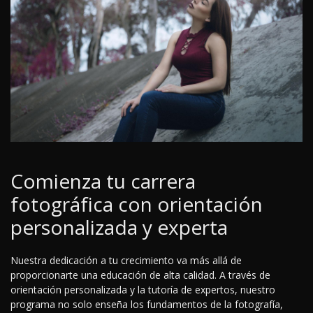
Comienza tu carrera
fotográfica con orientación
personalizada y experta
Nuestra dedicación a tu crecimiento va más allá de
proporcionarte una educación de alta calidad. A través de
orientación personalizada y la tutoría de expertos, nuestro
programa no solo enseña los fundamentos de la fotografía,