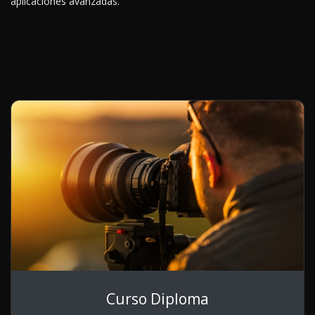
aplicaciones avanzadas.
Curso Diploma