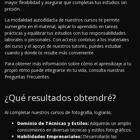
mayor flexibilidad y asegurar que completas tus estudios sin
presión.
La modalidad autodidacta de nuestros cursos te permite
sumergirte en el material, aplicar lo aprendido en tareas
prácticas y equilibrar tus estudios con tus responsabilidades
laborales o personales. Con acceso continuo a los materiales
del curso y el apoyo de nuestros tutores, puedes estudiar
cuando y donde te resulte más conveniente.
Para obtener más información sobre cómo el aprendizaje a tu
propio ritmo puede integrarse en tu vida, consulta nuestras
Preguntas Frecuentes.
¿Qué resultados obtendré?
Al completar nuestros cursos de fotografía, lograrás:
Dominio de Técnicas y Estilos:
Adquirirás un amplio
conocimiento en diversas técnicas y estilos fotográficos.
Habilidades Empresariales:
Desarrollarás las