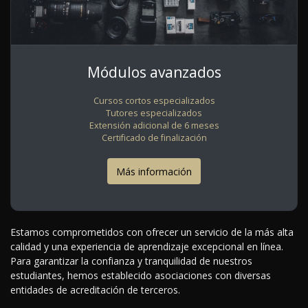
Módulos avanzados
Cursos cortos especializados
Tutores especializados
Extensión adicional de 6 meses
Certificado de finalización
Más información
Estamos comprometidos con ofrecer un servicio de la más alta
calidad y una experiencia de aprendizaje excepcional en línea.
Para garantizar la confianza y tranquilidad de nuestros
estudiantes, hemos establecido asociaciones con diversas
entidades de acreditación de terceros.