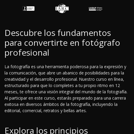
Descubre los fundamentos
para convertirte en fotógrafo
profesional
La fotografía es una herramienta poderosa para la expresión y
la comunicación, que abre un abanico de posibilidades para la
creatividad y el desarrollo profesional. Nuestro curso en línea,
estructurado para que lo completes a tu propio ritmo en 12
meses, te ofrece una visión integral del mundo de la fotografía.
Al participar en este curso, estarás preparado para una carrera
exitosa en diversos ámbitos de la fotografía, incluyendo la
editorial, comercial, retratos y bellas artes.
Explora los principios