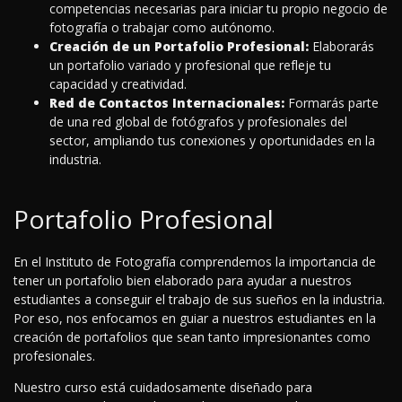
competencias necesarias para iniciar tu propio negocio de
fotografía o trabajar como autónomo.
Creación de un Portafolio Profesional:
Elaborarás
un portafolio variado y profesional que refleje tu
capacidad y creatividad.
Red de Contactos Internacionales:
Formarás parte
de una red global de fotógrafos y profesionales del
sector, ampliando tus conexiones y oportunidades en la
industria.
Portafolio Profesional
En el Instituto de Fotografía comprendemos la importancia de
tener un portafolio bien elaborado para ayudar a nuestros
estudiantes a conseguir el trabajo de sus sueños en la industria.
Por eso, nos enfocamos en guiar a nuestros estudiantes en la
creación de portafolios que sean tanto impresionantes como
profesionales.
Nuestro curso está cuidadosamente diseñado para