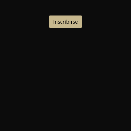
Inscribirse