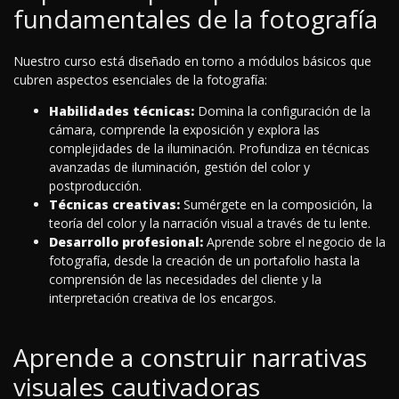
fundamentales de la fotografía
Nuestro curso está diseñado en torno a módulos básicos que
cubren aspectos esenciales de la fotografía:
Habilidades técnicas:
Domina la configuración de la
cámara, comprende la exposición y explora las
complejidades de la iluminación. Profundiza en técnicas
avanzadas de iluminación, gestión del color y
postproducción.
Técnicas creativas:
Sumérgete en la composición, la
teoría del color y la narración visual a través de tu lente.
Desarrollo profesional:
Aprende sobre el negocio de la
fotografía, desde la creación de un portafolio hasta la
comprensión de las necesidades del cliente y la
interpretación creativa de los encargos.
Aprende a construir narrativas
visuales cautivadoras