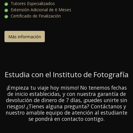
Tutores Especializados
Extensión Adicional de 6 Meses
Certificado de Finalización
Más información
Estudia con el Instituto de Fotografía
¡Empieza tu viaje hoy mismo! No tenemos fechas
de inicio establecidas, y con nuestra garantía de
devolución de dinero de 7 días, ¡puedes unirte sin
riesgos! ¿Tienes alguna pregunta? Contáctanos y
nuestro amable equipo de atención al estudiante
se pondrá en contacto contigo.