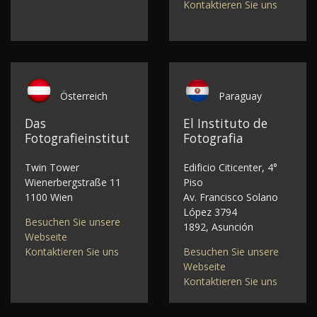
Kontaktieren Sie uns
Österreich
Paraguay
Das
El Instituto de
Fotografieinstitut
Fotografia
Twin Tower
Edificio Citicenter, 4°
Wienerbergstraße 11
Piso
1100 Wien
Av. Francisco Solano
López 3794
Besuchen Sie unsere
1892, Asunción
Webseite
Kontaktieren Sie uns
Besuchen Sie unsere
Webseite
Kontaktieren Sie uns