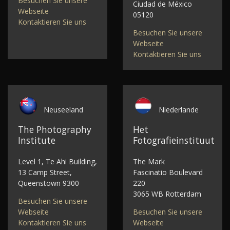
Besuchen Sie unsere
Ciudad de México
Webseite
05120
Kontaktieren Sie uns
Besuchen Sie unsere
Webseite
Kontaktieren Sie uns
Neuseeland
Niederlande
The Photography
Het
Institute
Fotografieinstituut
Level 1, Te Ahi Building,
The Mark
13 Camp Street,
Fascinatio Boulevard
Queenstown 9300
220
3065 WB Rotterdam
Besuchen Sie unsere
Webseite
Besuchen Sie unsere
Kontaktieren Sie uns
Webseite