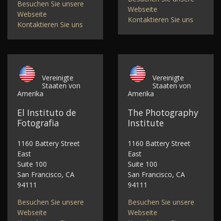
Besuchen Sie unsere
Webseite
Webseite
Kontaktieren Sie uns
Kontaktieren Sie uns
Vereinigte
Vereinigte
Staaten von
Staaten von
Amerika
Amerika
El Instituto de
The Photography
Fotografia
Institute
1160 Battery Street
1160 Battery Street
East
East
Suite 100
Suite 100
San Francisco, CA
San Francisco, CA
94111
94111
Besuchen Sie unsere
Besuchen Sie unsere
Webseite
Webseite