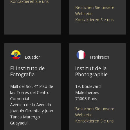
Kontaktieren Sie uns
Besuchen Sie unsere
Webseite
Kontaktieren Sie uns
Ecuador
Frankreich
El Instituto de
Institut de la
Fotografia
Photographie
Mall del Sol, 4° Piso de
19, boulevard
las Torres del Centro
Malesherbes
Comercial
75008 Paris
Avenida de la Avenida
Besuchen Sie unsere
Joaquín Orrantia y Juan
Webseite
Tanca Marengo
Kontaktieren Sie uns
Guayaquil