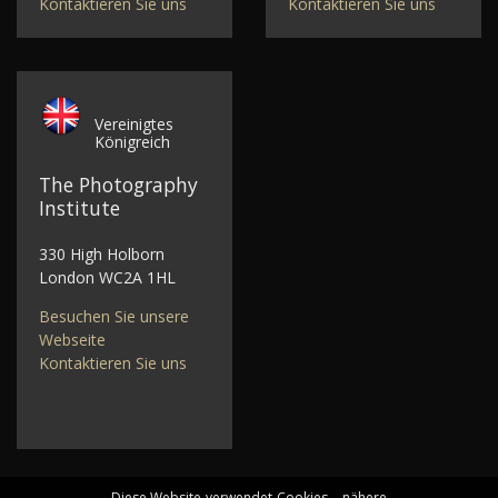
Kontaktieren Sie uns
Kontaktieren Sie uns
Vereinigtes
Königreich
The Photography
Institute
330 High Holborn
London WC2A 1HL
Besuchen Sie unsere
Webseite
Kontaktieren Sie uns
Diese Website verwendet Cookies – nähere