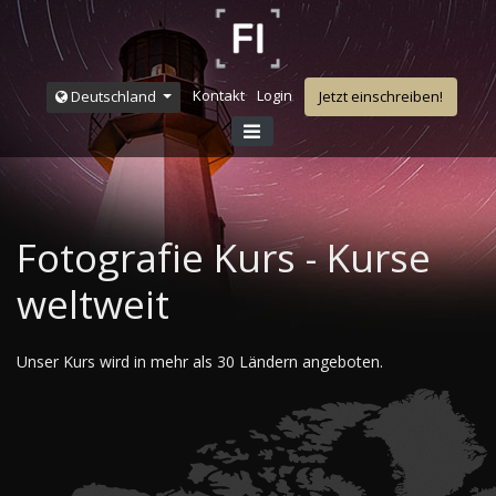
Kontakt
Login
Deutschland
Jetzt einschreiben!
Fotografie Kurs - Kurse
weltweit
Unser Kurs wird in mehr als 30 Ländern angeboten.