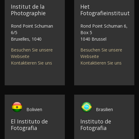
Institut de la
Het
Photographie
Fotografieinstituut
Rond Point Schuman
Rond Point Schuman 6,
6/5
Box 5
Bruxelles, 1040
1040 Brussel
Besuchen Sie unsere
Besuchen Sie unsere
Webseite
Webseite
Kontaktieren Sie uns
Kontaktieren Sie uns
Bolivien
Brasilien
El Instituto de
Instituto de
Fotografia
Fotografia