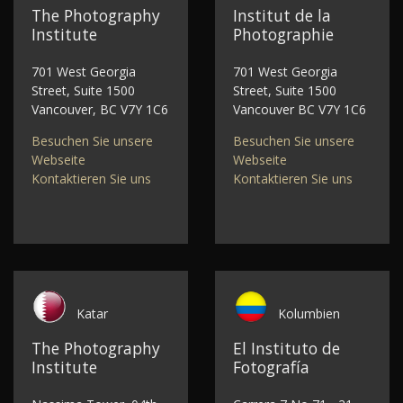
The Photography
Institut de la
Institute
Photographie
701 West Georgia
701 West Georgia
Street, Suite 1500
Street, Suite 1500
Vancouver, BC V7Y 1C6
Vancouver BC V7Y 1C6
Besuchen Sie unsere
Besuchen Sie unsere
Webseite
Webseite
Kontaktieren Sie uns
Kontaktieren Sie uns
Katar
Kolumbien
The Photography
El Instituto de
Institute
Fotografía