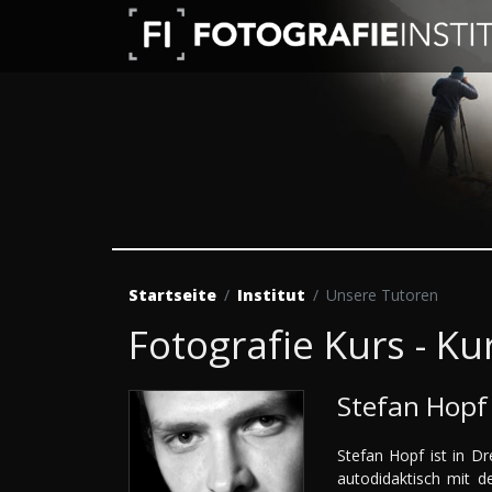
Startseite
Institut
Unsere Tutoren
Fotografie Kurs - K
Stefan Hopf
Stefan Hopf ist in D
autodidaktisch mit d