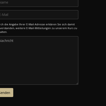
ch die Angabe Ihrer E-Mail-Adresse erklären Sie sich damit
verstanden, weitere E-Mail-Mitteilungen zu unserem Kurs zu
alten.