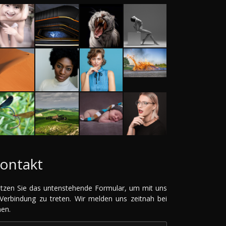
ontakt
tzen Sie das untenstehende Formular, um mit uns
 Verbindung zu treten. Wir melden uns zeitnah bei
nen.