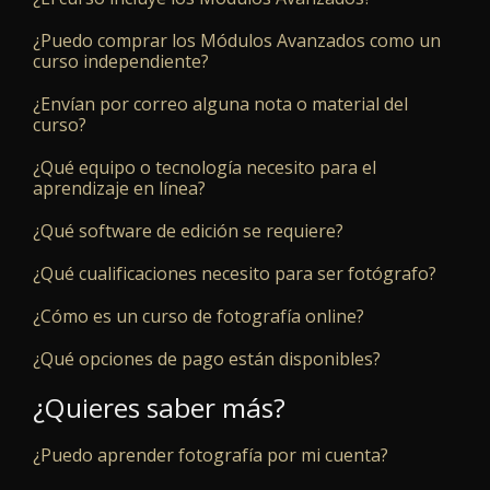
¿Puedo comprar los Módulos Avanzados como un
curso independiente?
¿Envían por correo alguna nota o material del
curso?
¿Qué equipo o tecnología necesito para el
aprendizaje en línea?
¿Qué software de edición se requiere?
¿Qué cualificaciones necesito para ser fotógrafo?
¿Cómo es un curso de fotografía online?
¿Qué opciones de pago están disponibles?
¿Quieres saber más?
¿Puedo aprender fotografía por mi cuenta?