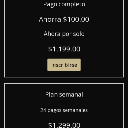
Pago completo
Ahorra $100.00
Ahora por solo
$1.199.00
Inscribirse
Plan semanal
24 pagos semanales
$1.299.00