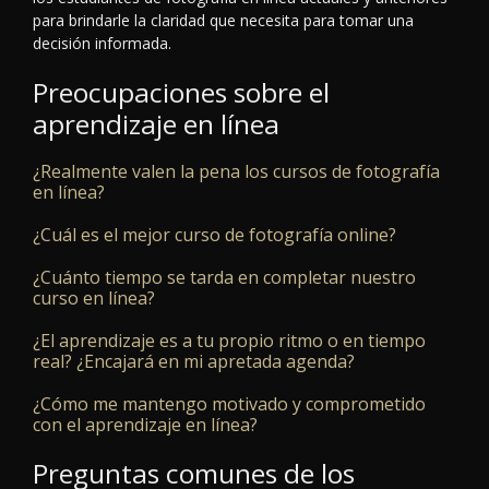
para brindarle la claridad que necesita para tomar una
decisión informada.
Preocupaciones sobre el
aprendizaje en línea
¿Realmente valen la pena los cursos de fotografía
en línea?
¿Cuál es el mejor curso de fotografía online?
¿Cuánto tiempo se tarda en completar nuestro
curso en línea?
¿El aprendizaje es a tu propio ritmo o en tiempo
real? ¿Encajará en mi apretada agenda?
¿Cómo me mantengo motivado y comprometido
con el aprendizaje en línea?
Preguntas comunes de los