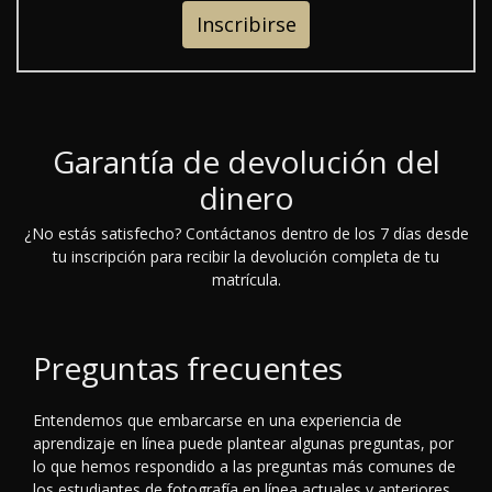
Inscribirse
Garantía de devolución del
dinero
¿No estás satisfecho? Contáctanos dentro de los 7 días desde
tu inscripción para recibir la devolución completa de tu
matrícula.
Preguntas frecuentes
Entendemos que embarcarse en una experiencia de
aprendizaje en línea puede plantear algunas preguntas, por
lo que hemos respondido a las preguntas más comunes de
los estudiantes de fotografía en línea actuales y anteriores