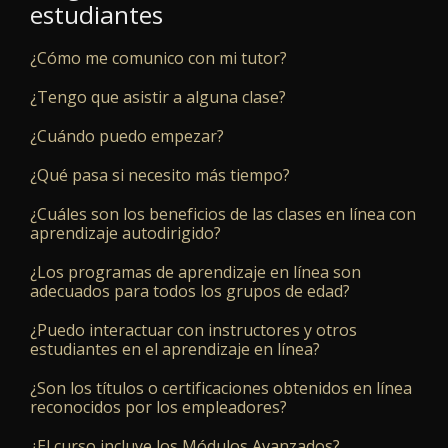
estudiantes
¿Cómo me comunico con mi tutor?
¿Tengo que asistir a alguna clase?
¿Cuándo puedo empezar?
¿Qué pasa si necesito más tiempo?
¿Cuáles son los beneficios de las clases en línea con
aprendizaje autodirigido?
¿Los programas de aprendizaje en línea son
adecuados para todos los grupos de edad?
¿Puedo interactuar con instructores y otros
estudiantes en el aprendizaje en línea?
¿Son los títulos o certificaciones obtenidos en línea
reconocidos por los empleadores?
¿El curso incluye los Módulos Avanzados?