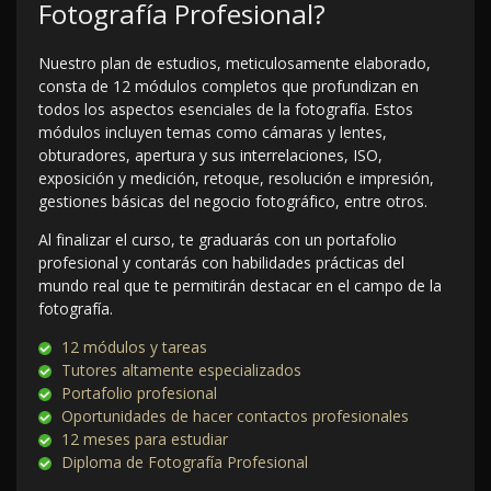
Fotografía Profesional?
Nuestro plan de estudios, meticulosamente elaborado,
consta de 12 módulos completos que profundizan en
todos los aspectos esenciales de la fotografía. Estos
módulos incluyen temas como cámaras y lentes,
obturadores, apertura y sus interrelaciones, ISO,
exposición y medición, retoque, resolución e impresión,
gestiones básicas del negocio fotográfico, entre otros.
Al finalizar el curso, te graduarás con un portafolio
profesional y contarás con habilidades prácticas del
mundo real que te permitirán destacar en el campo de la
fotografía.
12 módulos y tareas
Tutores altamente especializados
Portafolio profesional
Oportunidades de hacer contactos profesionales
12 meses para estudiar
Diploma de Fotografía Profesional