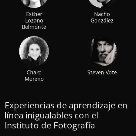
Esther
Nacho
Lozano
González
Belmonte
Charo
Steven Vote
Moreno
Experiencias de aprendizaje en
línea inigualables con el
Instituto de Fotografía