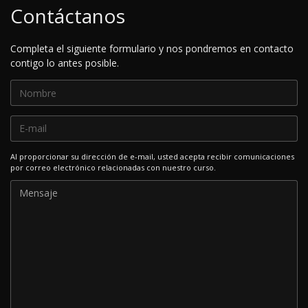
Contáctanos
Completa el siguiente formulario y nos pondremos en contacto
contigo lo antes posible.
Al proporcionar su dirección de e-mail, usted acepta recibir comunicaciones
por correo electrónico relacionadas con nuestro curso.