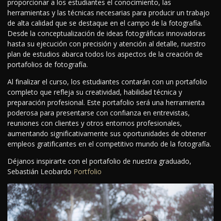
proporcionar a los estudiantes el conocimiento, las
herramientas y las técnicas necesarias para producir un trabajo
de alta calidad que se destaque en el campo de la fotografía.
Desde la conceptualización de ideas fotográficas innovadoras
hasta su ejecución con precisión y atención al detalle, nuestro
plan de estudios abarca todos los aspectos de la creación de
portafolios de fotografía.
Al finalizar el curso, los estudiantes contarán con un portafolio
completo que refleja su creatividad, habilidad técnica y
preparación profesional. Este portafolio será una herramienta
poderosa para presentarse con confianza en entrevistas,
reuniones con clientes y otros entornos profesionales,
aumentando significativamente sus oportunidades de obtener
empleos gratificantes en el competitivo mundo de la fotografía.
Déjanos inspirarte con el portafolio de nuestra graduado,
Sebastián Leobardo
Portfolio