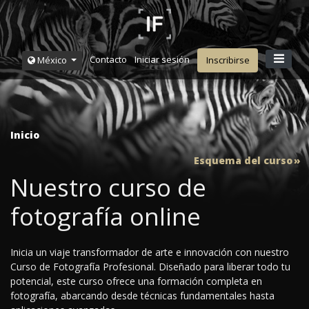
Contacto
Iniciar sesión
México
Inscribirse
Inicio
Esquema del curso
Nuestro curso de
fotografía online
Inicia un viaje transformador de arte e innovación con nuestro
Curso de Fotografía Profesional. Diseñado para liberar todo tu
potencial, este curso ofrece una formación completa en
fotografía, abarcando desde técnicas fundamentales hasta