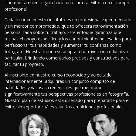
sino que también te guía hacia una carrera exitosa en el campo
profesional.
Cada tutor en nuestro instituto es un profesional experimentado
y un mentor comprometido, que te ofrecerá retroalimentación
personalizada sobre tu trabajo. Este enfoque garantiza que
recibas el apoyo específico y los conocimientos necesarios para
perfeccionar tus habilidades y aumentar tu confianza como
fotógrafo. Nuestra tutoría se adapta a tu trayectoria educativa
particular, brindando comentarios precisos y constructivos para
facilitar tu progreso.
Al inscribirte en nuestro curso reconocido y acreditado
internacionalmente, adquirirás un conjunto completo de
habilidades y valiosas credenciales que mejorarán
significativamente tus perspectivas profesionales en fotografía.
Nuestro plan de estudios está diseñado para prepararte para el
éxito, sin importar cuáles sean tus ambiciones profesionales.