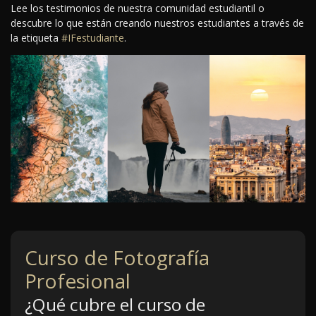
Lee los testimonios de nuestra comunidad estudiantil o
descubre lo que están creando nuestros estudiantes a través de
la etiqueta
#IFestudiante
.
Curso de Fotografía
Profesional
¿Qué cubre el curso de