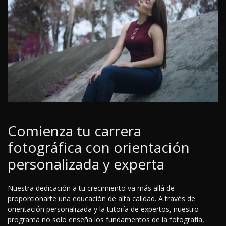
Comienza tu carrera
fotográfica con orientación
personalizada y experta
Nuestra dedicación a tu crecimiento va más allá de
proporcionarte una educación de alta calidad. A través de
orientación personalizada y la tutoría de expertos, nuestro
programa no solo enseña los fundamentos de la fotografía,