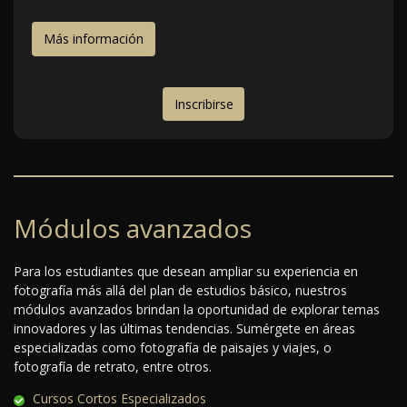
Más información
Inscribirse
Módulos avanzados
Para los estudiantes que desean ampliar su experiencia en
fotografía más allá del plan de estudios básico, nuestros
módulos avanzados brindan la oportunidad de explorar temas
innovadores y las últimas tendencias. Sumérgete en áreas
especializadas como fotografía de paisajes y viajes, o
fotografía de retrato, entre otros.
Cursos Cortos Especializados