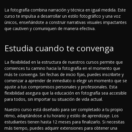
La fotografía combina narración y técnica en igual medida. Este
curso te impulsa a desarrollar un estilo fotográfico y una voz
únicos, enseñándote a construir narrativas visuales impactantes
que cautiven y comuniquen de manera efectiva.
Estudia cuando te convenga
La flexibilidad en la estructura de nuestros cursos permite que
comiences tu camino hacia la fotografía en el momento que
más te convenga. Sin fechas de inicio fijas, puedes inscribirte y
comenzar a aprender de inmediato o elegir un momento que se
ajuste a tus compromisos personales y profesionales. Esta
flexibilidad asegura que la educación en fotografía sea accesible
para todos, sin importar su situación de vida actual.
Nuestro curso está diseñado para ser completado a tu propio
ritmo, adaptándose a tu horario y estilo de aprendizaje. Los
estudiantes tienen hasta 12 meses para finalizarlo. Si necesitas
más tiempo, puedes adquirir extensiones para obtener una