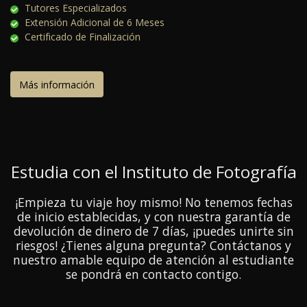
Tutores Especializados
Extensión Adicional de 6 Meses
Certificado de Finalización
Más información
Estudia con el Instituto de Fotografía
¡Empieza tu viaje hoy mismo! No tenemos fechas
de inicio establecidas, y con nuestra garantía de
devolución de dinero de 7 días, ¡puedes unirte sin
riesgos! ¿Tienes alguna pregunta? Contáctanos y
nuestro amable equipo de atención al estudiante
se pondrá en contacto contigo.