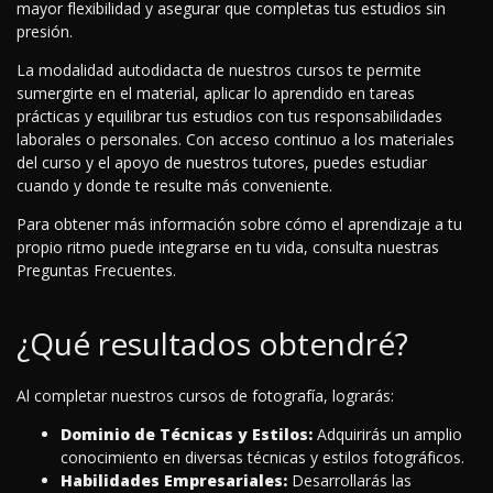
mayor flexibilidad y asegurar que completas tus estudios sin
presión.
La modalidad autodidacta de nuestros cursos te permite
sumergirte en el material, aplicar lo aprendido en tareas
prácticas y equilibrar tus estudios con tus responsabilidades
laborales o personales. Con acceso continuo a los materiales
del curso y el apoyo de nuestros tutores, puedes estudiar
cuando y donde te resulte más conveniente.
Para obtener más información sobre cómo el aprendizaje a tu
propio ritmo puede integrarse en tu vida, consulta nuestras
Preguntas Frecuentes.
¿Qué resultados obtendré?
Al completar nuestros cursos de fotografía, lograrás:
Dominio de Técnicas y Estilos:
Adquirirás un amplio
conocimiento en diversas técnicas y estilos fotográficos.
Habilidades Empresariales:
Desarrollarás las