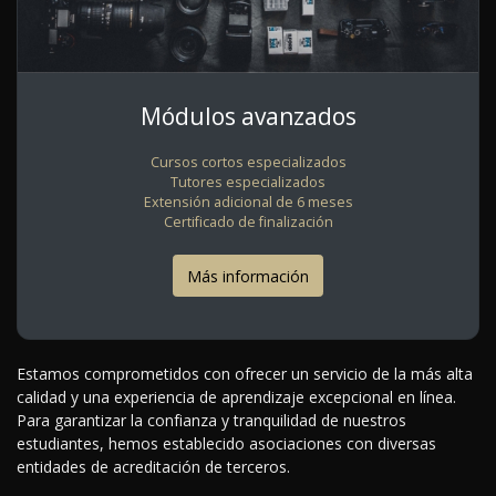
Módulos avanzados
Cursos cortos especializados
Tutores especializados
Extensión adicional de 6 meses
Certificado de finalización
Más información
Estamos comprometidos con ofrecer un servicio de la más alta
calidad y una experiencia de aprendizaje excepcional en línea.
Para garantizar la confianza y tranquilidad de nuestros
estudiantes, hemos establecido asociaciones con diversas
entidades de acreditación de terceros.