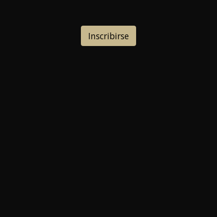
Inscribirse