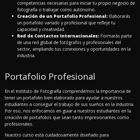
competencias necesarias para iniciar tu propio negocio de
fotografía o trabajar como autónomo.
Creación de un Portafolio Profesional:
Elaborarás
un portafolio variado y profesional que refleje tu
capacidad y creatividad.
Red de Contactos Internacionales:
Formarás parte
de una red global de fotógrafos y profesionales del
sector, ampliando tus conexiones y oportunidades en la
industria.
Portafolio Profesional
En el Instituto de Fotografía comprendemos la importancia de
tener un portafolio bien elaborado para ayudar a nuestros
estudiantes a conseguir el trabajo de sus sueños en la industria.
Por eso, nos enfocamos en guiar a nuestros estudiantes en la
creación de portafolios que sean tanto impresionantes como
profesionales.
Nuestro curso está cuidadosamente diseñado para