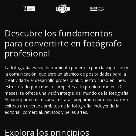
Descubre los fundamentos
para convertirte en fotógrafo
profesional
La fotografía es una herramienta poderosa para la expresión y
la comunicación, que abre un abanico de posibilidades para la
creatividad y el desarrollo profesional. Nuestro curso en línea,
estructurado para que lo completes a tu propio ritmo en 12
meses, te ofrece una visión integral del mundo de la fotografía.
Al participar en este curso, estarás preparado para una carrera
exitosa en diversos ámbitos de la fotografía, incluyendo la
editorial, comercial, retratos y bellas artes.
Explora los principios