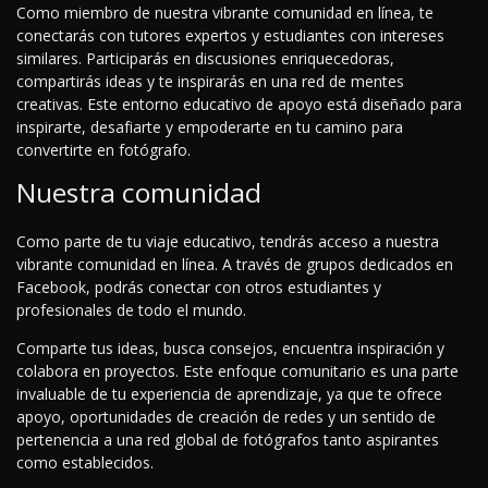
Como miembro de nuestra vibrante comunidad en línea, te
conectarás con tutores expertos y estudiantes con intereses
similares. Participarás en discusiones enriquecedoras,
compartirás ideas y te inspirarás en una red de mentes
creativas. Este entorno educativo de apoyo está diseñado para
inspirarte, desafiarte y empoderarte en tu camino para
convertirte en fotógrafo.
Nuestra comunidad
Como parte de tu viaje educativo, tendrás acceso a nuestra
vibrante comunidad en línea. A través de grupos dedicados en
Facebook, podrás conectar con otros estudiantes y
profesionales de todo el mundo.
Comparte tus ideas, busca consejos, encuentra inspiración y
colabora en proyectos. Este enfoque comunitario es una parte
invaluable de tu experiencia de aprendizaje, ya que te ofrece
apoyo, oportunidades de creación de redes y un sentido de
pertenencia a una red global de fotógrafos tanto aspirantes
como establecidos.