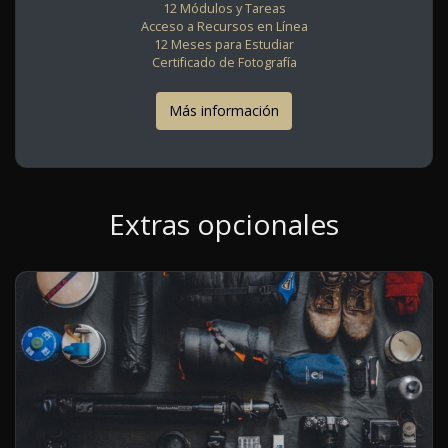
12 Módulos y Tareas
Acceso a Recursos en Línea
12 Meses para Estudiar
Certificado de Fotografía
Más información
Extras opcionales