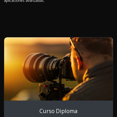
aplicaciones avanzadas.
Curso Diploma