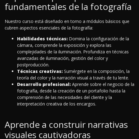
fundamentales de la fotografía
Nuestro curso está diseñado en torno a módulos básicos que
cubren aspectos esenciales de la fotografía:
Habilidades técnicas:
Domina la configuración de la
cámara, comprende la exposición y explora las
complejidades de la iluminación. Profundiza en técnicas
avanzadas de iluminación, gestión del color y
postproducción.
Técnicas creativas:
Sumérgete en la composición, la
teoría del color y la narración visual a través de tu lente.
Desarrollo profesional:
Aprende sobre el negocio de la
fotografía, desde la creación de un portafolio hasta la
comprensión de las necesidades del cliente y la
interpretación creativa de los encargos.
Aprende a construir narrativas
visuales cautivadoras