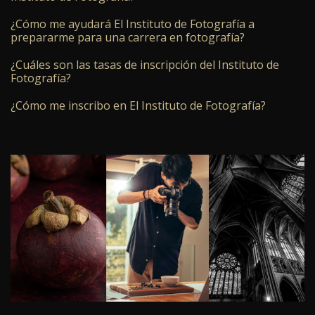
¿Cómo me ayudará El Instituto de Fotografía a
prepararme para una carrera en fotografía?
¿Cuáles son las tasas de inscripción del Instituto de
Fotografía?
¿Cómo me inscribo en El Instituto de Fotografía?