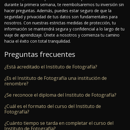
durante la primera semana, te reembolsaremos tu inversión sin
hacer preguntas. Además, puedes estar seguro de que la
seguridad y privacidad de tus datos son fundamentales para
nosotros. Con nuestras estrictas medidas de protección, tu
información se mantendrá segura y confidencial a lo largo de tu
viaje de aprendizaje. Únete a nosotros y comienza tu camino
hacia el éxito con total tranquilidad.
Preguntas frecuentes
¿Está acreditado el Instituto de Fotografía?
¿Es el Instituto de Fotografía una institución de
renombre?
¿Se reconoce el diploma del Instituto de Fotografía?
¿Cuál es el formato del curso del Instituto de
Fotografía?
¿Cuánto tiempo se tarda en completar el curso del
Instituto de Fotografía?