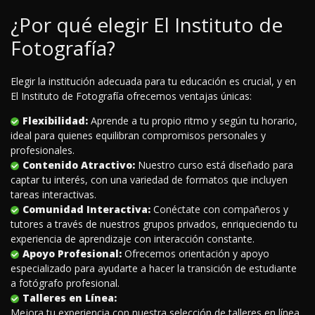
¿Por qué elegir El Instituto de
Fotografía?
Elegir la institución adecuada para tu educación es crucial, y en
El Instituto de Fotografía ofrecemos ventajas únicas:
Flexibilidad:
Aprende a tu propio ritmo y según tu horario,
ideal para quienes equilibran compromisos personales y
profesionales.
Contenido Atractivo:
Nuestro curso está diseñado para
captar tu interés, con una variedad de formatos que incluyen
tareas interactivas.
Comunidad Interactiva:
Conéctate con compañeros y
tutores a través de nuestros grupos privados, enriqueciendo tu
experiencia de aprendizaje con interacción constante.
Apoyo Profesional:
Ofrecemos orientación y apoyo
especializado para ayudarte a hacer la transición de estudiante
a fotógrafo profesional.
Talleres en Línea:
Mejora tu experiencia con nuestra selección de talleres en línea,