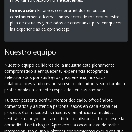
importar su ubicación o antecedentes.
Innovación:
Estamos comprometidos en buscar
constantemente formas innovadoras de mejorar nuestro
plan de estudios y métodos de enseñanza para enriquecer
las experiencias de aprendizaje.
Nuestro equipo
Nuestro equipo de líderes de la industria está plenamente
comprometido a enriquecer tu experiencia fotográfica.
Seleccionados por sus logros y experiencia, nuestros
colaboradores y tutores no son solo educadores, sino también
profesionales altamente respetados en sus campos.
Tu tutor personal será tu mentor dedicado, ofreciéndote
comentarios y asistencia personalizados en cada etapa del
proceso. Con respuestas rápidas y orientación a medida,
sentirás su apoyo constante, incluso a distancia, todo desde la
comodidad de tu hogar. Aprovecha la oportunidad de recibir
interacción uno a uno y obtener conocimientos exclusivos que