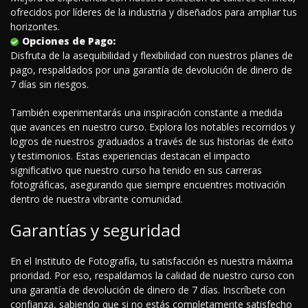
ofrecidos por líderes de la industria y diseñados para ampliar tus
horizontes.
Opciones de Pago:
Disfruta de la asequibilidad y flexibilidad con nuestros planes de
pago, respaldados por una garantía de devolución de dinero de
7 días sin riesgos.
También experimentarás una inspiración constante a medida
que avances en nuestro curso. Explora los notables recorridos y
logros de nuestros graduados a través de sus historias de éxito
y testimonios. Estas experiencias destacan el impacto
significativo que nuestro curso ha tenido en sus carreras
fotográficas, asegurando que siempre encuentres motivación
dentro de nuestra vibrante comunidad.
Garantías y seguridad
En el Instituto de Fotografía, tu satisfacción es nuestra máxima
prioridad. Por eso, respaldamos la calidad de nuestro curso con
una garantía de devolución de dinero de 7 días. Inscríbete con
confianza, sabiendo que si no estás completamente satisfecho