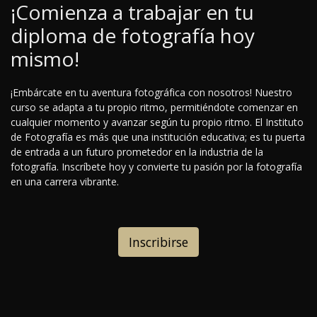
¡Comienza a trabajar en tu
diploma de fotografía hoy
mismo!
¡Embárcate en tu aventura fotográfica con nosotros! Nuestro
curso se adapta a tu propio ritmo, permitiéndote comenzar en
cualquier momento y avanzar según tu propio ritmo. El Instituto
de Fotografía es más que una institución educativa; es tu puerta
de entrada a un futuro prometedor en la industria de la
fotografía. Inscríbete hoy y convierte tu pasión por la fotografía
en una carrera vibrante.
Inscribirse