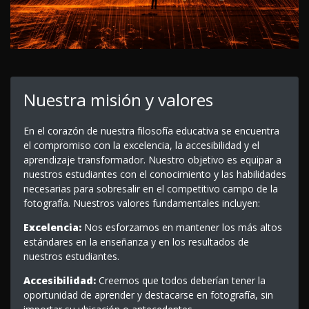
Nuestra misión y valores
En el corazón de nuestra filosofía educativa se encuentra
el compromiso con la excelencia, la accesibilidad y el
aprendizaje transformador. Nuestro objetivo es equipar a
nuestros estudiantes con el conocimiento y las habilidades
necesarias para sobresalir en el competitivo campo de la
fotografía. Nuestros valores fundamentales incluyen:
Excelencia:
Nos esforzamos en mantener los más altos
estándares en la enseñanza y en los resultados de
nuestros estudiantes.
Accesibilidad:
Creemos que todos deberían tener la
oportunidad de aprender y destacarse en fotografía, sin