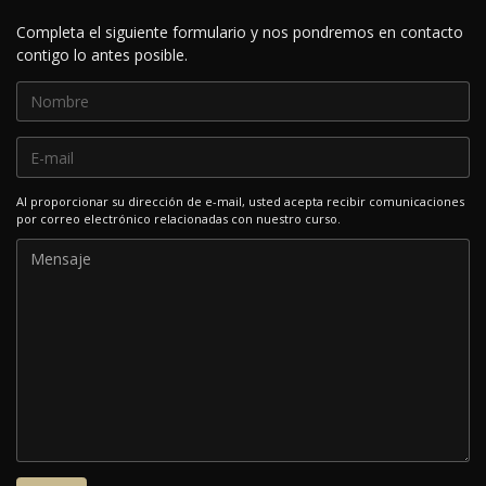
Completa el siguiente formulario y nos pondremos en contacto
contigo lo antes posible.
Al proporcionar su dirección de e-mail, usted acepta recibir comunicaciones
por correo electrónico relacionadas con nuestro curso.