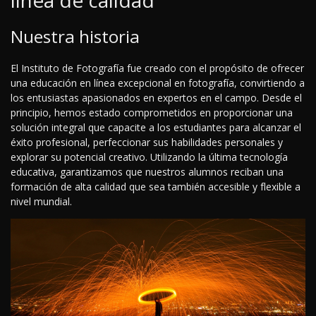
línea de calidad
Nuestra historia
El Instituto de Fotografía fue creado con el propósito de ofrecer
una educación en línea excepcional en fotografía, convirtiendo a
los entusiastas apasionados en expertos en el campo. Desde el
principio, hemos estado comprometidos en proporcionar una
solución integral que capacite a los estudiantes para alcanzar el
éxito profesional, perfeccionar sus habilidades personales y
explorar su potencial creativo. Utilizando la última tecnología
educativa, garantizamos que nuestros alumnos reciban una
formación de alta calidad que sea también accesible y flexible a
nivel mundial.