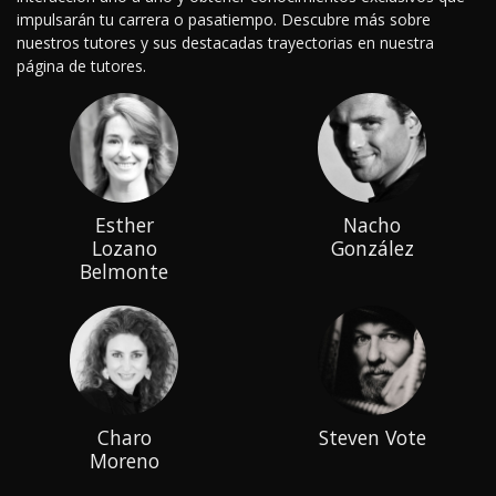
impulsarán tu carrera o pasatiempo. Descubre más sobre
nuestros tutores y sus destacadas trayectorias en nuestra
página de tutores.
Esther
Nacho
Lozano
González
Belmonte
Charo
Steven Vote
Moreno