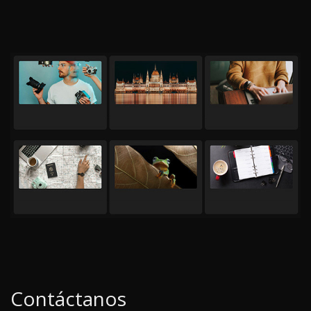
Contáctanos