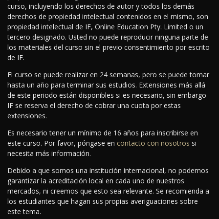
curso, incluyendo los derechos de autor y todos los demás
derechos de propiedad intelectual contenidos en el mismo, son
propiedad intelectual de IF, Online Education Pty. Limited o un
tercero designado. Usted no puede reproducir ninguna parte de
los materiales del curso sin el previo consentimiento por escrito
de IF.
El curso se puede realizar en 24 semanas, pero se puede tomar
hasta un año para terminar sus estudios. Extensiones más allá
de este periodo están disponibles si es necesario, sin embargo
IF se reserva el derecho de cobrar una cuota por estas
extensiones.
Es necesario tener un mínimo de 16 años para inscribirse en
este curso. Por favor, póngase en
contacto con nosotros
si
necesita más información.
Debido a que somos una institución internacional, no podemos
garantizar la acreditación local en cada uno de nuestros
mercados, ni creemos que esto sea relevante. Se recomienda a
los estudiantes que hagan sus propias averiguaciones sobre
este tema.