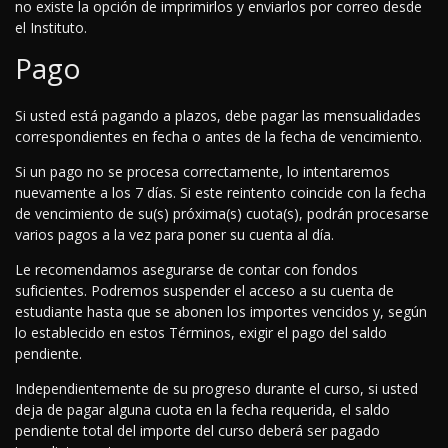
no existe la opción de imprimirlos y enviarlos por correo desde
el Instituto.
Pago
Si usted está pagando a plazos, debe pagar las mensualidades
correspondientes en fecha o antes de la fecha de vencimiento.
Si un pago no se procesa correctamente, lo intentaremos
nuevamente a los 7 días. Si este reintento coincide con la fecha
de vencimiento de su(s) próxima(s) cuota(s), podrán procesarse
varios pagos a la vez para poner su cuenta al día.
Le recomendamos asegurarse de contar con fondos
suficientes. Podremos suspender el acceso a su cuenta de
estudiante hasta que se abonen los importes vencidos y, según
lo establecido en estos Términos, exigir el pago del saldo
pendiente.
Independientemente de su progreso durante el curso, si usted
deja de pagar alguna cuota en la fecha requerida, el saldo
pendiente total del importe del curso deberá ser pagado