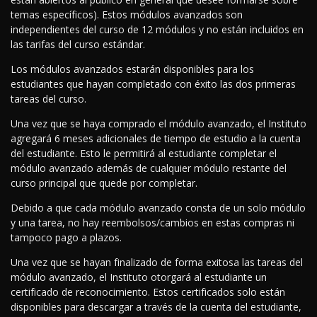
temas específicos). Estos módulos avanzados son
independientes del curso de 12 módulos y no están incluidos en
las tarifas del curso estándar.
Los módulos avanzados estarán disponibles para los
estudiantes que hayan completado con éxito las dos primeras
tareas del curso.
Una vez que se haya comprado el módulo avanzado, el Instituto
agregará 6 meses adicionales de tiempo de estudio a la cuenta
del estudiante. Esto le permitirá al estudiante completar el
módulo avanzado además de cualquier módulo restante del
curso principal que quede por completar.
Debido a que cada módulo avanzado consta de un solo módulo
y una tarea, no hay reembolsos/cambios en estas compras ni
tampoco pago a plazos.
Una vez que se hayan finalizado de forma exitosa las tareas del
módulo avanzado, el Instituto otorgará al estudiante un
certificado de reconocimiento. Estos certificados solo están
disponibles para descargar a través de la cuenta del estudiante,