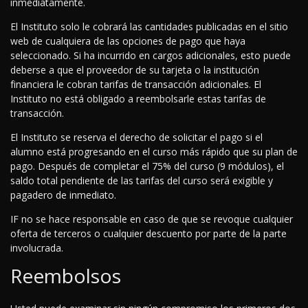
inmediatamente.
El Instituto solo le cobrará las cantidades publicadas en el sitio
web de cualquiera de las opciones de pago que haya
seleccionado. Si ha incurrido en cargos adicionales, esto puede
deberse a que el proveedor de su tarjeta o la institución
financiera le cobran tarifas de transacción adicionales. El
Instituto no está obligado a reembolsarle estas tarifas de
transacción.
El Instituto se reserva el derecho de solicitar el pago si el
alumno está progresando en el curso más rápido que su plan de
pago. Después de completar el 75% del curso (9 módulos), el
saldo total pendiente de las tarifas del curso será exigible y
pagadero de inmediato.
IF no se hace responsable en caso de que se revoque cualquier
oferta de terceros o cualquier descuento por parte de la parte
involucrada.
Reembolsos