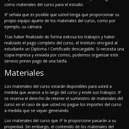
como materiales del curso para el estudio.
IF señala que es posible que usted tenga que proporcionar su
propio equipo aparte de los materiales del curso, como por
ejemplo, su cámara.
Tras haber finalizado de forma exitosa los trabajos y haber
realizado el pago completo del curso, el Instituto otorgará al
estudiante un Diploma / Certificado descargable. Si necesita una
copia impresa y enviada por correo, podemos organizar este
servicio previo pago de una tarifa.
Materiales
Los materiales del curso estarán disponibles para usted a
medida que avance a lo largo del curso y envíe sus trabajos. IF
se reserva el derecho de retener el suministro de materiales del
curso en el caso de que usted no pague los importes del curso
a medida que se vayan generando.
Los materiales del curso que IF le proporcione pasarán a su
propiedad. Sin embargo, el contenido de los materiales del