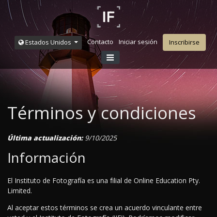
Contacto
Iniciar sesión
Estados Unidos
Inscribirse
Términos y condiciones
Última actualización:
9/10/2025
Información
El Instituto de Fotografía es una filial de Online Education Pty.
Limited.
Al aceptar estos términos se crea un acuerdo vinculante entre