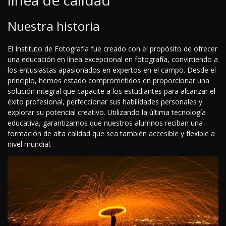
línea de calidad
Nuestra historia
El Instituto de Fotografía fue creado con el propósito de ofrecer
una educación en línea excepcional en fotografía, convirtiendo a
los entusiastas apasionados en expertos en el campo. Desde el
principio, hemos estado comprometidos en proporcionar una
solución integral que capacite a los estudiantes para alcanzar el
éxito profesional, perfeccionar sus habilidades personales y
explorar su potencial creativo. Utilizando la última tecnología
educativa, garantizamos que nuestros alumnos reciban una
formación de alta calidad que sea también accesible y flexible a
nivel mundial.