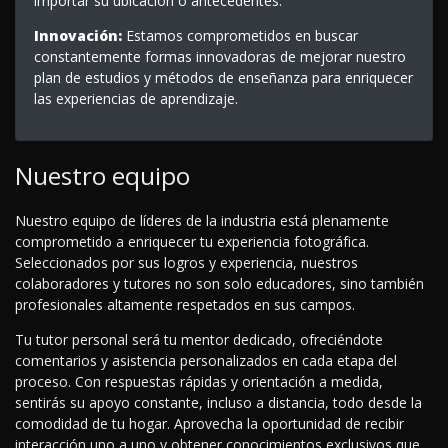
importar su ubicación o antecedentes.
Innovación:
Estamos comprometidos en buscar
constantemente formas innovadoras de mejorar nuestro
plan de estudios y métodos de enseñanza para enriquecer
las experiencias de aprendizaje.
Nuestro equipo
Nuestro equipo de líderes de la industria está plenamente
comprometido a enriquecer tu experiencia fotográfica.
Seleccionados por sus logros y experiencia, nuestros
colaboradores y tutores no son solo educadores, sino también
profesionales altamente respetados en sus campos.
Tu tutor personal será tu mentor dedicado, ofreciéndote
comentarios y asistencia personalizados en cada etapa del
proceso. Con respuestas rápidas y orientación a medida,
sentirás su apoyo constante, incluso a distancia, todo desde la
comodidad de tu hogar. Aprovecha la oportunidad de recibir
interacción uno a uno y obtener conocimientos exclusivos que