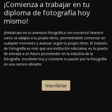
¡Comienza a trabajar en tu
diploma de fotografía hoy
mismo!
¡Embárcate en tu aventura fotográfica con nosotros! Nuestro
curso se adapta a tu propio ritmo, permitiéndote comenzar en
cualquier momento y avanzar según tu propio ritmo. El Instituto
de Fotografía es más que una institución educativa; es tu puerta
de entrada a un futuro prometedor en la industria de la
fotografía. Inscríbete hoy y convierte tu pasión por la fotografía
en una carrera vibrante.
Inscribirse