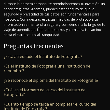
durante la primera semana, te reembolsaremos tu inversión sin
hacer preguntas. Además, puedes estar seguro de que la
seguridad y privacidad de tus datos son fundamentales para
nosotros. Con nuestras estrictas medidas de protección, tu
información se mantendrá segura y confidencial a lo largo de tu
viaje de aprendizaje. Únete a nosotros y comienza tu camino
hacia el éxito con total tranquilidad.
Preguntas frecuentes
¿Está acreditado el Instituto de Fotografía?
¿Es el Instituto de Fotografía una institución de
renombre?
¿Se reconoce el diploma del Instituto de Fotografía?
¿Cuál es el formato del curso del Instituto de
Fotografía?
¿Cuánto tiempo se tarda en completar el curso del
Instituto de Fotografía?