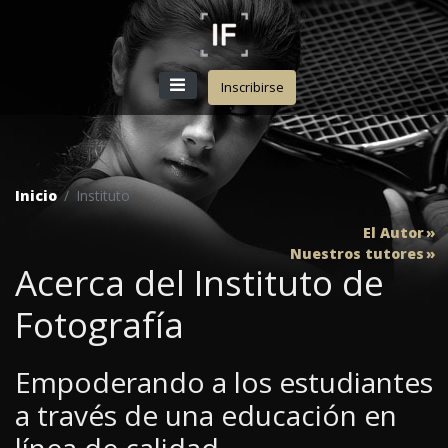
Inscribirse
Inicio
Instituto
El Autor
Nuestros tutores
Acerca del Instituto de
Fotografía
Empoderando a los estudiantes
a través de una educación en