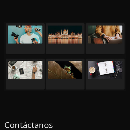
Contáctanos