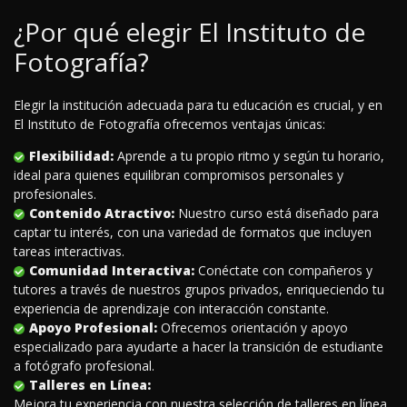
¿Por qué elegir El Instituto de
Fotografía?
Elegir la institución adecuada para tu educación es crucial, y en
El Instituto de Fotografía ofrecemos ventajas únicas:
Flexibilidad:
Aprende a tu propio ritmo y según tu horario,
ideal para quienes equilibran compromisos personales y
profesionales.
Contenido Atractivo:
Nuestro curso está diseñado para
captar tu interés, con una variedad de formatos que incluyen
tareas interactivas.
Comunidad Interactiva:
Conéctate con compañeros y
tutores a través de nuestros grupos privados, enriqueciendo tu
experiencia de aprendizaje con interacción constante.
Apoyo Profesional:
Ofrecemos orientación y apoyo
especializado para ayudarte a hacer la transición de estudiante
a fotógrafo profesional.
Talleres en Línea:
Mejora tu experiencia con nuestra selección de talleres en línea,