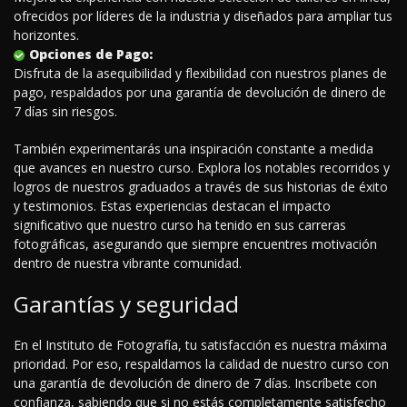
ofrecidos por líderes de la industria y diseñados para ampliar tus
horizontes.
Opciones de Pago:
Disfruta de la asequibilidad y flexibilidad con nuestros planes de
pago, respaldados por una garantía de devolución de dinero de
7 días sin riesgos.
También experimentarás una inspiración constante a medida
que avances en nuestro curso. Explora los notables recorridos y
logros de nuestros graduados a través de sus historias de éxito
y testimonios. Estas experiencias destacan el impacto
significativo que nuestro curso ha tenido en sus carreras
fotográficas, asegurando que siempre encuentres motivación
dentro de nuestra vibrante comunidad.
Garantías y seguridad
En el Instituto de Fotografía, tu satisfacción es nuestra máxima
prioridad. Por eso, respaldamos la calidad de nuestro curso con
una garantía de devolución de dinero de 7 días. Inscríbete con
confianza, sabiendo que si no estás completamente satisfecho