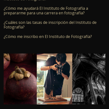
¿Cómo me ayudará El Instituto de Fotografía a
prepararme para una carrera en fotografía?
¿Cuáles son las tasas de inscripción del Instituto de
Fotografía?
¿Cómo me inscribo en El Instituto de Fotografía?