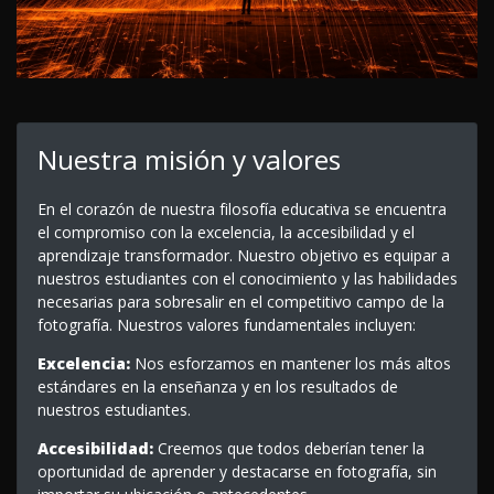
Nuestra misión y valores
En el corazón de nuestra filosofía educativa se encuentra
el compromiso con la excelencia, la accesibilidad y el
aprendizaje transformador. Nuestro objetivo es equipar a
nuestros estudiantes con el conocimiento y las habilidades
necesarias para sobresalir en el competitivo campo de la
fotografía. Nuestros valores fundamentales incluyen:
Excelencia:
Nos esforzamos en mantener los más altos
estándares en la enseñanza y en los resultados de
nuestros estudiantes.
Accesibilidad:
Creemos que todos deberían tener la
oportunidad de aprender y destacarse en fotografía, sin