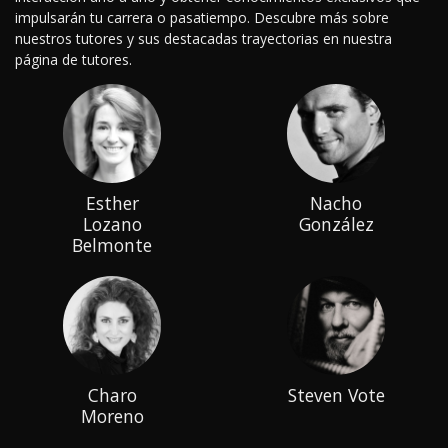
impulsarán tu carrera o pasatiempo. Descubre más sobre
nuestros tutores y sus destacadas trayectorias en nuestra
página de tutores.
Esther
Nacho
Lozano
González
Belmonte
Charo
Steven Vote
Moreno