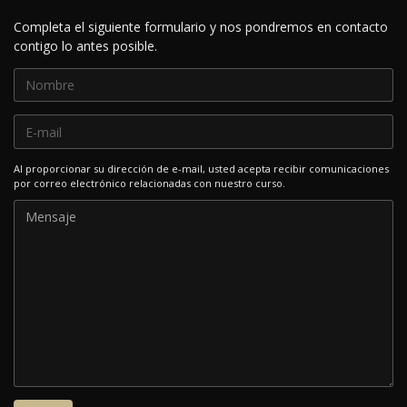
Completa el siguiente formulario y nos pondremos en contacto
contigo lo antes posible.
Al proporcionar su dirección de e-mail, usted acepta recibir comunicaciones
por correo electrónico relacionadas con nuestro curso.