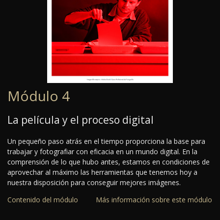
Módulo 4
La película y el proceso digital
Un pequeño paso atrás en el tiempo proporciona la base para
trabajar y fotografiar con eficacia en un mundo digital. En la
comprensión de lo que hubo antes, estamos en condiciones de
aprovechar al máximo las herramientas que tenemos hoy a
nuestra disposición para conseguir mejores imágenes.
Contenido del módulo
Más información sobre este módulo