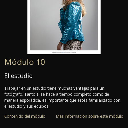
Módulo 10
El estudio
Trabajar en un estudio tiene muchas ventajas para un
fotógrafo. Tanto si se hace a tiempo completo como de
manera esporádica, es importante que estés familiarizado con
el estudio y sus equipos.
Contenido del módulo
Más información sobre este módulo