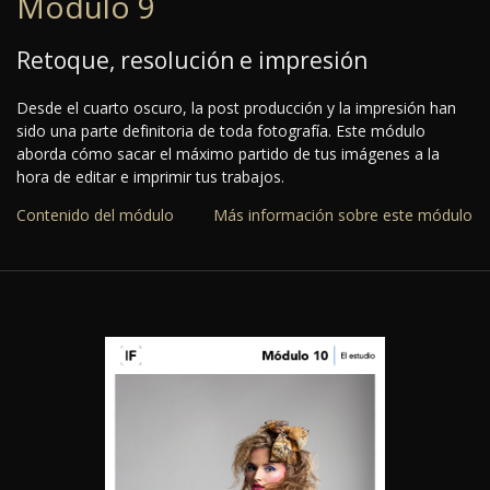
Módulo 9
Retoque, resolución e impresión
Desde el cuarto oscuro, la post producción y la impresión han
sido una parte definitoria de toda fotografía. Este módulo
aborda cómo sacar el máximo partido de tus imágenes a la
hora de editar e imprimir tus trabajos.
Contenido del módulo
Más información sobre este módulo