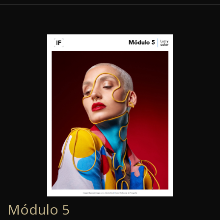
Módulo 5