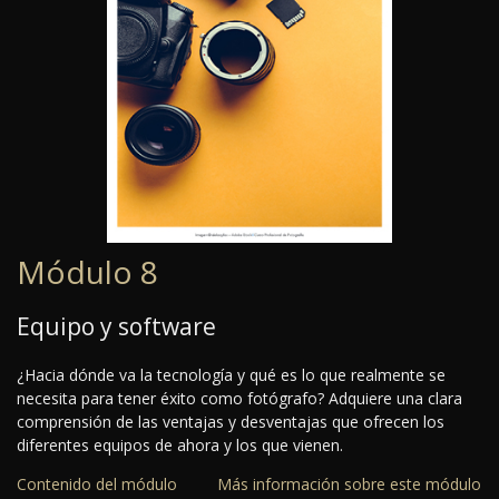
Módulo 8
Equipo y software
¿Hacia dónde va la tecnología y qué es lo que realmente se
necesita para tener éxito como fotógrafo? Adquiere una clara
comprensión de las ventajas y desventajas que ofrecen los
diferentes equipos de ahora y los que vienen.
Contenido del módulo
Más información sobre este módulo