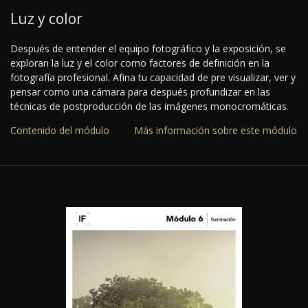
Luz y color
Después de entender el equipo fotográfico y la exposición, se
exploran la luz y el color como factores de definición en la
fotografía profesional. Afina tu capacidad de pre visualizar, ver y
pensar como una cámara para después profundizar en las
técnicas de postproducción de las imágenes monocromáticas.
Contenido del módulo
Más información sobre este módulo