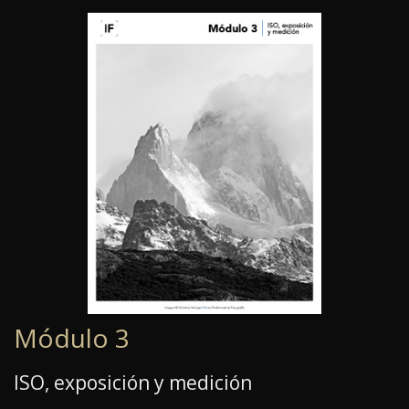
Módulo 3
ISO, exposición y medición