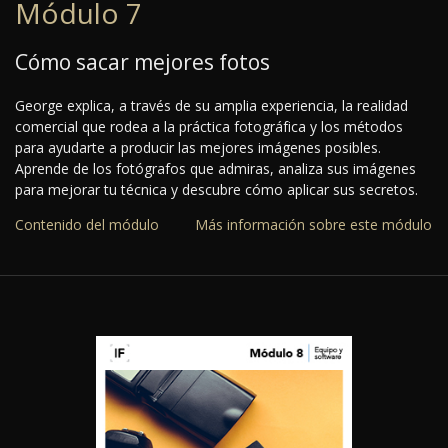
Módulo 7
Cómo sacar mejores fotos
George explica, a través de su amplia experiencia, la realidad
comercial que rodea a la práctica fotográfica y los métodos
para ayudarte a producir las mejores imágenes posibles.
Aprende de los fotógrafos que admiras, analiza sus imágenes
para mejorar tu técnica y descubre cómo aplicar sus secretos.
Contenido del módulo
Más información sobre este módulo