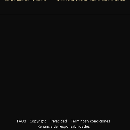
FAQs
Copyright
Privacidad
Términos y condiciones
Renuncia de responsabilidades