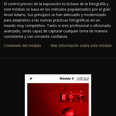
El control preciso de la exposición es la base de la fotografía y
este módulo se basa en los métodos popularizados por el gran
Ansel Adams. Sus principios se han adecuado y modernizado
para adaptarlos a las nuevas prácticas fotográficas en un
mundo muy competitivo. Tanto si eres profesional o aficionado
avanzado, serás capaz de capturar cualquier tema de manera
consistente y con creciente confianza.
Contenido del módulo
Más información sobre este módulo