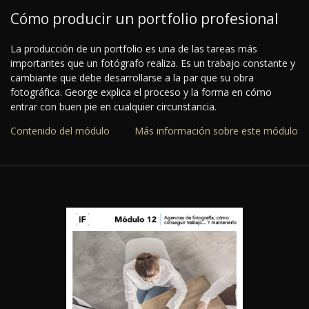
Cómo producir un portfolio profesional
La producción de un portfolio es una de las tareas más
importantes que un fotógrafo realiza. Es un trabajo constante y
cambiante que debe desarrollarse a la par que su obra
fotográfica. George explica el proceso y la forma en cómo
entrar con buen pie en cualquier circunstancia.
Contenido del módulo
Más información sobre este módulo