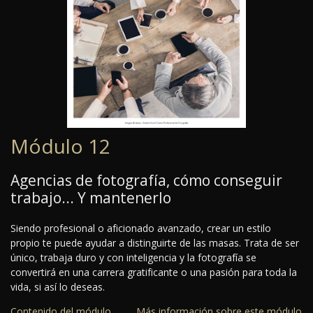
Módulo 12
Agencias de fotografía, cómo conseguir
trabajo... Y mantenerlo
Siendo profesional o aficionado avanzado, crear un estilo
propio te puede ayudar a distinguirte de las masas. Trata de ser
único, trabaja duro y con inteligencia y la fotografía se
convertirá en una carrera gratificante o una pasión para toda la
vida, si así lo deseas.
Contenido del módulo
Más información sobre este módulo