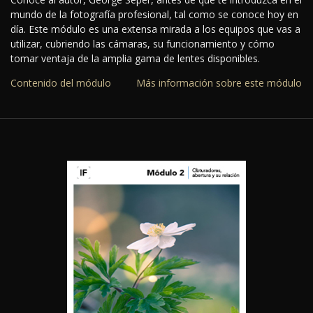
mundo de la fotografía profesional, tal como se conoce hoy en
día. Este módulo es una extensa mirada a los equipos que vas a
utilizar, cubriendo las cámaras, su funcionamiento y cómo
tomar ventaja de la amplia gama de lentes disponibles.
Contenido del módulo
Más información sobre este módulo