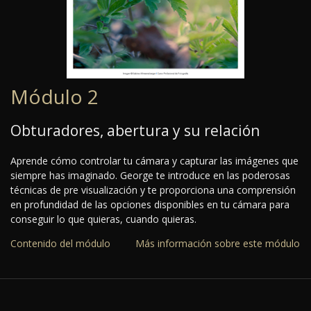
Módulo 2
Obturadores, abertura y su relación
Aprende cómo controlar tu cámara y capturar las imágenes que
siempre has imaginado. George te introduce en las poderosas
técnicas de pre visualización y te proporciona una comprensión
en profundidad de las opciones disponibles en tu cámara para
conseguir lo que quieras, cuando quieras.
Contenido del módulo
Más información sobre este módulo