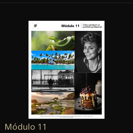
Módulo 11