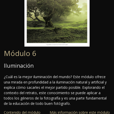
Módulo 6
Iluminación
¿Cuál es la mejor iluminación del mundo? Este módulo ofrece
una mirada en profundidad a la iluminación natural y artificial y
explica cómo sacarles el mejor partido posible. Explorando el
contexto del retrato, este conocimiento se puede aplicar a
todos los géneros de la fotografía y es una parte fundamental
de la educación de todo buen fotógrafo.
Contenido del módulo
Más información sobre este módulo