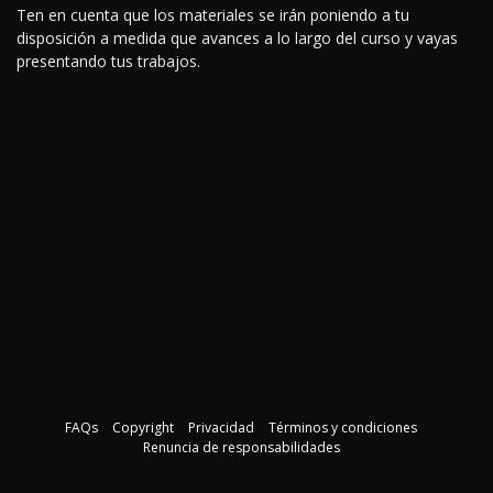
Ten en cuenta que los materiales se irán poniendo a tu
disposición a medida que avances a lo largo del curso y vayas
presentando tus trabajos.
FAQs
Copyright
Privacidad
Términos y condiciones
Renuncia de responsabilidades
Descargar la guía del curso