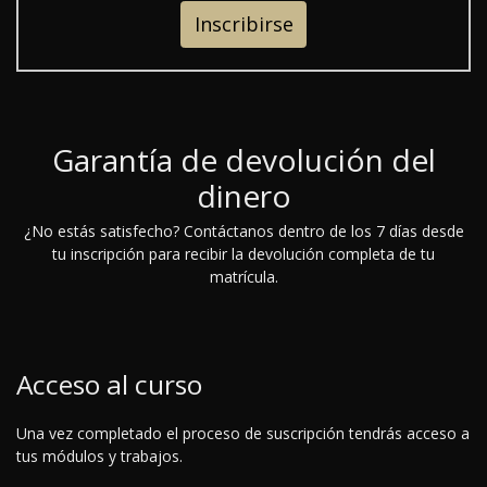
Inscribirse
Garantía de devolución del
dinero
¿No estás satisfecho? Contáctanos dentro de los 7 días desde
tu inscripción para recibir la devolución completa de tu
matrícula.
Acceso al curso
Una vez completado el proceso de suscripción tendrás acceso a
tus módulos y trabajos.