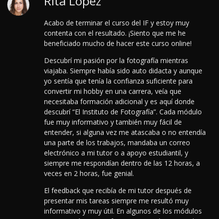
Rita López
Acabo de terminar el curso del IF y estoy muy
contenta con el resultado. ¡Siento que me he
beneficiado mucho de hacer este curso online!
Descubrí mi pasión por la fotografía mientras
viajaba. Siempre había sido auto didacta y aunque
yo sentía que tenía la confianza suficiente para
convertir mi hobby en una carrera, veía que
necesitaba formación adicional y es aquí donde
descubrí “El Instituto de Fotografía”. Cada módulo
fue muy informativo y también muy fácil de
entender, si alguna vez me atascaba o no entendía
una parte de los trabajos, mandaba un correo
electrónico a mi tutor o a apoyo estudiantil, y
siempre me respondían dentro de las 12 horas, a
veces en 2 horas, fue genial.
El feedback que recibía de mi tutor después de
presentar mis tareas siempre me resultó muy
informativo y muy útil. En algunos de los módulos