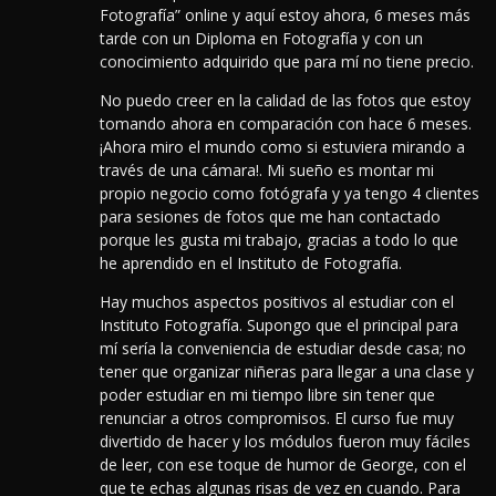
Fotografía” online y aquí estoy ahora, 6 meses más
tarde con un Diploma en Fotografía y con un
conocimiento adquirido que para mí no tiene precio.
No puedo creer en la calidad de las fotos que estoy
tomando ahora en comparación con hace 6 meses.
¡Ahora miro el mundo como si estuviera mirando a
través de una cámara!. Mi sueño es montar mi
propio negocio como fotógrafa y ya tengo 4 clientes
para sesiones de fotos que me han contactado
porque les gusta mi trabajo, gracias a todo lo que
he aprendido en el Instituto de Fotografía.
Hay muchos aspectos positivos al estudiar con el
Instituto Fotografía. Supongo que el principal para
mí sería la conveniencia de estudiar desde casa; no
tener que organizar niñeras para llegar a una clase y
poder estudiar en mi tiempo libre sin tener que
renunciar a otros compromisos. El curso fue muy
divertido de hacer y los módulos fueron muy fáciles
de leer, con ese toque de humor de George, con el
que te echas algunas risas de vez en cuando. Para