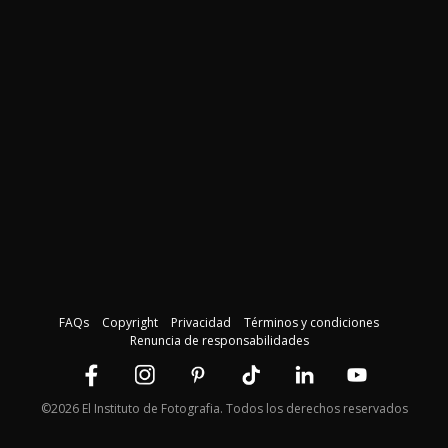
FAQs
Copyright
Privacidad
Términos y condiciones
Renuncia de responsabilidades
©2026 El Instituto de Fotografia. Todos los derechos reservados