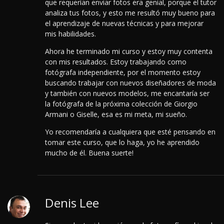
que requerían enviar fotos era genial, porque el tutor
analiza tus fotos, y esto me resultó muy bueno para
el aprendizaje de nuevas técnicas y para mejorar
mis habilidades.
Ahora he terminado mi curso y estoy muy contenta
con mis resultados. Estoy trabajando como
fotógrafa independiente, por el momento estoy
buscando trabajar con nuevos diseñadores de moda
y también con nuevos modelos, me encantaría ser
la fotógrafa de la próxima colección de Giorgio
Armani o Giselle, esa es mi meta, mi sueño.
Yo recomendaría a cualquiera que esté pensando en
tomar este curso, que lo haga, yo he aprendido
mucho de él. Buena suerte!
Denis Lee