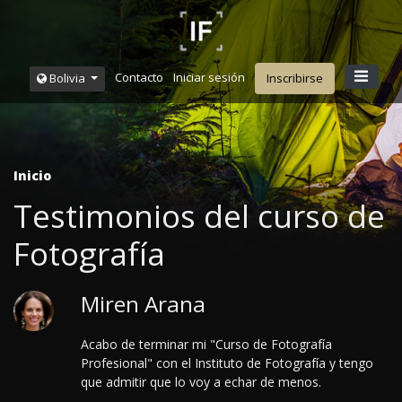
Contacto
Iniciar sesión
Bolivia
Inscribirse
Inicio
Testimonios del curso de
Fotografía
Miren Arana
Acabo de terminar mi "Curso de Fotografía
Profesional" con el Instituto de Fotografía y tengo
que admitir que lo voy a echar de menos.