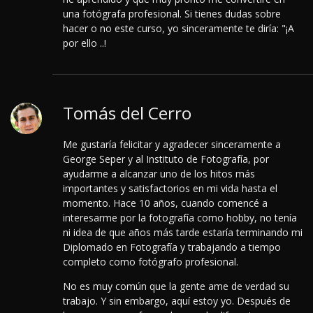
una fotógrafa profesional. Si tienes dudas sobre
hacer o no este curso, yo sinceramente te diría: "¡A
por ello ..!
Tomás del Cerro
Me gustaría felicitar y agradecer sinceramente a
George Seper y al Instituto de Fotografía, por
ayudarme a alcanzar uno de los hitos más
importantes y satisfactorios en mi vida hasta el
momento.
Hace 10 años, cuando comencé a
interesarme por la fotografía como hobby, no tenía
ni idea de que años más tarde estaría terminando mi
Diplomado en Fotografía y trabajando a tiempo
completo como fotógrafo profesional.
No es muy común que la gente ame de verdad su
trabajo. Y sin embargo, aquí estoy yo. Después de