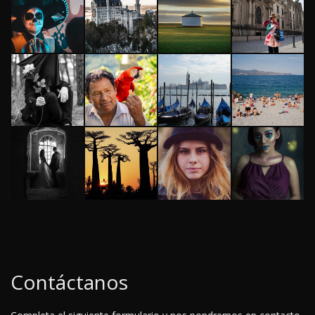
Contáctanos