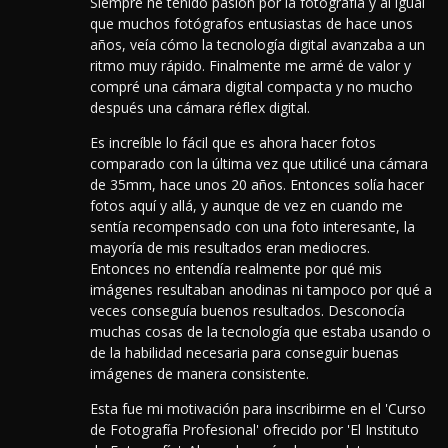
Siempre he tenido pasión por la fotografía y al igual
que muchos fotógrafos entusiastas de hace unos
años, veía cómo la tecnología digital avanzaba a un
ritmo muy rápido.
Finalmente me armé de valor y
compré una cámara digital compacta y no mucho
después una cámara réflex digital.
Es increíble lo fácil que es ahora hacer fotos
comparado con la última vez que utilicé una cámara
de 35mm, hace unos 20 años. Entonces solía hacer
fotos aquí y allá, y aunque de vez en cuando me
sentía recompensado con una foto interesante, la
mayoría de mis resultados eran mediocres.
Entonces no entendía realmente por qué mis
imágenes resultaban anodinas ni tampoco por qué a
veces conseguía buenos resultados. Desconocía
muchas cosas de la tecnología que estaba usando o
de la habilidad necesaria para conseguir buenas
imágenes de manera consistente.
Esta fue mi motivación para inscribirme en el 'Curso
de Fotografía Profesional' ofrecido por 'El Instituto