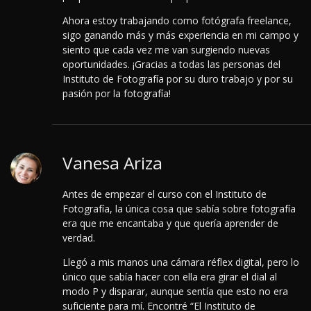
Ahora estoy trabajando como fotógrafa freelance,
sigo ganando más y más experiencia en mi campo y
siento que cada vez me van surgiendo nuevas
oportunidades. ¡Gracias a todas las personas del
Instituto de Fotografía por su duro trabajo y por su
pasión por la fotografía!
Vanesa Ariza
Antes de empezar el curso con el Instituto de
Fotografía, la única cosa que sabía sobre fotografía
era que me encantaba y que quería aprender de
verdad.
Llegó a mis manos una cámara réflex digital, pero lo
único que sabía hacer con ella era girar el dial al
modo P y disparar, aunque sentía que esto no era
suficiente para mí. Encontré “El Instituto de