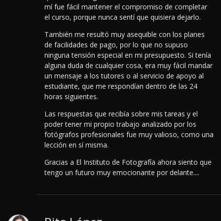
mí fue fácil mantener el compromiso de completar
el curso, porque nunca sentí que quisiera dejarlo.
También me resultó muy asequible con los planes
de facilidades de pago, por lo que no supuso
ninguna tensión especial en mi presupuesto. Si tenía
alguna duda de cualquier cosa, era muy fácil mandar
un mensaje a los tutores o al servicio de apoyo al
estudiante, que me respondían dentro de las 24
horas siguientes.
Las respuestas que recibía sobre mis tareas y el
poder tener mi propio trabajo analizado por los
fotógrafos profesionales fue muy valioso, como una
lección en sí misma.
Gracias a El Instituto de Fotografía ahora siento que
tengo un futuro muy emocionante por delante....