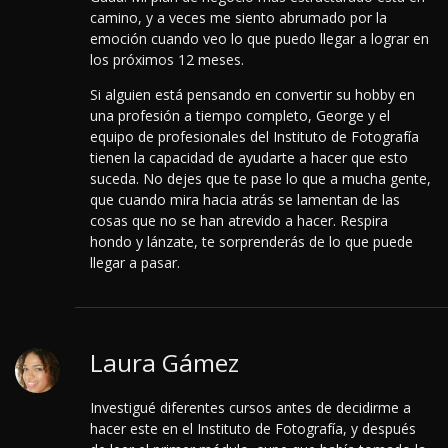
camino, y a veces me siento abrumado por la
emoción cuando veo lo que puedo llegar a lograr en
los próximos 12 meses.
Si alguien está pensando en convertir su hobby en
una profesión a tiempo completo, George y el
equipo de profesionales del Instituto de Fotografía
tienen la capacidad de ayudarte a hacer que esto
suceda. No dejes que te pase lo que a mucha gente,
que cuando mira hacia atrás se lamentan de las
cosas que no se han atrevido a hacer. Respira
hondo y lánzate, te sorprenderás de lo que puede
llegar a pasar.
Laura Gámez
Investigué diferentes cursos antes de decidirme a
hacer este en el Instituto de Fotografía, y después