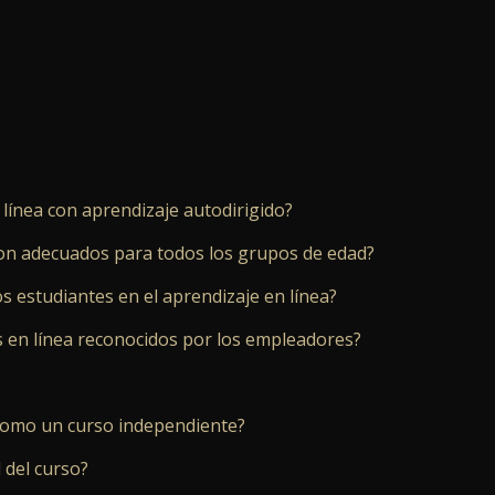
n línea con aprendizaje autodirigido?
on adecuados para todos los grupos de edad?
s estudiantes en el aprendizaje en línea?
os en línea reconocidos por los empleadores?
omo un curso independiente?
 del curso?