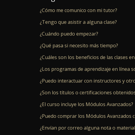
¿Cómo me comunico con mi tutor?
¿Tengo que asistir a alguna clase?
¿Cuándo puedo empezar?
¿Qué pasa si necesito más tiempo?
¿Cuáles son los beneficios de las clases e
¿Los programas de aprendizaje en línea s
¿Puedo interactuar con instructores y otro
¿Son los títulos o certificaciones obtenid
¿El curso incluye los Módulos Avanzados?
¿Puedo comprar los Módulos Avanzados c
¿Envían por correo alguna nota o material