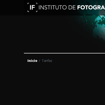
Inicio
Tarifas