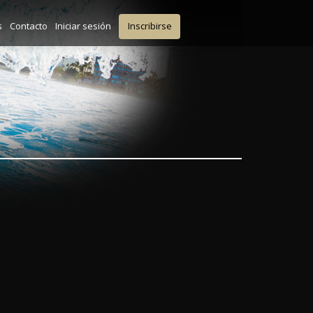
s
Contacto
Iniciar sesión
Inscribirse