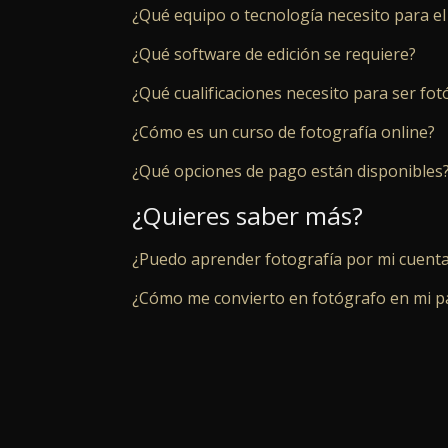
¿Qué equipo o tecnología necesito para el
¿Qué software de edición se requiere?
¿Qué cualificaciones necesito para ser fo
¿Cómo es un curso de fotografía online?
¿Qué opciones de pago están disponibles
¿Quieres saber más?
¿Puedo aprender fotografía por mi cuent
¿Cómo me convierto en fotógrafo en mi p