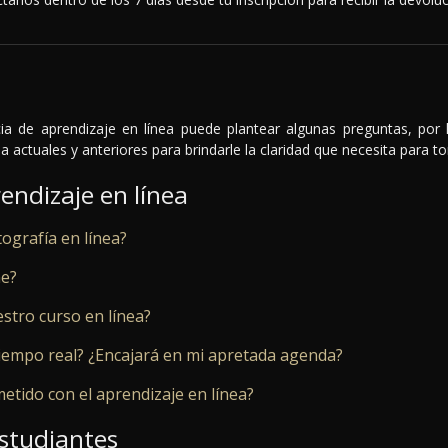
a de aprendizaje en línea puede plantear algunas preguntas, por
a actuales y anteriores para brindarle la claridad que necesita para 
endizaje en línea
ografía en línea?
ne?
stro curso en línea?
 tiempo real? ¿Encajará en mi apretada agenda?
ido con el aprendizaje en línea?
studiantes