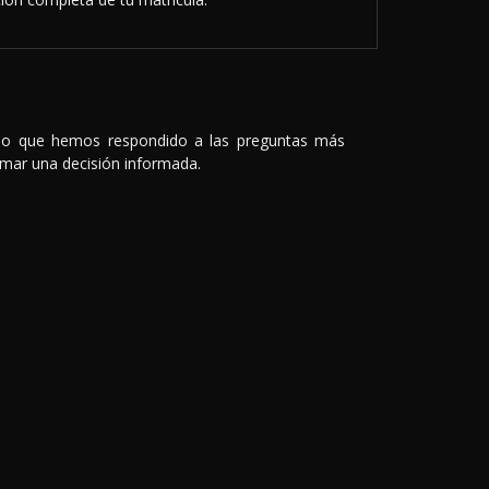
 lo que hemos respondido a las preguntas más
tomar una decisión informada.