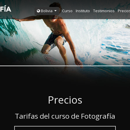
Curso
Instituto
Testimonios
Precio
Bolivia
Precios
Tarifas del curso de Fotografía