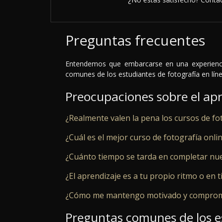
Preguntas frecuentes
Entendemos que embarcarse en una experienci
comunes de los estudiantes de fotografía en líne
Preocupaciones sobre el apr
¿Realmente valen la pena los cursos de fot
¿Cuál es el mejor curso de fotografía onli
¿Cuánto tiempo se tarda en completar nue
¿El aprendizaje es a tu propio ritmo o en
¿Cómo me mantengo motivado y compromet
Preguntas comunes de los e