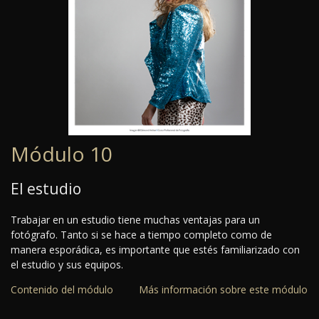
Módulo 10
El estudio
Trabajar en un estudio tiene muchas ventajas para un
fotógrafo. Tanto si se hace a tiempo completo como de
manera esporádica, es importante que estés familiarizado con
el estudio y sus equipos.
Contenido del módulo
Más información sobre este módulo