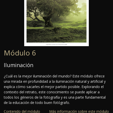
Módulo 6
Iluminación
¿Cuál es la mejor iluminación del mundo? Este módulo ofrece
una mirada en profundidad a la iluminación natural y artificial y
explica cómo sacarles el mejor partido posible. Explorando el
contexto del retrato, este conocimiento se puede aplicar a
todos los géneros de la fotografía y es una parte fundamental
de la educación de todo buen fotógrafo.
Contenido del módulo
Más información sobre este módulo