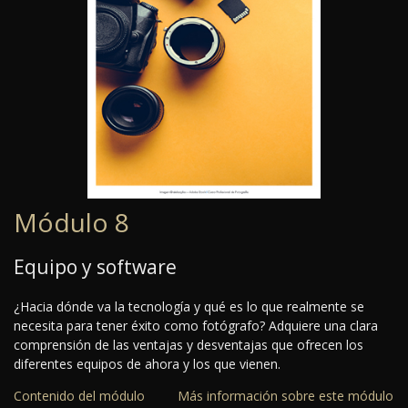
Módulo 8
Equipo y software
¿Hacia dónde va la tecnología y qué es lo que realmente se
necesita para tener éxito como fotógrafo? Adquiere una clara
comprensión de las ventajas y desventajas que ofrecen los
diferentes equipos de ahora y los que vienen.
Contenido del módulo
Más información sobre este módulo