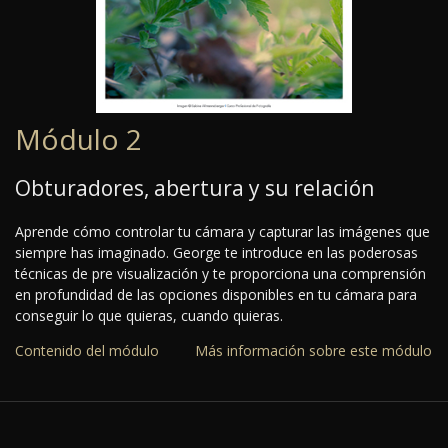
Módulo 2
Obturadores, abertura y su relación
Aprende cómo controlar tu cámara y capturar las imágenes que
siempre has imaginado. George te introduce en las poderosas
técnicas de pre visualización y te proporciona una comprensión
en profundidad de las opciones disponibles en tu cámara para
conseguir lo que quieras, cuando quieras.
Contenido del módulo
Más información sobre este módulo