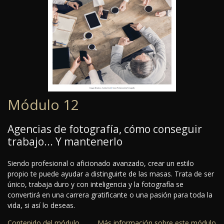
Módulo 12
Agencias de fotografía, cómo conseguir
trabajo... Y mantenerlo
Siendo profesional o aficionado avanzado, crear un estilo
propio te puede ayudar a distinguirte de las masas. Trata de ser
único, trabaja duro y con inteligencia y la fotografía se
convertirá en una carrera gratificante o una pasión para toda la
vida, si así lo deseas.
Contenido del módulo
Más información sobre este módulo