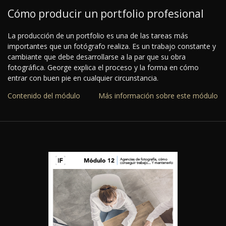
Cómo producir un portfolio profesional
La producción de un portfolio es una de las tareas más
importantes que un fotógrafo realiza. Es un trabajo constante y
cambiante que debe desarrollarse a la par que su obra
fotográfica. George explica el proceso y la forma en cómo
entrar con buen pie en cualquier circunstancia.
Contenido del módulo
Más información sobre este módulo