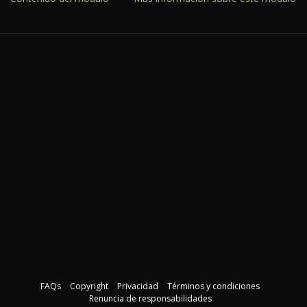
FAQs
Copyright
Privacidad
Términos y condiciones
Renuncia de responsabilidades