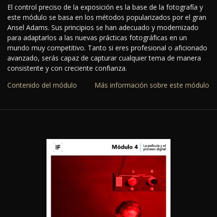
El control preciso de la exposición es la base de la fotografía y
este módulo se basa en los métodos popularizados por el gran
Ansel Adams. Sus principios se han adecuado y modernizado
para adaptarlos a las nuevas prácticas fotográficas en un
mundo muy competitivo. Tanto si eres profesional o aficionado
avanzado, serás capaz de capturar cualquier tema de manera
consistente y con creciente confianza.
Contenido del módulo
Más información sobre este módulo