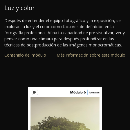
Luz y color
Después de entender el equipo fotográfico y la exposición, se
exploran la luz y el color como factores de definición en la
fotografía profesional. Afina tu capacidad de pre visualizar, ver y
pensar como una cámara para después profundizar en las
técnicas de postproducción de las imágenes monocromáticas.
Contenido del módulo
Más información sobre este módulo