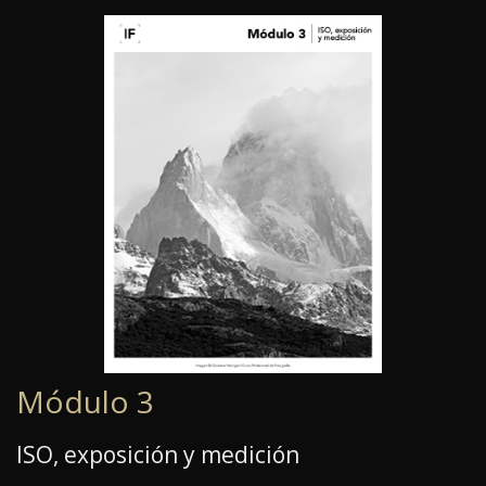
Módulo 3
ISO, exposición y medición