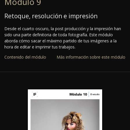
Módulo 9
Retoque, resolución e impresión
Desde el cuarto oscuro, la post producción y la impresión han
sido una parte definitoria de toda fotografía. Este módulo
aborda cómo sacar el máximo partido de tus imágenes a la
hora de editar e imprimir tus trabajos.
Contenido del módulo
Más información sobre este módulo