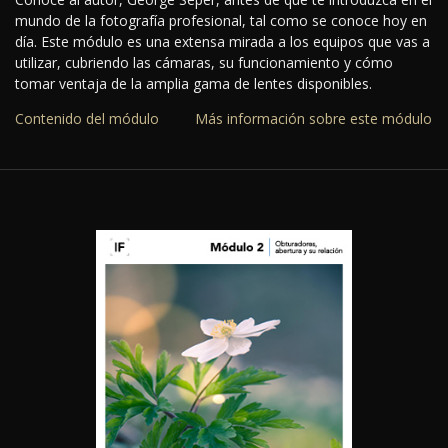
mundo de la fotografía profesional, tal como se conoce hoy en
día. Este módulo es una extensa mirada a los equipos que vas a
utilizar, cubriendo las cámaras, su funcionamiento y cómo
tomar ventaja de la amplia gama de lentes disponibles.
Contenido del módulo
Más información sobre este módulo