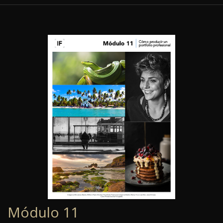
Módulo 11