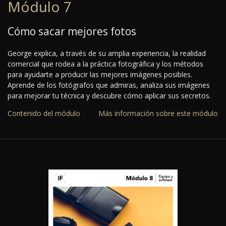
Módulo 7
Cómo sacar mejores fotos
George explica, a través de su amplia experiencia, la realidad
comercial que rodea a la práctica fotográfica y los métodos
para ayudarte a producir las mejores imágenes posibles.
Aprende de los fotógrafos que admiras, analiza sus imágenes
para mejorar tu técnica y descubre cómo aplicar sus secretos.
Contenido del módulo
Más información sobre este módulo