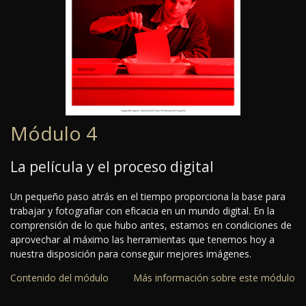
Módulo 4
La película y el proceso digital
Un pequeño paso atrás en el tiempo proporciona la base para
trabajar y fotografiar con eficacia en un mundo digital. En la
comprensión de lo que hubo antes, estamos en condiciones de
aprovechar al máximo las herramientas que tenemos hoy a
nuestra disposición para conseguir mejores imágenes.
Contenido del módulo
Más información sobre este módulo