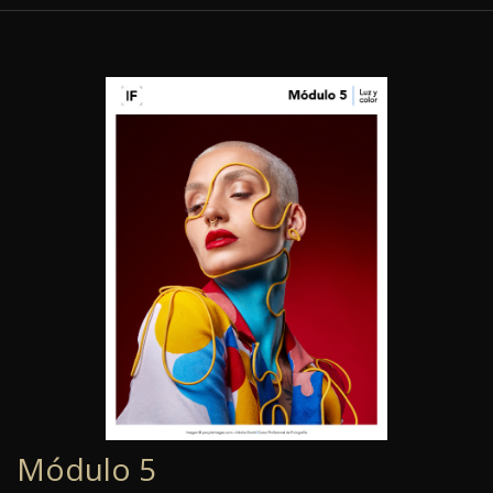
Módulo 5